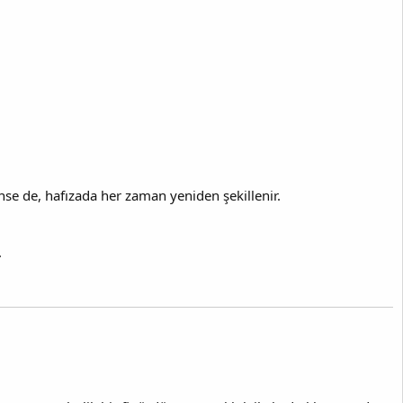
se de, hafızada her zaman yeniden şekillenir.
.