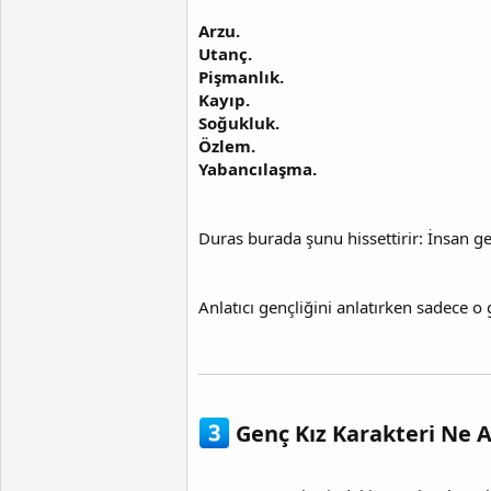
Arzu.
Utanç.
Pişmanlık.
Kayıp.
Soğukluk.
Özlem.
Yabancılaşma.
Duras burada şunu hissettirir: İnsan 
Anlatıcı gençliğini anlatırken sadece o 
Genç Kız Karakteri Ne 