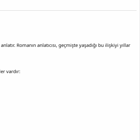
anlatır. Romanın anlatıcısı, geçmişte yaşadığı bu ilişkiyi yıllar
er vardır: