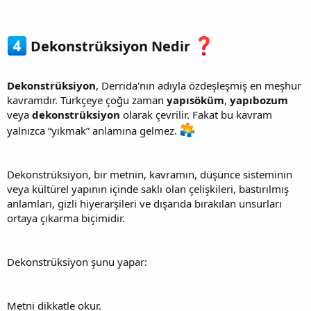
Dekonstrüksiyon Nedir
Dekonstrüksiyon
, Derrida'nın adıyla özdeşleşmiş en meşhur
kavramdır. Türkçeye çoğu zaman
yapısöküm
,
yapıbozum
veya
dekonstrüksiyon
olarak çevrilir. Fakat bu kavram
yalnızca “yıkmak” anlamına gelmez.
Dekonstrüksiyon, bir metnin, kavramın, düşünce sisteminin
veya kültürel yapının içinde saklı olan çelişkileri, bastırılmış
anlamları, gizli hiyerarşileri ve dışarıda bırakılan unsurları
ortaya çıkarma biçimidir.
Dekonstrüksiyon şunu yapar:
Metni dikkatle okur.