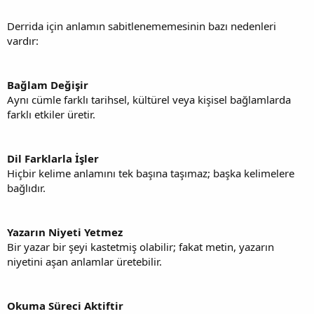
Derrida için anlamın sabitlenememesinin bazı nedenleri
vardır:
Bağlam Değişir
Aynı cümle farklı tarihsel, kültürel veya kişisel bağlamlarda
farklı etkiler üretir.
Dil Farklarla İşler
Hiçbir kelime anlamını tek başına taşımaz; başka kelimelere
bağlıdır.
Yazarın Niyeti Yetmez
Bir yazar bir şeyi kastetmiş olabilir; fakat metin, yazarın
niyetini aşan anlamlar üretebilir.
Okuma Süreci Aktiftir