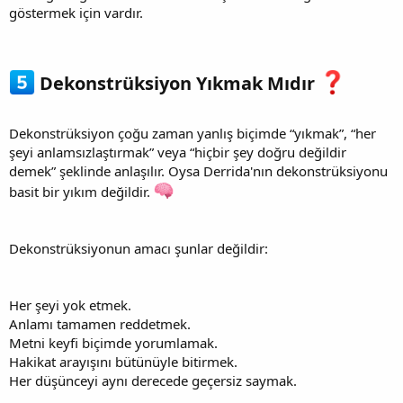
göstermek için vardır.
Dekonstrüksiyon Yıkmak Mıdır
Dekonstrüksiyon çoğu zaman yanlış biçimde “yıkmak”, “her
şeyi anlamsızlaştırmak” veya “hiçbir şey doğru değildir
demek” şeklinde anlaşılır. Oysa Derrida'nın dekonstrüksiyonu
basit bir yıkım değildir.
Dekonstrüksiyonun amacı şunlar değildir:
Her şeyi yok etmek.
Anlamı tamamen reddetmek.
Metni keyfi biçimde yorumlamak.
Hakikat arayışını bütünüyle bitirmek.
Her düşünceyi aynı derecede geçersiz saymak.