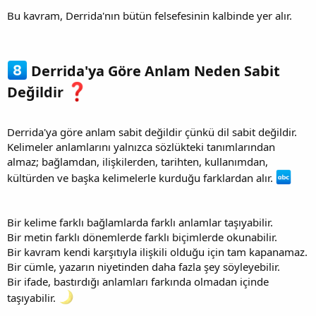
Bu kavram, Derrida'nın bütün felsefesinin kalbinde yer alır.
Derrida'ya Göre Anlam Neden Sabit
Değildir
Derrida'ya göre anlam sabit değildir çünkü dil sabit değildir.
Kelimeler anlamlarını yalnızca sözlükteki tanımlarından
almaz; bağlamdan, ilişkilerden, tarihten, kullanımdan,
kültürden ve başka kelimelerle kurduğu farklardan alır.
Bir kelime farklı bağlamlarda farklı anlamlar taşıyabilir.
Bir metin farklı dönemlerde farklı biçimlerde okunabilir.
Bir kavram kendi karşıtıyla ilişkili olduğu için tam kapanamaz.
Bir cümle, yazarın niyetinden daha fazla şey söyleyebilir.
Bir ifade, bastırdığı anlamları farkında olmadan içinde
taşıyabilir.