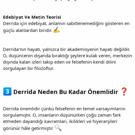
Edebiyat Ve Metin Teorisi
Derrida için edebiyat, anlamın sabitlenemediğini gösteren en
güçlü alanlardan biridir.
Derrida'nın hayatı, yalnızca bir akademisyenin hayatı değildir.
O, düşüncenin dışarıda bıraktığı şeylere kulak veren, merkezin
dışında kalan izleri takip eden ve felsefenin kendi dilini
sorgulayan bir filozoftur.
Derrida Neden Bu Kadar Önemlidir
Derrida önemlidir çünkü felsefenin en temel varsayımlarını
sorgulamıştır. O, insanların düşünürken çoğu zaman fark
etmeden dayandığı kavramları, ikilikleri ve hiyerarşileri
görünür hâle getirmiştir.