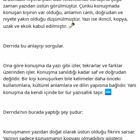
zaman yazıdan üstün görülmüştür. Çünkü konuşmada
konuşan kişinin var olduğu, anlamın canlı, doğrudan ve
niyete yakın olduğu düşünülmüştür. Yazı ise ikincil, kopya,
uzak ve eksik kabul edilmiştir.
Derrida bu anlayışı sorgular.
Ona göre konuşma da yazı gibi izler, tekrarlar ve farklar
üzerinden işler. Konuşma sanıldığı kadar saf ve doğrudan
değildir. Bir kişi konuşurken bile kelimeler daha önceki
kullanımlara, kültürel anlamlara ve dilin yapısına bağlıdır. Yani
konuşma da kendi içinde bir tür yazısallık taşır.
Derrida'nın burada yaptığı şey şudur:
Konuşmanın yazıdan doğal olarak üstün olduğu fikrini sarsar.
Yazının sadece konuşmanın kopyası olmadığını gösterir.