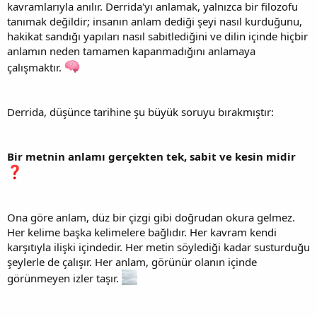
kavramlarıyla anılır. Derrida'yı anlamak, yalnızca bir filozofu
tanımak değildir; insanın anlam dediği şeyi nasıl kurduğunu,
hakikat sandığı yapıları nasıl sabitlediğini ve dilin içinde hiçbir
anlamın neden tamamen kapanmadığını anlamaya
çalışmaktır.
Derrida, düşünce tarihine şu büyük soruyu bırakmıştır:
Bir metnin anlamı gerçekten tek, sabit ve kesin midir
Ona göre anlam, düz bir çizgi gibi doğrudan okura gelmez.
Her kelime başka kelimelere bağlıdır. Her kavram kendi
karşıtıyla ilişki içindedir. Her metin söylediği kadar susturduğu
şeylerle de çalışır. Her anlam, görünür olanın içinde
görünmeyen izler taşır.