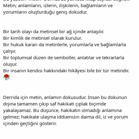
Metin; anlamların, izlerin, ilişkilerin, bağlamların ve
yorumların oluşturduğu geniş dokudur.
Bir tarih olayı da metinsel bir ağ içinde anlaşılır.
Bir kimlik de metinsel olarak kurulur.
Bir hukuk kararı da metinlerle, yorumlarla ve bağlamlarla
çalışır.
Bir toplumsal düzen de semboller, anlatılar ve tekrarlarla
oluşur.
Bir insanın kendisi hakkındaki hikâyesi bile bir tür metindir.
Derrida için metin, anlamın dokusudur. İnsan bu dokunun
dışına tamamen çıkıp saf hakikati çıplak biçimde
yakalayamaz. Bu düşünce, hakikatin olmadığı anlamına
gelmez; hakikate ulaşma iddiamızın daima dil, iz ve yorum
içinden geçtiğini gösterir.