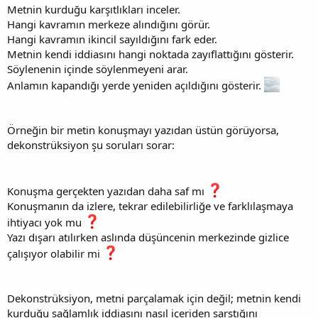
Metnin kurduğu karşıtlıkları inceler.
Hangi kavramın merkeze alındığını görür.
Hangi kavramın ikincil sayıldığını fark eder.
Metnin kendi iddiasını hangi noktada zayıflattığını gösterir.
Söylenenin içinde söylenmeyeni arar.
Anlamın kapandığı yerde yeniden açıldığını gösterir.
Örneğin bir metin konuşmayı yazıdan üstün görüyorsa,
dekonstrüksiyon şu soruları sorar:
Konuşma gerçekten yazıdan daha saf mı
Konuşmanın da izlere, tekrar edilebilirliğe ve farklılaşmaya
ihtiyacı yok mu
Yazı dışarı atılırken aslında düşüncenin merkezinde gizlice
çalışıyor olabilir mi
Dekonstrüksiyon, metni parçalamak için değil; metnin kendi
kurduğu sağlamlık iddiasını nasıl içeriden sarstığını