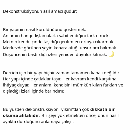
Dekonstrüksiyonun asıl amacı şudur:
Bir yapının nasıl kurulduğunu göstermek.
Anlamın hangi dışlamalarla sabitlendiğini fark etmek.
Metnin kendi içinde taşıdığı gerilimleri ortaya çıkarmak.
Merkezde görünen şeyin kenara attığı unsurlara bakmak.
Düşüncenin bastırdığı izleri yeniden duyulur kılmak.
Derrida için bir yapı hiçbir zaman tamamen kapalı değildir.
Her yapı içinde çatlaklar taşır. Her kavram kendi karşıtına
ihtiyaç duyar. Her anlam, kendisini mümkün kılan farkları ve
dışladığı izleri içinde barındırır.
Bu yüzden dekonstrüksiyon “yıkım”dan çok
dikkatli bir
okuma ahlakıdır
. Bir şeyi yok etmekten önce, onun nasıl
ayakta durduğunu anlamaya çalışır.