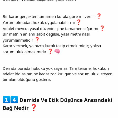
Bir karar gerçekten tamamen kurala göre mi verilir
Yorum olmadan hukuk uygulanabilir mi
Adalet mevcut yasal düzenin içine tamamen sığar mı
Bir metnin anlamı sabit değilse, yasa metni nasıl
yorumlanmalıdır
Karar vermek, yalnızca kuralı takip etmek midir; yoksa
sorumluluk almak mıdır
Derrida burada hukuku yok saymaz. Tam tersine, hukukun
adalet iddiasının ne kadar zor, kırılgan ve sorumluluk isteyen
bir alan olduğunu gösterir.
Derrida Ve Etik Düşünce Arasındaki
Bağ Nedir