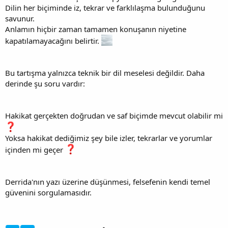
Dilin her biçiminde iz, tekrar ve farklılaşma bulunduğunu
savunur.
Anlamın hiçbir zaman tamamen konuşanın niyetine
kapatılamayacağını belirtir.
Bu tartışma yalnızca teknik bir dil meselesi değildir. Daha
derinde şu soru vardır:
Hakikat gerçekten doğrudan ve saf biçimde mevcut olabilir mi
Yoksa hakikat dediğimiz şey bile izler, tekrarlar ve yorumlar
içinden mi geçer
Derrida'nın yazı üzerine düşünmesi, felsefenin kendi temel
güvenini sorgulamasıdır.