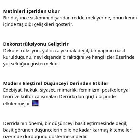
Metinleri İçeriden Okur
Bir düşünce sistemini dışarıdan reddetmek yerine, onun kendi
içinde taşıdığı çelişkileri gösterir.
Dekonstrüksiyonu Geliştirir
Dekonstrüksiyon, yalnızca yıkmak değil; bir yapının nasıl
kurulduğunu, neyi dışarıda bıraktığını ve hangi izler üzerinde
yükseldiğini göstermektir.
Modern Eleştirel Düşünceyi Derinden Etkiler
Edebiyat, hukuk, siyaset, mimarlık, feminizm, postkolonyal
teori ve kültür çalışmaları Derrida'dan güçlü biçimde
etkilenmiştir.
Derrida'nın önemi, bir düşünceyi basitleştirmesinde değil;
basit görünen düşüncelerin bile ne kadar karmaşık temeller
üzerinde durduğunu göstermesindedir.