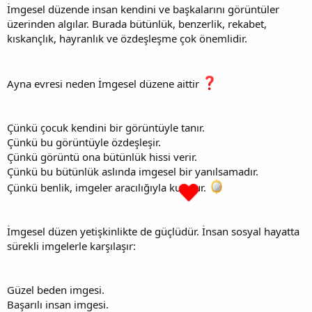
İmgesel düzende insan kendini ve başkalarını görüntüler
üzerinden algılar. Burada bütünlük, benzerlik, rekabet,
kıskançlık, hayranlık ve özdeşleşme çok önemlidir.
Ayna evresi neden İmgesel düzene aittir
Çünkü çocuk kendini bir görüntüyle tanır.
Çünkü bu görüntüyle özdeşleşir.
Çünkü görüntü ona bütünlük hissi verir.
Çünkü bu bütünlük aslında imgesel bir yanılsamadır.
Çünkü benlik, imgeler aracılığıyla kurulur.
İmgesel düzen yetişkinlikte de güçlüdür. İnsan sosyal hayatta
sürekli imgelerle karşılaşır:
Güzel beden imgesi.
Başarılı insan imgesi.