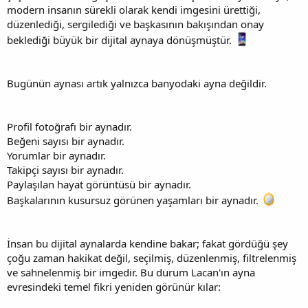
modern insanın sürekli olarak kendi imgesini ürettiği,
düzenlediği, sergilediği ve başkasının bakışından onay
beklediği büyük bir dijital aynaya dönüşmüştür.
Bugünün aynası artık yalnızca banyodaki ayna değildir.
Profil fotoğrafı bir aynadır.
Beğeni sayısı bir aynadır.
Yorumlar bir aynadır.
Takipçi sayısı bir aynadır.
Paylaşılan hayat görüntüsü bir aynadır.
Başkalarının kusursuz görünen yaşamları bir aynadır.
İnsan bu dijital aynalarda kendine bakar; fakat gördüğü şey
çoğu zaman hakikat değil, seçilmiş, düzenlenmiş, filtrelenmiş
ve sahnelenmiş bir imgedir. Bu durum Lacan'ın ayna
evresindeki temel fikri yeniden görünür kılar: