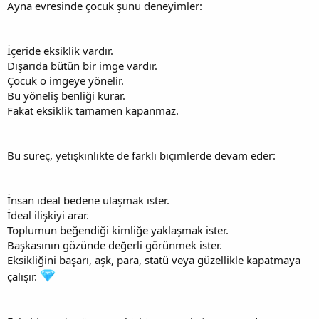
Ayna evresinde çocuk şunu deneyimler:
İçeride eksiklik vardır.
Dışarıda bütün bir imge vardır.
Çocuk o imgeye yönelir.
Bu yöneliş benliği kurar.
Fakat eksiklik tamamen kapanmaz.
Bu süreç, yetişkinlikte de farklı biçimlerde devam eder:
İnsan ideal bedene ulaşmak ister.
İdeal ilişkiyi arar.
Toplumun beğendiği kimliğe yaklaşmak ister.
Başkasının gözünde değerli görünmek ister.
Eksikliğini başarı, aşk, para, statü veya güzellikle kapatmaya
çalışır.