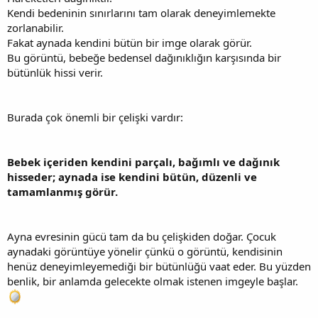
Kendi bedeninin sınırlarını tam olarak deneyimlemekte
zorlanabilir.
Fakat aynada kendini bütün bir imge olarak görür.
Bu görüntü, bebeğe bedensel dağınıklığın karşısında bir
bütünlük hissi verir.
Burada çok önemli bir çelişki vardır:
Bebek içeriden kendini parçalı, bağımlı ve dağınık
hisseder; aynada ise kendini bütün, düzenli ve
tamamlanmış görür.
Ayna evresinin gücü tam da bu çelişkiden doğar. Çocuk
aynadaki görüntüye yönelir çünkü o görüntü, kendisinin
henüz deneyimleyemediği bir bütünlüğü vaat eder. Bu yüzden
benlik, bir anlamda gelecekte olmak istenen imgeyle başlar.