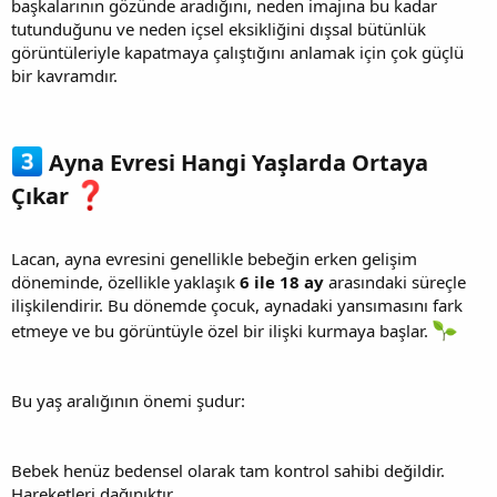
başkalarının gözünde aradığını, neden imajına bu kadar
tutunduğunu ve neden içsel eksikliğini dışsal bütünlük
görüntüleriyle kapatmaya çalıştığını anlamak için çok güçlü
bir kavramdır.
Ayna Evresi Hangi Yaşlarda Ortaya
Çıkar
Lacan, ayna evresini genellikle bebeğin erken gelişim
döneminde, özellikle yaklaşık
6 ile 18 ay
arasındaki süreçle
ilişkilendirir. Bu dönemde çocuk, aynadaki yansımasını fark
etmeye ve bu görüntüyle özel bir ilişki kurmaya başlar.
Bu yaş aralığının önemi şudur:
Bebek henüz bedensel olarak tam kontrol sahibi değildir.
Hareketleri dağınıktır.