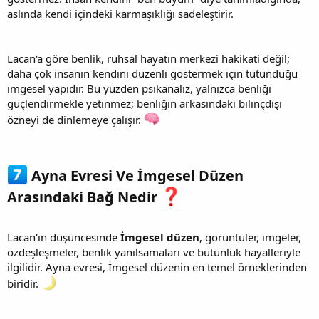
aslında kendi içindeki karmaşıklığı sadeleştirir.
Lacan'a göre benlik, ruhsal hayatın merkezi hakikati değil;
daha çok insanın kendini düzenli göstermek için tutunduğu
imgesel yapıdır. Bu yüzden psikanaliz, yalnızca benliği
güçlendirmekle yetinmez; benliğin arkasındaki bilinçdışı
özneyi de dinlemeye çalışır.
Ayna Evresi Ve İmgesel Düzen
Arasındaki Bağ Nedir
Lacan'ın düşüncesinde
İmgesel düzen
, görüntüler, imgeler,
özdeşleşmeler, benlik yanılsamaları ve bütünlük hayalleriyle
ilgilidir. Ayna evresi, İmgesel düzenin en temel örneklerinden
biridir.