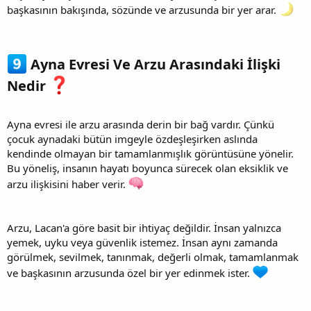
başkasının bakışında, sözünde ve arzusunda bir yer arar.
Ayna Evresi Ve Arzu Arasındaki İlişki
Nedir
Ayna evresi ile arzu arasında derin bir bağ vardır. Çünkü
çocuk aynadaki bütün imgeyle özdeşleşirken aslında
kendinde olmayan bir tamamlanmışlık görüntüsüne yönelir.
Bu yöneliş, insanın hayatı boyunca sürecek olan eksiklik ve
arzu ilişkisini haber verir.
Arzu, Lacan'a göre basit bir ihtiyaç değildir. İnsan yalnızca
yemek, uyku veya güvenlik istemez. İnsan aynı zamanda
görülmek, sevilmek, tanınmak, değerli olmak, tamamlanmak
ve başkasının arzusunda özel bir yer edinmek ister.