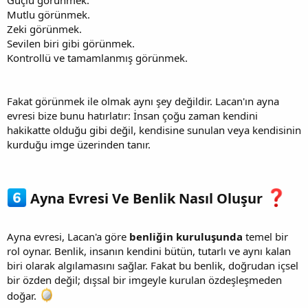
Mutlu görünmek.
Zeki görünmek.
Sevilen biri gibi görünmek.
Kontrollü ve tamamlanmış görünmek.
Fakat görünmek ile olmak aynı şey değildir. Lacan'ın ayna
evresi bize bunu hatırlatır: İnsan çoğu zaman kendini
hakikatte olduğu gibi değil, kendisine sunulan veya kendisinin
kurduğu imge üzerinden tanır.
Ayna Evresi Ve Benlik Nasıl Oluşur
Ayna evresi, Lacan'a göre
benliğin kuruluşunda
temel bir
rol oynar. Benlik, insanın kendini bütün, tutarlı ve aynı kalan
biri olarak algılamasını sağlar. Fakat bu benlik, doğrudan içsel
bir özden değil; dışsal bir imgeyle kurulan özdeşleşmeden
doğar.