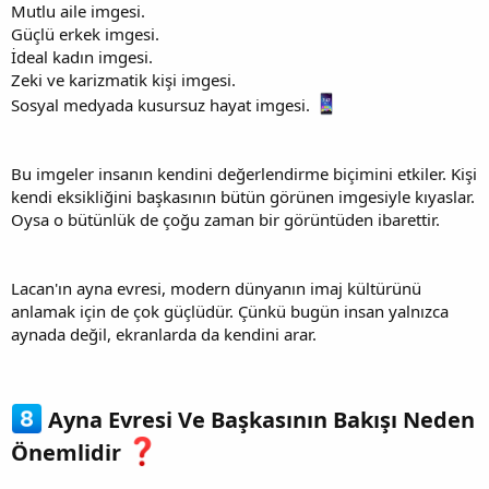
Mutlu aile imgesi.
Güçlü erkek imgesi.
İdeal kadın imgesi.
Zeki ve karizmatik kişi imgesi.
Sosyal medyada kusursuz hayat imgesi.
Bu imgeler insanın kendini değerlendirme biçimini etkiler. Kişi
kendi eksikliğini başkasının bütün görünen imgesiyle kıyaslar.
Oysa o bütünlük de çoğu zaman bir görüntüden ibarettir.
Lacan'ın ayna evresi, modern dünyanın imaj kültürünü
anlamak için de çok güçlüdür. Çünkü bugün insan yalnızca
aynada değil, ekranlarda da kendini arar.
Ayna Evresi Ve Başkasının Bakışı Neden
Önemlidir