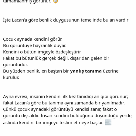
tamamlanmış görünür.
İşte Lacan'a göre benlik duygusunun temelinde bu an vardır:
Çocuk aynada kendini görür.
Bu görüntüye hayranlık duyar.
Kendini o bütün imgeyle özdeşleştirir.
Fakat bu bütünlük gerçek değil, dışarıdan gelen bir
görüntüdür.
Bu yüzden benlik, en baştan bir
yanlış tanıma
üzerine
kurulur.
Ayna evresi, insanın kendini ilk kez tanıdığı an gibi görünür;
fakat Lacan'a göre bu tanıma aynı zamanda bir yanılmadır.
Çünkü çocuk aynadaki görüntüyü kendisi sanır, fakat o
görüntü dışsaldır. İnsan kendini bulduğunu düşündüğü yerde,
aslında kendini bir imgeye teslim etmeye başlar.