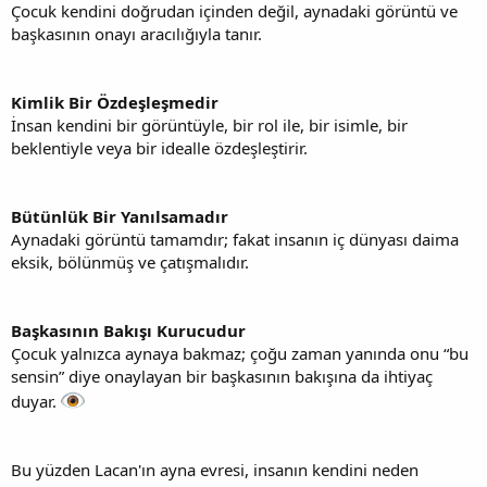
Çocuk kendini doğrudan içinden değil, aynadaki görüntü ve
başkasının onayı aracılığıyla tanır.
Kimlik Bir Özdeşleşmedir
İnsan kendini bir görüntüyle, bir rol ile, bir isimle, bir
beklentiyle veya bir idealle özdeşleştirir.
Bütünlük Bir Yanılsamadır
Aynadaki görüntü tamamdır; fakat insanın iç dünyası daima
eksik, bölünmüş ve çatışmalıdır.
Başkasının Bakışı Kurucudur
Çocuk yalnızca aynaya bakmaz; çoğu zaman yanında onu “bu
sensin” diye onaylayan bir başkasının bakışına da ihtiyaç
duyar.
Bu yüzden Lacan'ın ayna evresi, insanın kendini neden