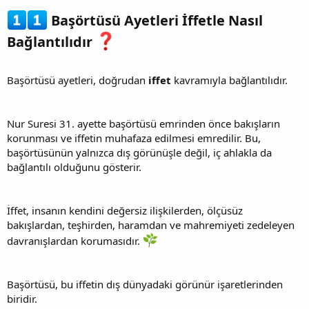
Başörtüsü Ayetleri İffetle Nasıl
Bağlantılıdır
Başörtüsü ayetleri, doğrudan
iffet
kavramıyla bağlantılıdır.
Nur Suresi 31. ayette başörtüsü emrinden önce bakışların
korunması ve iffetin muhafaza edilmesi emredilir. Bu,
başörtüsünün yalnızca dış görünüşle değil, iç ahlakla da
bağlantılı olduğunu gösterir.
İffet, insanın kendini değersiz ilişkilerden, ölçüsüz
bakışlardan, teşhirden, haramdan ve mahremiyeti zedeleyen
davranışlardan korumasıdır.
Başörtüsü, bu iffetin dış dünyadaki görünür işaretlerinden
biridir.