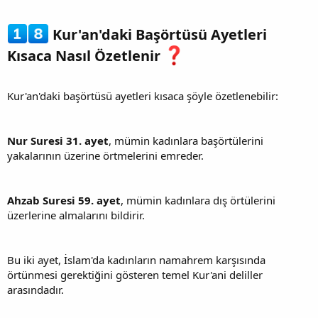
Kur'an'daki Başörtüsü Ayetleri
Kısaca Nasıl Özetlenir
Kur'an'daki başörtüsü ayetleri kısaca şöyle özetlenebilir:
Nur Suresi 31. ayet
, mümin kadınlara başörtülerini
yakalarının üzerine örtmelerini emreder.
Ahzab Suresi 59. ayet
, mümin kadınlara dış örtülerini
üzerlerine almalarını bildirir.
Bu iki ayet, İslam'da kadınların namahrem karşısında
örtünmesi gerektiğini gösteren temel Kur'ani deliller
arasındadır.