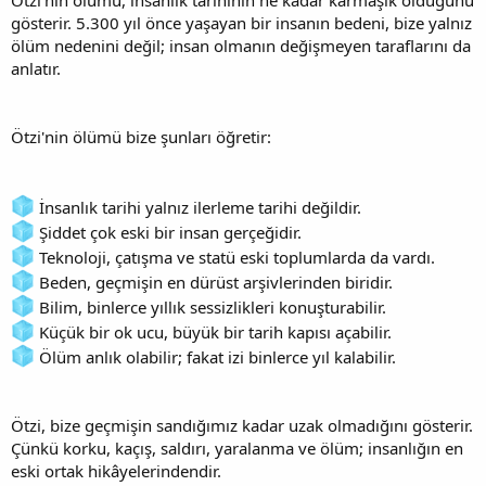
gösterir. 5.300 yıl önce yaşayan bir insanın bedeni, bize yalnız
ölüm nedenini değil; insan olmanın değişmeyen taraflarını da
anlatır.
Ötzi'nin ölümü bize şunları öğretir:
İnsanlık tarihi yalnız ilerleme tarihi değildir.
Şiddet çok eski bir insan gerçeğidir.
Teknoloji, çatışma ve statü eski toplumlarda da vardı.
Beden, geçmişin en dürüst arşivlerinden biridir.
Bilim, binlerce yıllık sessizlikleri konuşturabilir.
Küçük bir ok ucu, büyük bir tarih kapısı açabilir.
Ölüm anlık olabilir; fakat izi binlerce yıl kalabilir.
Ötzi, bize geçmişin sandığımız kadar uzak olmadığını gösterir.
Çünkü korku, kaçış, saldırı, yaralanma ve ölüm; insanlığın en
eski ortak hikâyelerindendir.