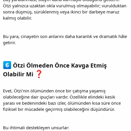
Ötzi yalnızca uzaktan okla vurulmuş olmayabilir; vurulduktan
sonra düşmüş, sürüklenmiş veya ikinci bir darbeye maruz
kalmış olabilir.
Bu yara, cinayetin son anlarını daha karanlık ve dramatik hâle
getirir.
Ötzi Ölmeden Önce Kavga Etmiş
Olabilir Mi
Evet, Ötzi'nin ölümünden önce bir çatışma yaşamış
olabileceğine dair ipuçları vardır. Özellikle elindeki kesik
yarası ve bedenindeki bazı izler, ölümünden kısa süre önce
fiziksel bir mücadele geçirmiş olabileceğini düşündürür.
Bu ihtimali destekleyen unsurlar: