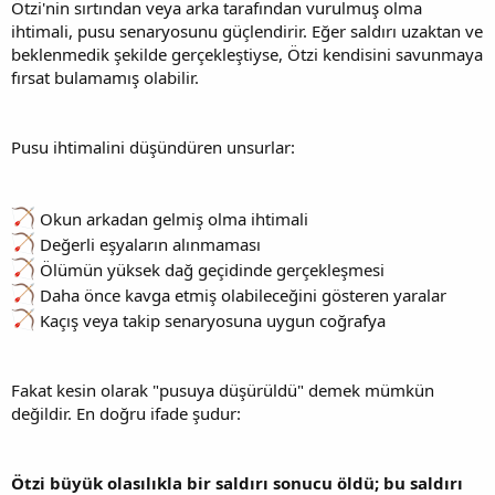
Ötzi'nin sırtından veya arka tarafından vurulmuş olma
ihtimali, pusu senaryosunu güçlendirir. Eğer saldırı uzaktan ve
beklenmedik şekilde gerçekleştiyse, Ötzi kendisini savunmaya
fırsat bulamamış olabilir.
Pusu ihtimalini düşündüren unsurlar:
Okun arkadan gelmiş olma ihtimali
Değerli eşyaların alınmaması
Ölümün yüksek dağ geçidinde gerçekleşmesi
Daha önce kavga etmiş olabileceğini gösteren yaralar
Kaçış veya takip senaryosuna uygun coğrafya
Fakat kesin olarak "pusuya düşürüldü" demek mümkün
değildir. En doğru ifade şudur:
Ötzi büyük olasılıkla bir saldırı sonucu öldü; bu saldırı