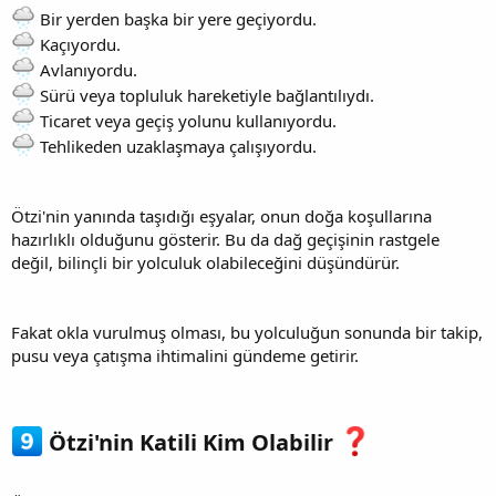
Bir yerden başka bir yere geçiyordu.
Kaçıyordu.
Avlanıyordu.
Sürü veya topluluk hareketiyle bağlantılıydı.
Ticaret veya geçiş yolunu kullanıyordu.
Tehlikeden uzaklaşmaya çalışıyordu.
Ötzi'nin yanında taşıdığı eşyalar, onun doğa koşullarına
hazırlıklı olduğunu gösterir. Bu da dağ geçişinin rastgele
değil, bilinçli bir yolculuk olabileceğini düşündürür.
Fakat okla vurulmuş olması, bu yolculuğun sonunda bir takip,
pusu veya çatışma ihtimalini gündeme getirir.
Ötzi'nin Katili Kim Olabilir