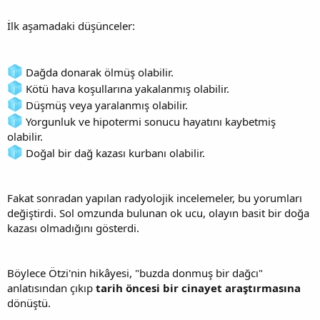
İlk aşamadaki düşünceler:
Dağda donarak ölmüş olabilir.
Kötü hava koşullarına yakalanmış olabilir.
Düşmüş veya yaralanmış olabilir.
Yorgunluk ve hipotermi sonucu hayatını kaybetmiş
olabilir.
Doğal bir dağ kazası kurbanı olabilir.
Fakat sonradan yapılan radyolojik incelemeler, bu yorumları
değiştirdi. Sol omzunda bulunan ok ucu, olayın basit bir doğa
kazası olmadığını gösterdi.
Böylece Ötzi'nin hikâyesi, "buzda donmuş bir dağcı"
anlatısından çıkıp
tarih öncesi bir cinayet araştırmasına
dönüştü.