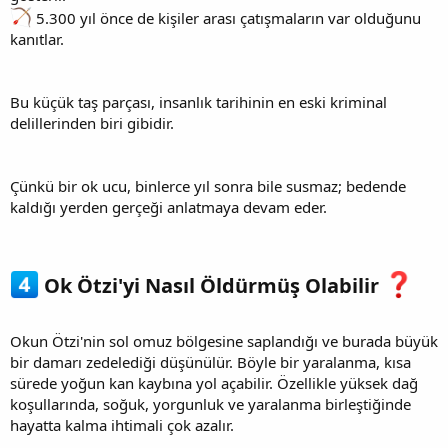
5.300 yıl önce de kişiler arası çatışmaların var olduğunu
kanıtlar.
Bu küçük taş parçası, insanlık tarihinin en eski kriminal
delillerinden biri gibidir.
Çünkü bir ok ucu, binlerce yıl sonra bile susmaz; bedende
kaldığı yerden gerçeği anlatmaya devam eder.
Ok Ötzi'yi Nasıl Öldürmüş Olabilir
Okun Ötzi'nin sol omuz bölgesine saplandığı ve burada büyük
bir damarı zedelediği düşünülür. Böyle bir yaralanma, kısa
sürede yoğun kan kaybına yol açabilir. Özellikle yüksek dağ
koşullarında, soğuk, yorgunluk ve yaralanma birleştiğinde
hayatta kalma ihtimali çok azalır.