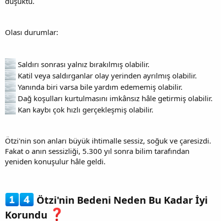
düşüktü.
Olası durumlar:
Saldırı sonrası yalnız bırakılmış olabilir.
Katil veya saldırganlar olay yerinden ayrılmış olabilir.
Yanında biri varsa bile yardım edememiş olabilir.
Dağ koşulları kurtulmasını imkânsız hâle getirmiş olabilir.
Kan kaybı çok hızlı gerçekleşmiş olabilir.
Ötzi'nin son anları büyük ihtimalle sessiz, soğuk ve çaresizdi.
Fakat o anın sessizliği, 5.300 yıl sonra bilim tarafından
yeniden konuşulur hâle geldi.
Ötzi'nin Bedeni Neden Bu Kadar İyi
Korundu