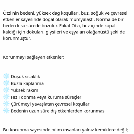
Ötzi'nin bedeni, yüksek dağ koşulları, buz, soğuk ve çevresel
etkenler sayesinde doğal olarak mumyalaştı. Normalde bir
beden kısa sürede bozulur. Fakat Ötzi, buz içinde kapalı
kaldığı için dokuları, giysileri ve eşyaları olağanüstü şekilde
korunmuştur.
Korunmayı sağlayan etkenler:
Düşük sıcaklık
Buzla kaplanma
Yüksek rakım
Hızlı donma veya kuruma süreçleri
Çürümeyi yavaşlatan çevresel koşullar
Bedenin uzun süre dış etkenlerden korunması
Bu korunma sayesinde bilim insanları yalnız kemiklere değil;