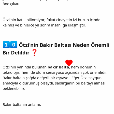
öne çıkar.
Ötzi'nin katili bilinmiyor; fakat cinayetin izi buzun içinde
kalmış ve binlerce yıl sonra insanlığa ulaşmıştır.
Ötzi'nin Bakır Baltası Neden Önemli
Bir Delildir
Ötzi'nin yanında bulunan
bakır balta
, hem dönemin
teknolojisi hem de ölüm senaryosu açısından çok önemlidir.
Bakır balta o çağda değerli bir eşyaydı. Eğer Ötzi soygun
amacıyla öldürülmüş olsaydı, saldırganın bu baltayı alması
beklenebilirdi.
Bakır baltanın anlamı: