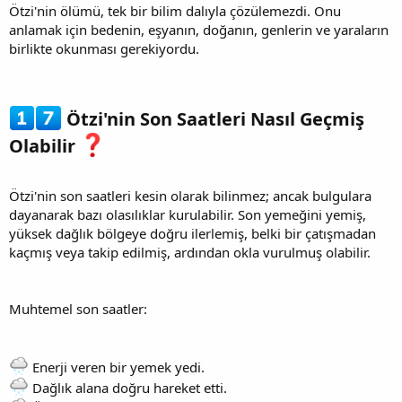
Ötzi'nin ölümü, tek bir bilim dalıyla çözülemezdi. Onu
anlamak için bedenin, eşyanın, doğanın, genlerin ve yaraların
birlikte okunması gerekiyordu.
Ötzi'nin Son Saatleri Nasıl Geçmiş
Olabilir
Ötzi'nin son saatleri kesin olarak bilinmez; ancak bulgulara
dayanarak bazı olasılıklar kurulabilir. Son yemeğini yemiş,
yüksek dağlık bölgeye doğru ilerlemiş, belki bir çatışmadan
kaçmış veya takip edilmiş, ardından okla vurulmuş olabilir.
Muhtemel son saatler:
Enerji veren bir yemek yedi.
Dağlık alana doğru hareket etti.