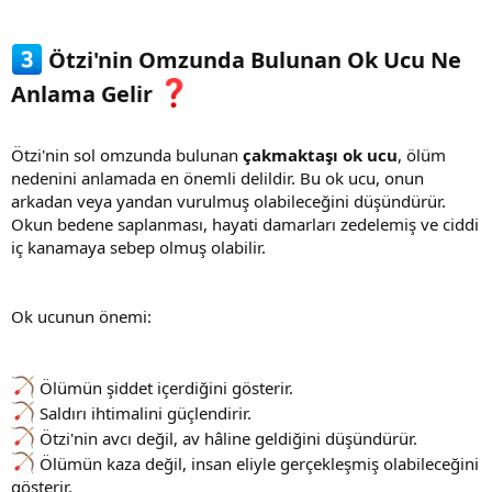
Ötzi'nin Omzunda Bulunan Ok Ucu Ne
Anlama Gelir
Ötzi'nin sol omzunda bulunan
çakmaktaşı ok ucu
, ölüm
nedenini anlamada en önemli delildir. Bu ok ucu, onun
arkadan veya yandan vurulmuş olabileceğini düşündürür.
Okun bedene saplanması, hayati damarları zedelemiş ve ciddi
iç kanamaya sebep olmuş olabilir.
Ok ucunun önemi:
Ölümün şiddet içerdiğini gösterir.
Saldırı ihtimalini güçlendirir.
Ötzi'nin avcı değil, av hâline geldiğini düşündürür.
Ölümün kaza değil, insan eliyle gerçekleşmiş olabileceğini
gösterir.