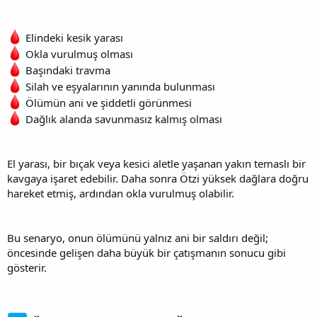
Elindeki kesik yarası
Okla vurulmuş olması
Başındaki travma
Silah ve eşyalarının yanında bulunması
Ölümün ani ve şiddetli görünmesi
Dağlık alanda savunmasız kalmış olması
El yarası, bir bıçak veya kesici aletle yaşanan yakın temaslı bir
kavgaya işaret edebilir. Daha sonra Ötzi yüksek dağlara doğru
hareket etmiş, ardından okla vurulmuş olabilir.
Bu senaryo, onun ölümünü yalnız ani bir saldırı değil;
öncesinde gelişen daha büyük bir çatışmanın sonucu gibi
gösterir.