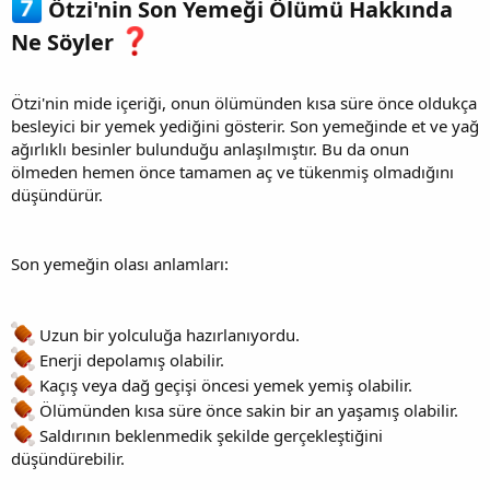
Ötzi'nin Son Yemeği Ölümü Hakkında
Ne Söyler
Ötzi'nin mide içeriği, onun ölümünden kısa süre önce oldukça
besleyici bir yemek yediğini gösterir. Son yemeğinde et ve yağ
ağırlıklı besinler bulunduğu anlaşılmıştır. Bu da onun
ölmeden hemen önce tamamen aç ve tükenmiş olmadığını
düşündürür.
Son yemeğin olası anlamları:
Uzun bir yolculuğa hazırlanıyordu.
Enerji depolamış olabilir.
Kaçış veya dağ geçişi öncesi yemek yemiş olabilir.
Ölümünden kısa süre önce sakin bir an yaşamış olabilir.
Saldırının beklenmedik şekilde gerçekleştiğini
düşündürebilir.