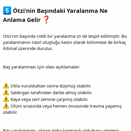
Ötzi'nin Başındaki Yaralanma Ne
Anlama Gelir
Ötzi'nin başında ciddi bir yaralanma izi de tespit edilmiştir. Bu
yaralanmanın nasıl oluştuğu kesin olarak bilinmese de birkaç
ihtimal üzerinde durulur.
Baş yaralanması için olası açıklamalar:
Okla vurulduktan sonra düşmüş olabilir.
Saldırgan tarafından darbe almış olabilir.
Kaya veya sert zemine çarpmış olabilir.
Ölüm sırasında veya hemen öncesinde travma yaşamış
olabilir.
Baş yaralanması, olayın daha karmaşık olduğunu gösterir.