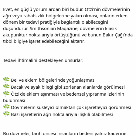
Evet, en güçlü yorumlardan biri budur. Ötzi'nin dövmelerinin
ağrı veya rahatsızlık bölgelerine yakın olması, onların erken
dönem bir tedavi pratiğiyle bağlantılı olabileceğini
düşündürür. Smithsonian Magazine, dövmelerin klasik
akupunktur noktalarıyla örtüştüğünü ve bunun Bakır Çağı'nda
tıbbi bilgiye işaret edebileceğini aktarır.
Tedavi ihtimalini destekleyen unsurlar:
Bel ve eklem bölgelerinde yoğunlaşması
Bacak ve ayak bileği gibi zorlanan alanlarda görülmesi
Ötzi'de eklem aşınması ve bedensel yıpranma izlerinin
bulunması
Dövmelerin süsleyici olmaktan çok işaretleyici görünmesi
Bazı işaretlerin ağrı noktalarıyla ilişkili olabilmesi
Bu dövmeler, tarih öncesi insanların bedeni yalnız kaderine