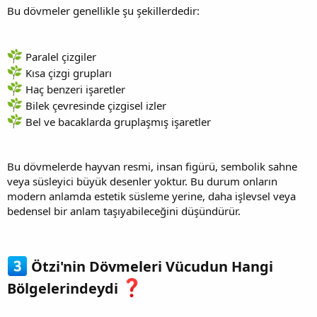
Bu dövmeler genellikle şu şekillerdedir:
Paralel çizgiler
Kısa çizgi grupları
Haç benzeri işaretler
Bilek çevresinde çizgisel izler
Bel ve bacaklarda gruplaşmış işaretler
Bu dövmelerde hayvan resmi, insan figürü, sembolik sahne
veya süsleyici büyük desenler yoktur. Bu durum onların
modern anlamda estetik süsleme yerine, daha işlevsel veya
bedensel bir anlam taşıyabileceğini düşündürür.
Ötzi'nin Dövmeleri Vücudun Hangi
Bölgelerindeydi