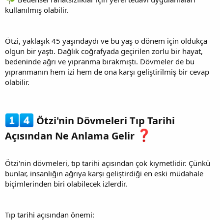
kullanılmış olabilir.
Ötzi, yaklaşık 45 yaşındaydı ve bu yaş o dönem için oldukça
olgun bir yaştı. Dağlık coğrafyada geçirilen zorlu bir hayat,
bedeninde ağrı ve yıpranma bırakmıştı. Dövmeler de bu
yıpranmanın hem izi hem de ona karşı geliştirilmiş bir cevap
olabilir.
Ötzi'nin Dövmeleri Tıp Tarihi
Açısından Ne Anlama Gelir
Ötzi'nin dövmeleri, tıp tarihi açısından çok kıymetlidir. Çünkü
bunlar, insanlığın ağrıya karşı geliştirdiği en eski müdahale
biçimlerinden biri olabilecek izlerdir.
Tıp tarihi açısından önemi: