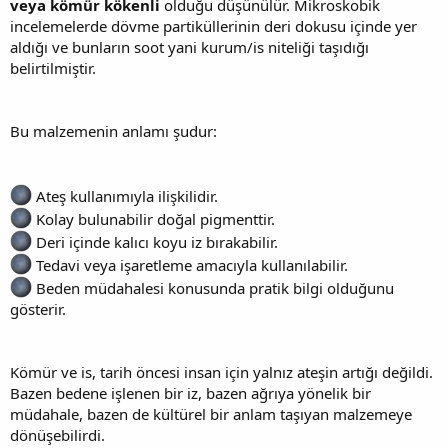
veya kömür kökenli
olduğu düşünülür. Mikroskobik
incelemelerde dövme partiküllerinin deri dokusu içinde yer
aldığı ve bunların soot yani kurum/is niteliği taşıdığı
belirtilmiştir.
Bu malzemenin anlamı şudur:
Ateş kullanımıyla ilişkilidir.
Kolay bulunabilir doğal pigmenttir.
Deri içinde kalıcı koyu iz bırakabilir.
Tedavi veya işaretleme amacıyla kullanılabilir.
Beden müdahalesi konusunda pratik bilgi olduğunu
gösterir.
Kömür ve is, tarih öncesi insan için yalnız ateşin artığı değildi.
Bazen bedene işlenen bir iz, bazen ağrıya yönelik bir
müdahale, bazen de kültürel bir anlam taşıyan malzemeye
dönüşebilirdi.