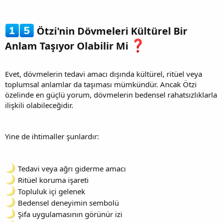
Ötzi'nin Dövmeleri Kültürel Bir
Anlam Taşıyor Olabilir Mi
Evet, dövmelerin tedavi amacı dışında kültürel, ritüel veya
toplumsal anlamlar da taşıması mümkündür. Ancak Ötzi
özelinde en güçlü yorum, dövmelerin bedensel rahatsızlıklarla
ilişkili olabileceğidir.
Yine de ihtimaller şunlardır:
Tedavi veya ağrı giderme amacı
Ritüel koruma işareti
Topluluk içi gelenek
Bedensel deneyimin sembolü
Şifa uygulamasının görünür izi