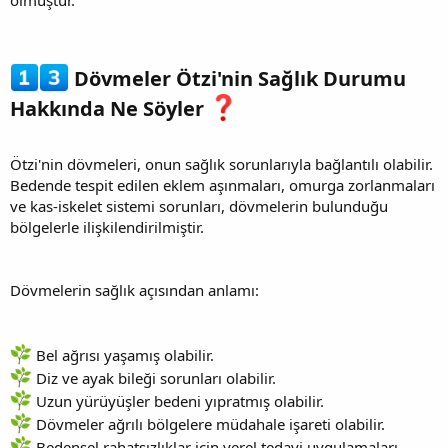
Dövmeler Ötzi'nin Sağlık Durumu
Hakkında Ne Söyler
Ötzi'nin dövmeleri, onun sağlık sorunlarıyla bağlantılı olabilir.
Bedende tespit edilen eklem aşınmaları, omurga zorlanmaları
ve kas-iskelet sistemi sorunları, dövmelerin bulunduğu
bölgelerle ilişkilendirilmiştir.
Dövmelerin sağlık açısından anlamı:
Bel ağrısı yaşamış olabilir.
Diz ve ayak bileği sorunları olabilir.
Uzun yürüyüşler bedeni yıpratmış olabilir.
Dövmeler ağrılı bölgelere müdahale işareti olabilir.
Bedensel rahatsızlıklar için yerel tedavi uygulamaları