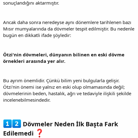
sonuçlandığını aktarmıştır.
Ancak daha sonra neredeyse aynı dönemlere tarihlenen bazı
Mısır mumyalarında da dövmeler tespit edilmiştir. Bu nedenle
bugün en dikkatli ifade şöyledir:
Ötzi'nin dövmeleri, dünyanın bilinen en eski dövme
örnekleri arasında yer alır.
Bu ayrım önemlidir. Çünkü bilim yeni bulgularla gelişir.
Ötzi'nin önemi ise yalnız en eski olup olmamasında değil;
dövmelerinin beden, hastalık, ağrı ve tedaviyle ilişkili şekilde
incelenebilmesindedir.
Dövmeler Neden İlk Başta Fark
Edilemedi