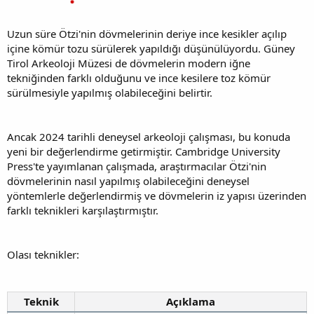
Uzun süre Ötzi'nin dövmelerinin deriye ince kesikler açılıp
içine kömür tozu sürülerek yapıldığı düşünülüyordu. Güney
Tirol Arkeoloji Müzesi de dövmelerin modern iğne
tekniğinden farklı olduğunu ve ince kesilere toz kömür
sürülmesiyle yapılmış olabileceğini belirtir.
Ancak 2024 tarihli deneysel arkeoloji çalışması, bu konuda
yeni bir değerlendirme getirmiştir. Cambridge University
Press'te yayımlanan çalışmada, araştırmacılar Ötzi'nin
dövmelerinin nasıl yapılmış olabileceğini deneysel
yöntemlerle değerlendirmiş ve dövmelerin iz yapısı üzerinden
farklı teknikleri karşılaştırmıştır.
Olası teknikler:
Teknik
Açıklama