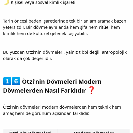
Kişisel veya sosyal kimlik işareti
Tarih öncesi beden işaretlerinde tek bir anlam aramak bazen
yetersizdir. Bir dövme aynı anda hem şifa hem ritüel hem
kimlik hem de kültürel gelenek taşıyabilir.
Bu yüzden Ötzi'nin dövmeleri, yalnız tıbbi değil; antropolojik
olarak da çok değerlidir.
Ötzi'nin Dövmeleri Modern
Dövmelerden Nasıl Farklıdır
Ötzi'nin dövmeleri modern dövmelerden hem teknik hem
amaç hem de görünüm açısından farklıdır.