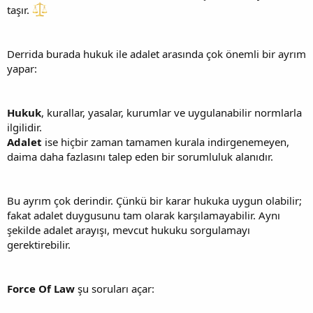
taşır.
Derrida burada hukuk ile adalet arasında çok önemli bir ayrım
yapar:
Hukuk
, kurallar, yasalar, kurumlar ve uygulanabilir normlarla
ilgilidir.
Adalet
ise hiçbir zaman tamamen kurala indirgenemeyen,
daima daha fazlasını talep eden bir sorumluluk alanıdır.
Bu ayrım çok derindir. Çünkü bir karar hukuka uygun olabilir;
fakat adalet duygusunu tam olarak karşılamayabilir. Aynı
şekilde adalet arayışı, mevcut hukuku sorgulamayı
gerektirebilir.
Force Of Law
şu soruları açar: