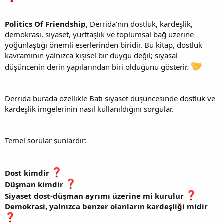
Politics Of Friendship
, Derrida'nın dostluk, kardeşlik,
demokrasi, siyaset, yurttaşlık ve toplumsal bağ üzerine
yoğunlaştığı önemli eserlerinden biridir. Bu kitap, dostluk
kavramının yalnızca kişisel bir duygu değil; siyasal
düşüncenin derin yapılarından biri olduğunu gösterir.
Derrida burada özellikle Batı siyaset düşüncesinde dostluk ve
kardeşlik imgelerinin nasıl kullanıldığını sorgular.
Temel sorular şunlardır:
Dost kimdir
Düşman kimdir
Siyaset dost-düşman ayrımı üzerine mi kurulur
Demokrasi, yalnızca benzer olanların kardeşliği midir