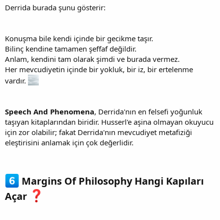
Derrida burada şunu gösterir:
Konuşma bile kendi içinde bir gecikme taşır.
Bilinç kendine tamamen şeffaf değildir.
Anlam, kendini tam olarak şimdi ve burada vermez.
Her mevcudiyetin içinde bir yokluk, bir iz, bir ertelenme
vardır.
Speech And Phenomena
, Derrida'nın en felsefi yoğunluk
taşıyan kitaplarından biridir. Husserl'e aşina olmayan okuyucu
için zor olabilir; fakat Derrida'nın mevcudiyet metafiziği
eleştirisini anlamak için çok değerlidir.
Margins Of Philosophy Hangi Kapıları
Açar