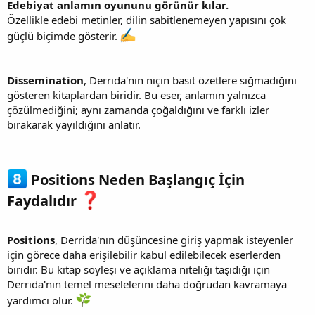
Edebiyat anlamın oyununu görünür kılar.
Özellikle edebi metinler, dilin sabitlenemeyen yapısını çok
güçlü biçimde gösterir.
Dissemination
, Derrida'nın niçin basit özetlere sığmadığını
gösteren kitaplardan biridir. Bu eser, anlamın yalnızca
çözülmediğini; aynı zamanda çoğaldığını ve farklı izler
bırakarak yayıldığını anlatır.
Positions Neden Başlangıç İçin
Faydalıdır
Positions
, Derrida'nın düşüncesine giriş yapmak isteyenler
için görece daha erişilebilir kabul edilebilecek eserlerden
biridir. Bu kitap söyleşi ve açıklama niteliği taşıdığı için
Derrida'nın temel meselelerini daha doğrudan kavramaya
yardımcı olur.