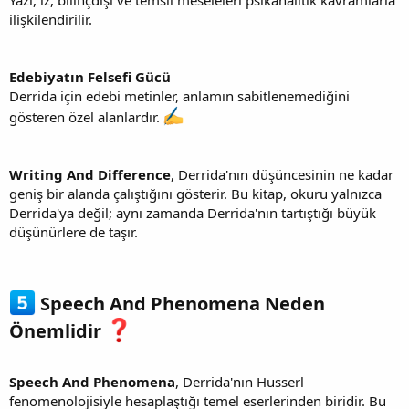
ilişkilendirilir.
Edebiyatın Felsefi Gücü
Derrida için edebi metinler, anlamın sabitlenemediğini
gösteren özel alanlardır.
Writing And Difference
, Derrida'nın düşüncesinin ne kadar
geniş bir alanda çalıştığını gösterir. Bu kitap, okuru yalnızca
Derrida'ya değil; aynı zamanda Derrida'nın tartıştığı büyük
düşünürlere de taşır.
Speech And Phenomena Neden
Önemlidir
Speech And Phenomena
, Derrida'nın Husserl
fenomenolojisiyle hesaplaştığı temel eserlerinden biridir. Bu