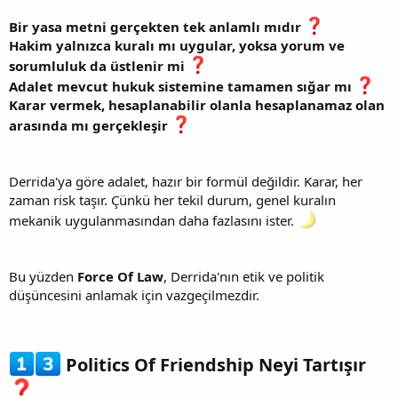
Bir yasa metni gerçekten tek anlamlı mıdır
Hakim yalnızca kuralı mı uygular, yoksa yorum ve
sorumluluk da üstlenir mi
Adalet mevcut hukuk sistemine tamamen sığar mı
Karar vermek, hesaplanabilir olanla hesaplanamaz olan
arasında mı gerçekleşir
Derrida'ya göre adalet, hazır bir formül değildir. Karar, her
zaman risk taşır. Çünkü her tekil durum, genel kuralın
mekanik uygulanmasından daha fazlasını ister.
Bu yüzden
Force Of Law
, Derrida'nın etik ve politik
düşüncesini anlamak için vazgeçilmezdir.
Politics Of Friendship Neyi Tartışır