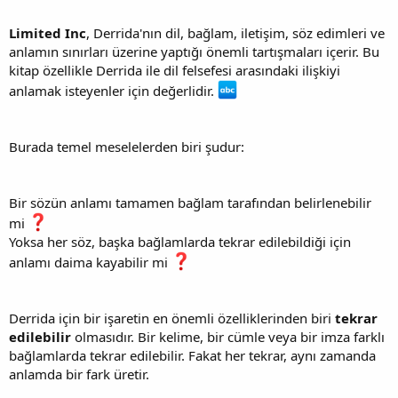
Limited Inc
, Derrida'nın dil, bağlam, iletişim, söz edimleri ve
anlamın sınırları üzerine yaptığı önemli tartışmaları içerir. Bu
kitap özellikle Derrida ile dil felsefesi arasındaki ilişkiyi
anlamak isteyenler için değerlidir.
Burada temel meselelerden biri şudur:
Bir sözün anlamı tamamen bağlam tarafından belirlenebilir
mi
Yoksa her söz, başka bağlamlarda tekrar edilebildiği için
anlamı daima kayabilir mi
Derrida için bir işaretin en önemli özelliklerinden biri
tekrar
edilebilir
olmasıdır. Bir kelime, bir cümle veya bir imza farklı
bağlamlarda tekrar edilebilir. Fakat her tekrar, aynı zamanda
anlamda bir fark üretir.