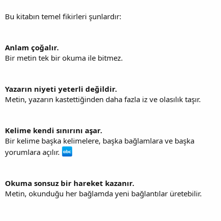
Bu kitabın temel fikirleri şunlardır:
Anlam çoğalır.
Bir metin tek bir okuma ile bitmez.
Yazarın niyeti yeterli değildir.
Metin, yazarın kastettiğinden daha fazla iz ve olasılık taşır.
Kelime kendi sınırını aşar.
Bir kelime başka kelimelere, başka bağlamlara ve başka
yorumlara açılır.
Okuma sonsuz bir hareket kazanır.
Metin, okunduğu her bağlamda yeni bağlantılar üretebilir.