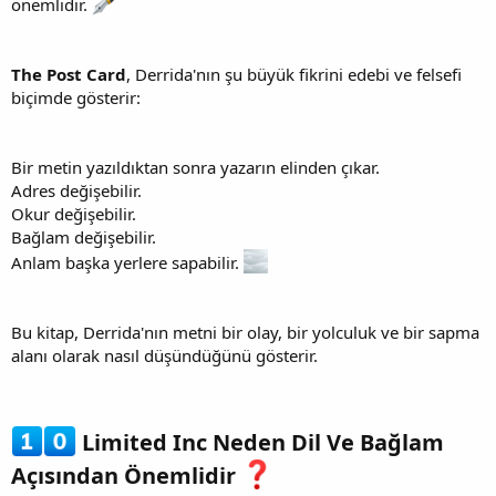
önemlidir.
The Post Card
, Derrida'nın şu büyük fikrini edebi ve felsefi
biçimde gösterir:
Bir metin yazıldıktan sonra yazarın elinden çıkar.
Adres değişebilir.
Okur değişebilir.
Bağlam değişebilir.
Anlam başka yerlere sapabilir.
Bu kitap, Derrida'nın metni bir olay, bir yolculuk ve bir sapma
alanı olarak nasıl düşündüğünü gösterir.
Limited Inc Neden Dil Ve Bağlam
Açısından Önemlidir