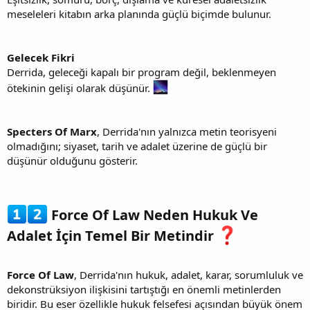
meseleleri kitabın arka planında güçlü biçimde bulunur.
Gelecek Fikri
Derrida, geleceği kapalı bir program değil, beklenmeyen
ötekinin gelişi olarak düşünür.
Specters Of Marx
, Derrida'nın yalnızca metin teorisyeni
olmadığını; siyaset, tarih ve adalet üzerine de güçlü bir
düşünür olduğunu gösterir.
Force Of Law Neden Hukuk Ve
Adalet İçin Temel Bir Metindir
Force Of Law
, Derrida'nın hukuk, adalet, karar, sorumluluk ve
dekonstrüksiyon ilişkisini tartıştığı en önemli metinlerden
biridir. Bu eser özellikle hukuk felsefesi açısından büyük önem