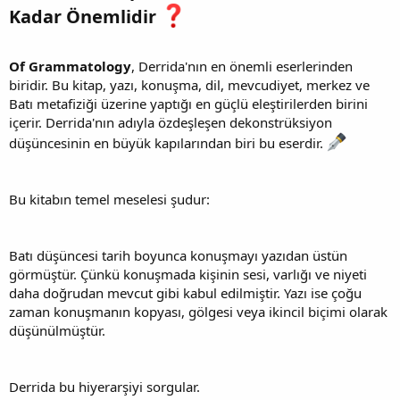
Kadar Önemlidir
Of Grammatology
, Derrida'nın en önemli eserlerinden
biridir. Bu kitap, yazı, konuşma, dil, mevcudiyet, merkez ve
Batı metafiziği üzerine yaptığı en güçlü eleştirilerden birini
içerir. Derrida'nın adıyla özdeşleşen dekonstrüksiyon
düşüncesinin en büyük kapılarından biri bu eserdir.
Bu kitabın temel meselesi şudur:
Batı düşüncesi tarih boyunca konuşmayı yazıdan üstün
görmüştür. Çünkü konuşmada kişinin sesi, varlığı ve niyeti
daha doğrudan mevcut gibi kabul edilmiştir. Yazı ise çoğu
zaman konuşmanın kopyası, gölgesi veya ikincil biçimi olarak
düşünülmüştür.
Derrida bu hiyerarşiyi sorgular.