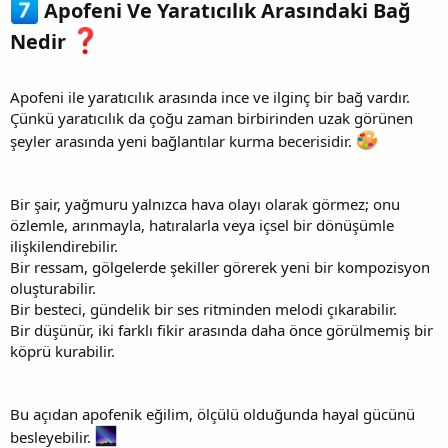
Apofeni Ve Yaratıcılık Arasındaki Bağ
Nedir
Apofeni ile yaratıcılık arasında ince ve ilginç bir bağ vardır.
Çünkü yaratıcılık da çoğu zaman birbirinden uzak görünen
şeyler arasında yeni bağlantılar kurma becerisidir.
Bir şair, yağmuru yalnızca hava olayı olarak görmez; onu
özlemle, arınmayla, hatıralarla veya içsel bir dönüşümle
ilişkilendirebilir.
Bir ressam, gölgelerde şekiller görerek yeni bir kompozisyon
oluşturabilir.
Bir besteci, gündelik bir ses ritminden melodi çıkarabilir.
Bir düşünür, iki farklı fikir arasında daha önce görülmemiş bir
köprü kurabilir.
Bu açıdan apofenik eğilim, ölçülü olduğunda hayal gücünü
besleyebilir.