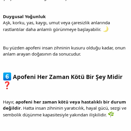
Duygusal Yoğunluk
Aşk, korku, yas, kaygı, umut veya çaresizlik anlarında
rastlantılar daha anlamlı görünmeye başlayabilir.
Bu yüzden apofeni insan zihninin kusuru olduğu kadar, onun
anlam arayan doğasının da sonucudur.
Apofeni Her Zaman Kötü Bir Şey Midir
Hayır,
apofeni her zaman kötü veya hastalıklı bir durum
değildir
. Hatta insan zihninin yaratıcılık, hayal gücü, sezgi ve
sembolik düşünme kapasitesiyle yakından ilişkilidir.