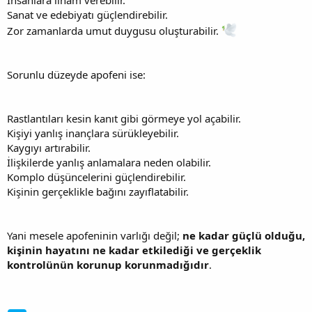
İnsanlara ilham verebilir.
Sanat ve edebiyatı güçlendirebilir.
Zor zamanlarda umut duygusu oluşturabilir.
Sorunlu düzeyde apofeni ise:
Rastlantıları kesin kanıt gibi görmeye yol açabilir.
Kişiyi yanlış inançlara sürükleyebilir.
Kaygıyı artırabilir.
İlişkilerde yanlış anlamalara neden olabilir.
Komplo düşüncelerini güçlendirebilir.
Kişinin gerçeklikle bağını zayıflatabilir.
Yani mesele apofeninin varlığı değil;
ne kadar güçlü olduğu,
kişinin hayatını ne kadar etkilediği ve gerçeklik
kontrolünün korunup korunmadığıdır
.