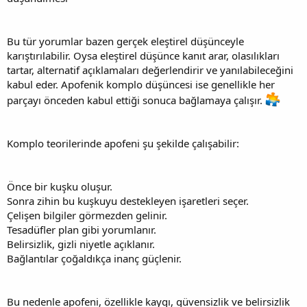
Bu tür yorumlar bazen gerçek eleştirel düşünceyle
karıştırılabilir. Oysa eleştirel düşünce kanıt arar, olasılıkları
tartar, alternatif açıklamaları değerlendirir ve yanılabileceğini
kabul eder. Apofenik komplo düşüncesi ise genellikle her
parçayı önceden kabul ettiği sonuca bağlamaya çalışır.
Komplo teorilerinde apofeni şu şekilde çalışabilir:
Önce bir kuşku oluşur.
Sonra zihin bu kuşkuyu destekleyen işaretleri seçer.
Çelişen bilgiler görmezden gelinir.
Tesadüfler plan gibi yorumlanır.
Belirsizlik, gizli niyetle açıklanır.
Bağlantılar çoğaldıkça inanç güçlenir.
Bu nedenle apofeni, özellikle kaygı, güvensizlik ve belirsizlik