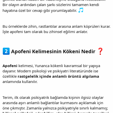
Bir olayın ardından çalan şarkı sözlerini tamamen kendi
hayatına özel bir cevap gibi yorumlayabilir.
Bu örneklerde zihin, rastlantılar arasına anlam köprüleri kurar.
İşte apofeni tam olarak bu zihinsel eğilimi anlatır.
Apofeni Kelimesinin Kökeni Nedir
Apofeni
kelimesi, Yunanca kökenli kavramsal bir yapıya
dayanır. Modern psikoloji ve psikiyatri literatüründe ise
özellikle
rastgelelik içinde anlamlı örüntü algılama
anlamında kullanılır.
Terim, ilk olarak psikiyatrik bağlamda kişinin ilgisiz olaylar
arasında aşırı anlamlı bağlantılar kurmasını açıklamak için
öne çıkmıştır. Zamanla yalnızca psikiyatriyle sınırlı kalmamış;