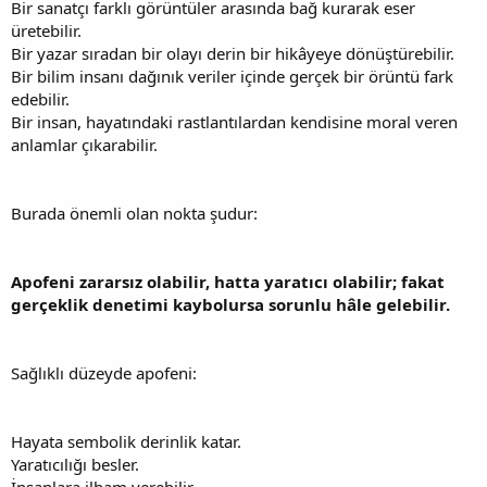
Bir sanatçı farklı görüntüler arasında bağ kurarak eser
üretebilir.
Bir yazar sıradan bir olayı derin bir hikâyeye dönüştürebilir.
Bir bilim insanı dağınık veriler içinde gerçek bir örüntü fark
edebilir.
Bir insan, hayatındaki rastlantılardan kendisine moral veren
anlamlar çıkarabilir.
Burada önemli olan nokta şudur:
Apofeni zararsız olabilir, hatta yaratıcı olabilir; fakat
gerçeklik denetimi kaybolursa sorunlu hâle gelebilir.
Sağlıklı düzeyde apofeni:
Hayata sembolik derinlik katar.
Yaratıcılığı besler.