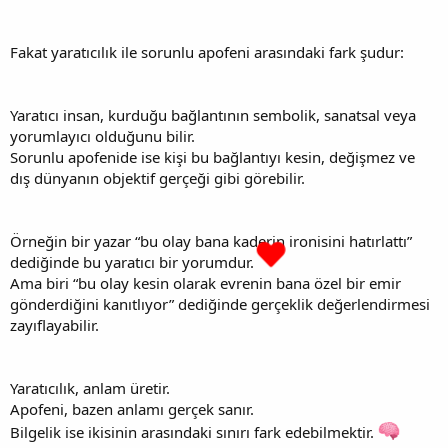
Fakat yaratıcılık ile sorunlu apofeni arasındaki fark şudur:
Yaratıcı insan, kurduğu bağlantının sembolik, sanatsal veya
yorumlayıcı olduğunu bilir.
Sorunlu apofenide ise kişi bu bağlantıyı kesin, değişmez ve
dış dünyanın objektif gerçeği gibi görebilir.
Örneğin bir yazar “bu olay bana kaderin ironisini hatırlattı”
dediğinde bu yaratıcı bir yorumdur.
Ama biri “bu olay kesin olarak evrenin bana özel bir emir
gönderdiğini kanıtlıyor” dediğinde gerçeklik değerlendirmesi
zayıflayabilir.
Yaratıcılık, anlam üretir.
Apofeni, bazen anlamı gerçek sanır.
Bilgelik ise ikisinin arasındaki sınırı fark edebilmektir.