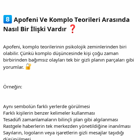
Apofeni Ve Komplo Teorileri Arasında
Nasıl Bir İlişki Vardır
Apofeni, komplo teorilerinin psikolojik zeminlerinden biri
olabilir. Çünkü komplo düşüncesinde kişi çoğu zaman
birbirinden bağımsız olayları tek bir gizli planın parçaları gibi
yorumlar.
Örneğin:
Aynı sembolün farklı yerlerde görülmesi
Farklı kişilerin benzer kelimeler kullanması
Tesadüfi zamanlamaların bilinçli plan gibi algılanması
Rastgele haberlerin tek merkezden yönetildiğine inanılması
Sayıların, logoların veya işaretlerin gizli mesajlar taşıdığı
düşünülmesi