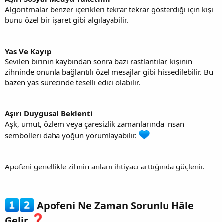
Algoritmalar benzer içerikleri tekrar tekrar gösterdiği için kişi
bunu özel bir işaret gibi algılayabilir.
Yas Ve Kayıp
Sevilen birinin kaybından sonra bazı rastlantılar, kişinin
zihninde onunla bağlantılı özel mesajlar gibi hissedilebilir. Bu
bazen yas sürecinde teselli edici olabilir.
Aşırı Duygusal Beklenti
Aşk, umut, özlem veya çaresizlik zamanlarında insan
sembolleri daha yoğun yorumlayabilir.
Apofeni genellikle zihnin anlam ihtiyacı arttığında güçlenir.
Apofeni Ne Zaman Sorunlu Hâle
Gelir