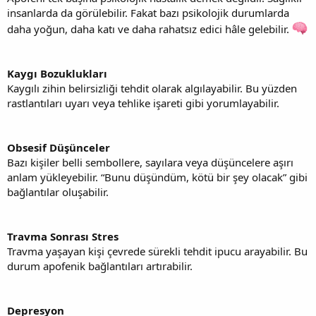
insanlarda da görülebilir. Fakat bazı psikolojik durumlarda
daha yoğun, daha katı ve daha rahatsız edici hâle gelebilir.
Kaygı Bozuklukları
Kaygılı zihin belirsizliği tehdit olarak algılayabilir. Bu yüzden
rastlantıları uyarı veya tehlike işareti gibi yorumlayabilir.
Obsesif Düşünceler
Bazı kişiler belli sembollere, sayılara veya düşüncelere aşırı
anlam yükleyebilir. “Bunu düşündüm, kötü bir şey olacak” gibi
bağlantılar oluşabilir.
Travma Sonrası Stres
Travma yaşayan kişi çevrede sürekli tehdit ipucu arayabilir. Bu
durum apofenik bağlantıları artırabilir.
Depresyon