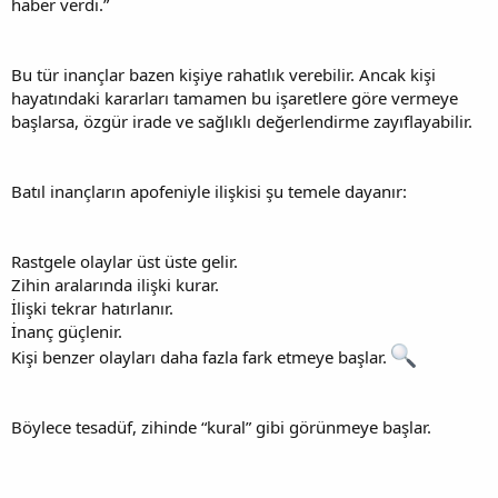
haber verdi.”
Bu tür inançlar bazen kişiye rahatlık verebilir. Ancak kişi
hayatındaki kararları tamamen bu işaretlere göre vermeye
başlarsa, özgür irade ve sağlıklı değerlendirme zayıflayabilir.
Batıl inançların apofeniyle ilişkisi şu temele dayanır:
Rastgele olaylar üst üste gelir.
Zihin aralarında ilişki kurar.
İlişki tekrar hatırlanır.
İnanç güçlenir.
Kişi benzer olayları daha fazla fark etmeye başlar.
Böylece tesadüf, zihinde “kural” gibi görünmeye başlar.