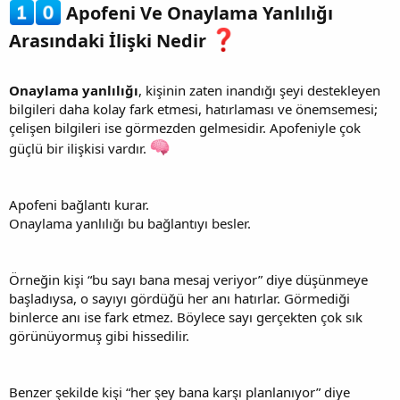
Apofeni Ve Onaylama Yanlılığı
Arasındaki İlişki Nedir
Onaylama yanlılığı
, kişinin zaten inandığı şeyi destekleyen
bilgileri daha kolay fark etmesi, hatırlaması ve önemsemesi;
çelişen bilgileri ise görmezden gelmesidir. Apofeniyle çok
güçlü bir ilişkisi vardır.
Apofeni bağlantı kurar.
Onaylama yanlılığı bu bağlantıyı besler.
Örneğin kişi “bu sayı bana mesaj veriyor” diye düşünmeye
başladıysa, o sayıyı gördüğü her anı hatırlar. Görmediği
binlerce anı ise fark etmez. Böylece sayı gerçekten çok sık
görünüyormuş gibi hissedilir.
Benzer şekilde kişi “her şey bana karşı planlanıyor” diye