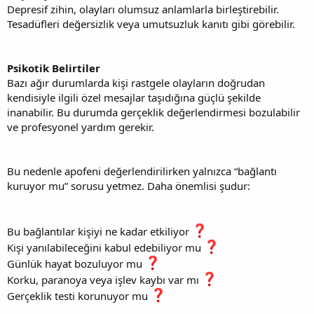
Depresif zihin, olayları olumsuz anlamlarla birleştirebilir.
Tesadüfleri değersizlik veya umutsuzluk kanıtı gibi görebilir.
Psikotik Belirtiler
Bazı ağır durumlarda kişi rastgele olayların doğrudan
kendisiyle ilgili özel mesajlar taşıdığına güçlü şekilde
inanabilir. Bu durumda gerçeklik değerlendirmesi bozulabilir
ve profesyonel yardım gerekir.
Bu nedenle apofeni değerlendirilirken yalnızca “bağlantı
kuruyor mu” sorusu yetmez. Daha önemlisi şudur:
Bu bağlantılar kişiyi ne kadar etkiliyor
Kişi yanılabileceğini kabul edebiliyor mu
Günlük hayat bozuluyor mu
Korku, paranoya veya işlev kaybı var mı
Gerçeklik testi korunuyor mu