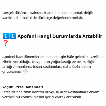
Gerçek düşünce, yalnızca inandığını kanıt aramak değil;
yanılma ihtimalini de dürüstçe değerlendirmektir.
Apofeni Hangi Durumlarda Artabilir
Apofeni bazı dönemlerde daha belirgin hâle gelebilir. Özellikle
zihnin yorulduğu, duyguların yoğunlaştığı ve belirsizliğin
arttığı zamanlarda insan rastlantılara daha fazla anlam
yükleyebilir.
Yoğun Stres Dönemleri
Stres altında zihin kontrol duygusu arar. Rastlantılara anlam
vermek bu kontrol hissini geçici olarak artırabilir.