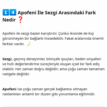
Apofeni İle Sezgi Arasındaki Fark
Nedir
Apofeni ile sezgi bazen karıştırılır. Çünkü ikisinde de kişi
görünmeyen bir bağlantı hissedebilir. Fakat aralarında önemli
farklar vardır.
Sezgi
, geçmiş deneyimler, bilinçaltı ipuçları, beden sinyalleri
ve hızlı değerlendirme süreçleriyle oluşan içsel bir fark ediş
olabilir. Her zaman doğru değildir; ama çoğu zaman tamamen
rastgele değildir.
Apofeni
ise çoğu zaman gerçek bağlantısı olmayan
rastlantıları anlamlı bir düzen gibi yorumlama eğilimidir.