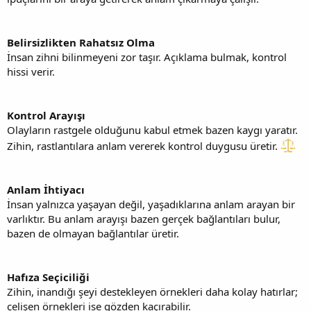
Belirsizlikten Rahatsız Olma
İnsan zihni bilinmeyeni zor taşır. Açıklama bulmak, kontrol
hissi verir.
Kontrol Arayışı
Olayların rastgele olduğunu kabul etmek bazen kaygı yaratır.
Zihin, rastlantılara anlam vererek kontrol duygusu üretir.
Anlam İhtiyacı
İnsan yalnızca yaşayan değil, yaşadıklarına anlam arayan bir
varlıktır. Bu anlam arayışı bazen gerçek bağlantıları bulur,
bazen de olmayan bağlantılar üretir.
Hafıza Seçiciliği
Zihin, inandığı şeyi destekleyen örnekleri daha kolay hatırlar;
çelişen örnekleri ise gözden kaçırabilir.