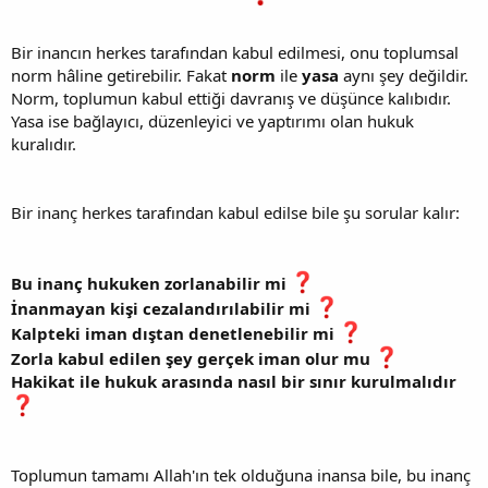
Bir inancın herkes tarafından kabul edilmesi, onu toplumsal
norm hâline getirebilir. Fakat
norm
ile
yasa
aynı şey değildir.
Norm, toplumun kabul ettiği davranış ve düşünce kalıbıdır.
Yasa ise bağlayıcı, düzenleyici ve yaptırımı olan hukuk
kuralıdır.
Bir inanç herkes tarafından kabul edilse bile şu sorular kalır:
Bu inanç hukuken zorlanabilir mi
İnanmayan kişi cezalandırılabilir mi
Kalpteki iman dıştan denetlenebilir mi
Zorla kabul edilen şey gerçek iman olur mu
Hakikat ile hukuk arasında nasıl bir sınır kurulmalıdır
Toplumun tamamı Allah'ın tek olduğuna inansa bile, bu inanç