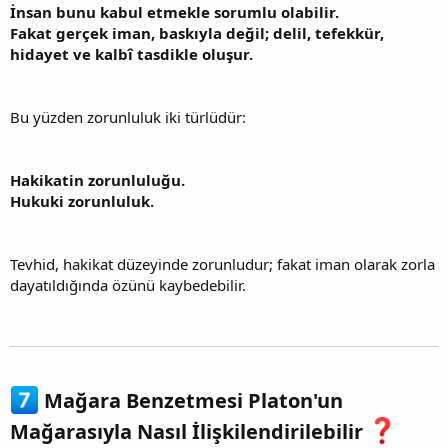
İnsan bunu kabul etmekle sorumlu olabilir.
Fakat gerçek iman, baskıyla değil; delil, tefekkür,
hidayet ve kalbî tasdikle oluşur.
Bu yüzden zorunluluk iki türlüdür:
Hakikatin zorunluluğu.
Hukuki zorunluluk.
Tevhid, hakikat düzeyinde zorunludur; fakat iman olarak zorla
dayatıldığında özünü kaybedebilir.
Mağara Benzetmesi Platon'un
Mağarasıyla Nasıl İlişkilendirilebilir