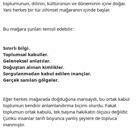
toplumunun, dilinin, kültürünün ve döneminin içine doğar.
Yani herkes bir tür zihinsel mağaranın içinde başlar.
Bu mağara şunları temsil edebilir:
Sınırlı bilgi.
Toplumsal kabuller.
Geleneksel anlatılar.
Doğuştan alınan kimlikler.
Sorgulanmadan kabul edilen inançlar.
Gerçek sanılan gölgeler.
Eğer herkes mağarada doğduğuna inansaydı, bu ortak kabul
toplumun kendini anlamlandırma biçimi olurdu. Fakat
toplumun ortak kabulü, tek başına hakikatin ölçüsü değildir.
Çünkü insanlar tarih boyunca yanlış şeylere de topluca
inanmıştır.