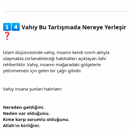
Vahiy Bu Tartışmada Nereye Yerleşir
İslam düşüncesinde vahiy, insanın kendi sınırlı aklıyla
ulaşmakta zorlanabileceği hakikatleri açıklayan ilahi
rehberliktir. Vahiy, insanın mağaradaki gölgelerle
yetinmemesi için gelen bir çağrı gibidir.
Vahiy insana şunları hatırlatır:
Nereden geldiğini.
Neden var olduğunu.
Kime karşı sorumlu olduğunu.
Allah'ın birliğini.