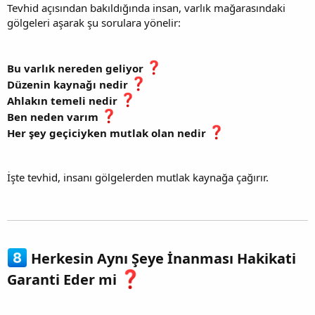
Tevhid açısından bakıldığında insan, varlık mağarasındaki
gölgeleri aşarak şu sorulara yönelir:
Bu varlık nereden geliyor
Düzenin kaynağı nedir
Ahlakın temeli nedir
Ben neden varım
Her şey geçiciyken mutlak olan nedir
İşte tevhid, insanı gölgelerden mutlak kaynağa çağırır.
Herkesin Aynı Şeye İnanması Hakikati
Garanti Eder mi