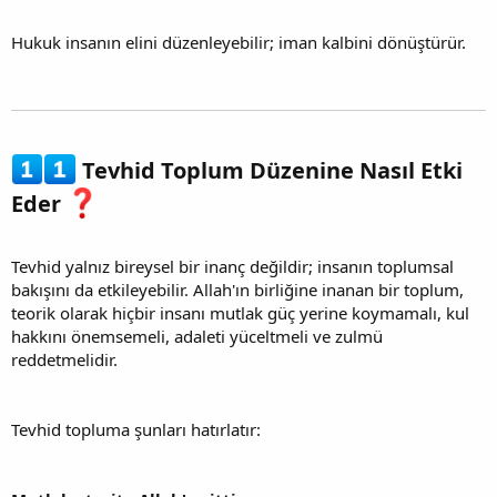
Hukuk insanın elini düzenleyebilir; iman kalbini dönüştürür.
Tevhid Toplum Düzenine Nasıl Etki
Eder
Tevhid yalnız bireysel bir inanç değildir; insanın toplumsal
bakışını da etkileyebilir. Allah'ın birliğine inanan bir toplum,
teorik olarak hiçbir insanı mutlak güç yerine koymamalı, kul
hakkını önemsemeli, adaleti yüceltmeli ve zulmü
reddetmelidir.
Tevhid topluma şunları hatırlatır: