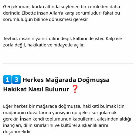
Gerçek iman, korku altında söylenen bir cümleden daha
derindir. Elbette insan Allah'a karşı sorumludur; fakat bu
sorumluluğun bilince dönüşmesi gerekir.
Tevhid, insanın yalnız dilini değil, kalbini de ister. Kalp ise
zorla değil, hakikatle ve hidayetle açılır.
Herkes Mağarada Doğmuşsa
Hakikat Nasıl Bulunur
Eğer herkes bir mağarada doğmuşsa, hakikati bulmak için
mağaranın duvarlarına yansıyan gölgeleri sorgulamak
gerekir. İnsan kendi toplumunun kabullerini, ailesinden aldığı
inançları, dilin sınırlarını ve kültürel alışkanlıklarını
düşünmelidir.