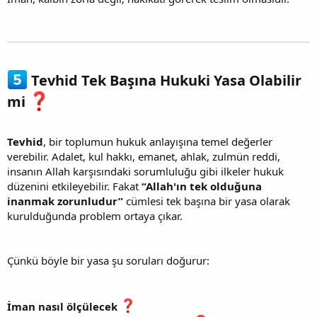
Tevhid Tek Başına Hukuki Yasa Olabilir
mi
Tevhid
, bir toplumun hukuk anlayışına temel değerler
verebilir. Adalet, kul hakkı, emanet, ahlak, zulmün reddi,
insanın Allah karşısındaki sorumluluğu gibi ilkeler hukuk
düzenini etkileyebilir. Fakat
“Allah'ın tek olduğuna
inanmak zorunludur”
cümlesi tek başına bir yasa olarak
kurulduğunda problem ortaya çıkar.
Çünkü böyle bir yasa şu soruları doğurur:
İman nasıl ölçülecek