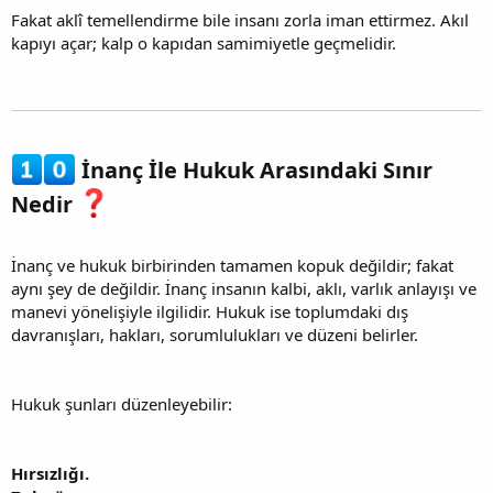
Fakat aklî temellendirme bile insanı zorla iman ettirmez. Akıl
kapıyı açar; kalp o kapıdan samimiyetle geçmelidir.
İnanç İle Hukuk Arasındaki Sınır
Nedir
İnanç ve hukuk birbirinden tamamen kopuk değildir; fakat
aynı şey de değildir. İnanç insanın kalbi, aklı, varlık anlayışı ve
manevi yönelişiyle ilgilidir. Hukuk ise toplumdaki dış
davranışları, hakları, sorumlulukları ve düzeni belirler.
Hukuk şunları düzenleyebilir:
Hırsızlığı.