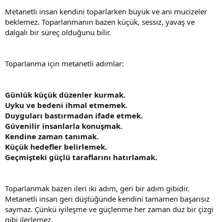
Metanetli insan kendini toparlarken büyük ve ani mucizeler
beklemez. Toparlanmanın bazen küçük, sessiz, yavaş ve
dalgalı bir süreç olduğunu bilir.
Toparlanma için metanetli adımlar:
Günlük küçük düzenler kurmak.
Uyku ve bedeni ihmal etmemek.
Duyguları bastırmadan ifade etmek.
Güvenilir insanlarla konuşmak.
Kendine zaman tanımak.
Küçük hedefler belirlemek.
Geçmişteki güçlü taraflarını hatırlamak.
Toparlanmak bazen ileri iki adım, geri bir adım gibidir.
Metanetli insan geri düştüğünde kendini tamamen başarısız
saymaz. Çünkü iyileşme ve güçlenme her zaman düz bir çizgi
gibi ilerlemez.