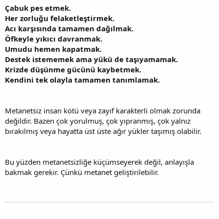
Çabuk pes etmek.
Her zorluğu felaketleştirmek.
Acı karşısında tamamen dağılmak.
Öfkeyle yıkıcı davranmak.
Umudu hemen kapatmak.
Destek istememek ama yükü de taşıyamamak.
Krizde düşünme gücünü kaybetmek.
Kendini tek olayla tamamen tanımlamak.
Metanetsiz insan kötü veya zayıf karakterli olmak zorunda
değildir. Bazen çok yorulmuş, çok yıpranmış, çok yalnız
bırakılmış veya hayatta üst üste ağır yükler taşımış olabilir.
Bu yüzden metanetsizliğe küçümseyerek değil, anlayışla
bakmak gerekir. Çünkü metanet geliştirilebilir.