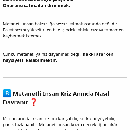
Onurunu satmadan direnmek.
Metanetli insan haksızlığa sessiz kalmak zorunda değildir.
Fakat sesini yükseltirken bile içindeki ahlaki çizgiyi tamamen
kaybetmek istemez.
Çünkü metanet, yalnız dayanmak değil;
hakkı ararken
haysiyetli kalabilmektir.
Metanetli İnsan Kriz Anında Nasıl
Davranır
Kriz anlarında insanın zihni karışabilir, korku büyüyebilir,
panik hızlanabilir. Metanetli insan krizin gerçekliğini inkâr