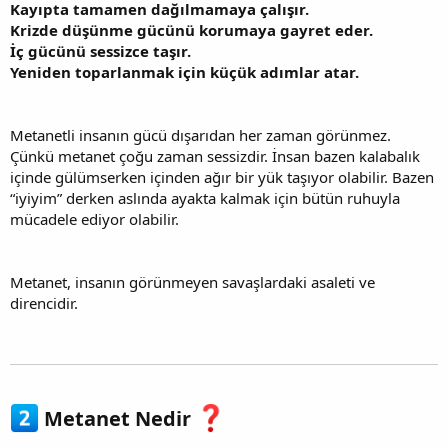
Kayıpta tamamen dağılmamaya çalışır.
Krizde düşünme gücünü korumaya gayret eder.
İç gücünü sessizce taşır.
Yeniden toparlanmak için küçük adımlar atar.
Metanetli insanın gücü dışarıdan her zaman görünmez.
Çünkü metanet çoğu zaman sessizdir. İnsan bazen kalabalık
içinde gülümserken içinden ağır bir yük taşıyor olabilir. Bazen
“iyiyim” derken aslında ayakta kalmak için bütün ruhuyla
mücadele ediyor olabilir.
Metanet, insanın görünmeyen savaşlardaki asaleti ve
direncidir.
Metanet Nedir