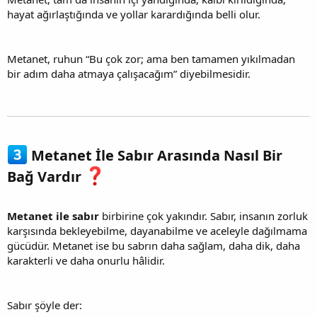
hayat ağırlaştığında ve yollar karardığında belli olur.
Metanet, ruhun “Bu çok zor; ama ben tamamen yıkılmadan
bir adım daha atmaya çalışacağım” diyebilmesidir.
Metanet İle Sabır Arasında Nasıl Bir
Bağ Vardır
Metanet ile sabır
birbirine çok yakındır. Sabır, insanın zorluk
karşısında bekleyebilme, dayanabilme ve aceleyle dağılmama
gücüdür. Metanet ise bu sabrın daha sağlam, daha dik, daha
karakterli ve daha onurlu hâlidir.
Sabır şöyle der: