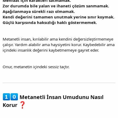
Menfaat için karakteri satmamak.
Zor durumda bile yalan ve ihaneti çözüm sanmamak.
Aşağılanmaya sürekli razı olmamak.
Kendi değerini tamamen unutmak yerine sınır koymak.
Güçlü karşısında haksızlığı haklı göstermemek.
Metanetli insan, kırılabilir ama kendini değersizleştirmemeye
çalışır. Yardım alabilir ama haysiyetini korur. Kaybedebilir ama
içindeki insanlık değerini kaybetmemeye gayret eder.
Onur, metanetin içindeki sessiz taçtır.
Metanetli İnsan Umudunu Nasıl
Korur