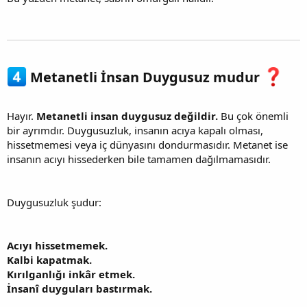
Metanetli İnsan Duygusuz mudur
Hayır.
Metanetli insan duygusuz değildir.
Bu çok önemli
bir ayrımdır. Duygusuzluk, insanın acıya kapalı olması,
hissetmemesi veya iç dünyasını dondurmasıdır. Metanet ise
insanın acıyı hissederken bile tamamen dağılmamasıdır.
Duygusuzluk şudur:
Acıyı hissetmemek.
Kalbi kapatmak.
Kırılganlığı inkâr etmek.
İnsanî duyguları bastırmak.