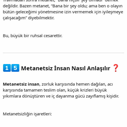
değildir. Bazen metanet, “Bana bir şey oldu; ama ben o olayın
bütün geleceğimi yönetmesine izin vermemek için iyileşmeye
çalışacağım” diyebilmektir.
Bu, büyük bir ruhsal cesarettir.
Metanetsiz İnsan Nasıl Anlaşılır
Metanetsiz insan
, zorluk karşısında hemen dağılan, acı
karşısında tamamen teslim olan, küçük krizleri büyük
yıkımlara dönüştüren ve iç dayanma gücü zayıflamış kişidir.
Metanetsizliğin işaretleri: