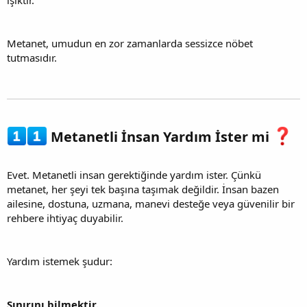
Metanet, umudun en zor zamanlarda sessizce nöbet
tutmasıdır.
Metanetli İnsan Yardım İster mi
Evet. Metanetli insan gerektiğinde yardım ister. Çünkü
metanet, her şeyi tek başına taşımak değildir. İnsan bazen
ailesine, dostuna, uzmana, manevi desteğe veya güvenilir bir
rehbere ihtiyaç duyabilir.
Yardım istemek şudur:
Sınırını bilmektir.