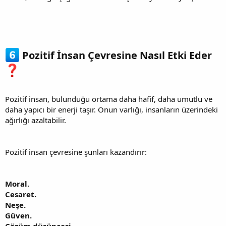
Pozitif İnsan Çevresine Nasıl Etki Eder
Pozitif insan, bulunduğu ortama daha hafif, daha umutlu ve
daha yapıcı bir enerji taşır. Onun varlığı, insanların üzerindeki
ağırlığı azaltabilir.
Pozitif insan çevresine şunları kazandırır:
Moral.
Cesaret.
Neşe.
Güven.