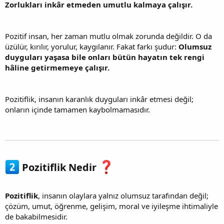
Zorlukları inkâr etmeden umutlu kalmaya çalışır.
Pozitif insan, her zaman mutlu olmak zorunda değildir. O da
üzülür, kırılır, yorulur, kaygılanır. Fakat farkı şudur:
Olumsuz
duyguları yaşasa bile onları bütün hayatın tek rengi
hâline getirmemeye çalışır.
Pozitiflik, insanın karanlık duyguları inkâr etmesi değil;
onların içinde tamamen kaybolmamasıdır.
Pozitiflik Nedir
Pozitiflik
, insanın olaylara yalnız olumsuz tarafından değil;
çözüm, umut, öğrenme, gelişim, moral ve iyileşme ihtimaliyle
de bakabilmesidir.