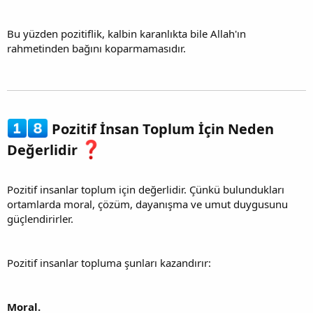
Bu yüzden pozitiflik, kalbin karanlıkta bile Allah'ın
rahmetinden bağını koparmamasıdır.
Pozitif İnsan Toplum İçin Neden
Değerlidir
Pozitif insanlar toplum için değerlidir. Çünkü bulundukları
ortamlarda moral, çözüm, dayanışma ve umut duygusunu
güçlendirirler.
Pozitif insanlar topluma şunları kazandırır:
Moral.