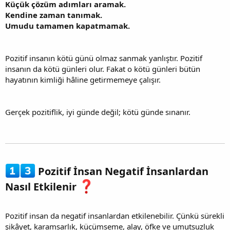
Küçük çözüm adımları aramak.
Kendine zaman tanımak.
Umudu tamamen kapatmamak.
Pozitif insanın kötü günü olmaz sanmak yanlıştır. Pozitif
insanın da kötü günleri olur. Fakat o kötü günleri bütün
hayatının kimliği hâline getirmemeye çalışır.
Gerçek pozitiflik, iyi günde değil; kötü günde sınanır.
Pozitif İnsan Negatif İnsanlardan
Nasıl Etkilenir
Pozitif insan da negatif insanlardan etkilenebilir. Çünkü sürekli
şikâyet, karamsarlık, küçümseme, alay, öfke ve umutsuzluk