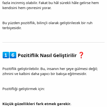
fazla incinmiş olabilir. Fakat bu hâl sürekli hâle gelirse hem
kendisini hem çevresini yorar.
Bu yüzden pozitiflik, bilinçli olarak geliştirilecek bir ruh
terbiyesidir.
Pozitiflik Nasıl Geliştirilir
Pozitiflik geliştirilebilir. Bu, insanın her şeye gülmesi değil;
zihnini ve kalbini daha yapıcı bir bakışa eğitmesidir.
Pozitifliği geliştirmek için:
Küçük güzellikleri fark etmek gerekir.