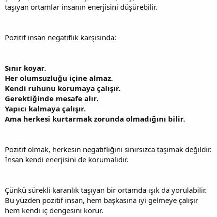
taşıyan ortamlar insanın enerjisini düşürebilir.
Pozitif insan negatiflik karşısında:
Sınır koyar.
Her olumsuzluğu içine almaz.
Kendi ruhunu korumaya çalışır.
Gerektiğinde mesafe alır.
Yapıcı kalmaya çalışır.
Ama herkesi kurtarmak zorunda olmadığını bilir.
Pozitif olmak, herkesin negatifliğini sınırsızca taşımak değildir.
İnsan kendi enerjisini de korumalıdır.
Çünkü sürekli karanlık taşıyan bir ortamda ışık da yorulabilir.
Bu yüzden pozitif insan, hem başkasına iyi gelmeye çalışır
hem kendi iç dengesini korur.