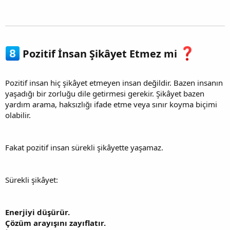
Pozitif İnsan Şikâyet Etmez mi
Pozitif insan hiç şikâyet etmeyen insan değildir. Bazen insanın
yaşadığı bir zorluğu dile getirmesi gerekir. Şikâyet bazen
yardım arama, haksızlığı ifade etme veya sınır koyma biçimi
olabilir.
Fakat pozitif insan sürekli şikâyette yaşamaz.
Sürekli şikâyet:
Enerjiyi düşürür.
Çözüm arayışını zayıflatır.