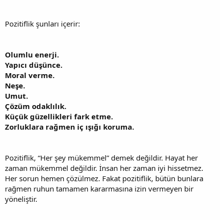
Pozitiflik şunları içerir:
Olumlu enerji.
Yapıcı düşünce.
Moral verme.
Neşe.
Umut.
Çözüm odaklılık.
Küçük güzellikleri fark etme.
Zorluklara rağmen iç ışığı koruma.
Pozitiflik, “Her şey mükemmel” demek değildir. Hayat her
zaman mükemmel değildir. İnsan her zaman iyi hissetmez.
Her sorun hemen çözülmez. Fakat pozitiflik, bütün bunlara
rağmen ruhun tamamen kararmasına izin vermeyen bir
yöneliştir.