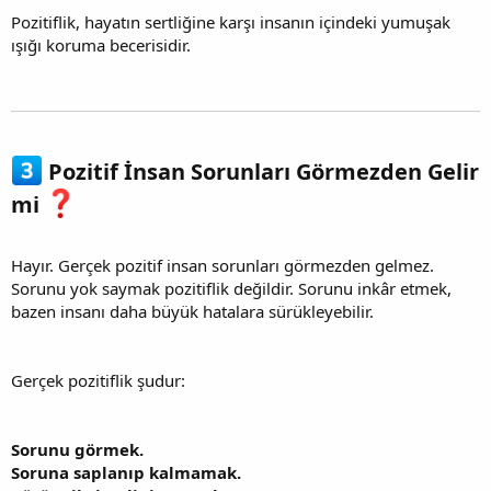
Pozitiflik, hayatın sertliğine karşı insanın içindeki yumuşak
ışığı koruma becerisidir.
Pozitif İnsan Sorunları Görmezden Gelir
mi
Hayır. Gerçek pozitif insan sorunları görmezden gelmez.
Sorunu yok saymak pozitiflik değildir. Sorunu inkâr etmek,
bazen insanı daha büyük hatalara sürükleyebilir.
Gerçek pozitiflik şudur:
Sorunu görmek.
Soruna saplanıp kalmamak.