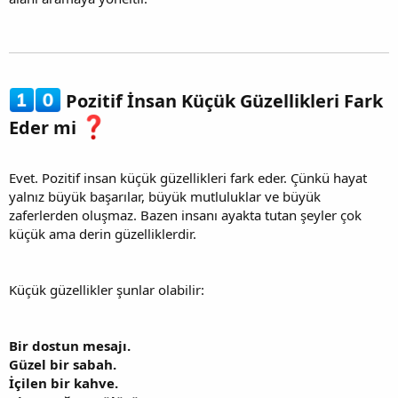
Pozitif İnsan Küçük Güzellikleri Fark
Eder mi
Evet. Pozitif insan küçük güzellikleri fark eder. Çünkü hayat
yalnız büyük başarılar, büyük mutluluklar ve büyük
zaferlerden oluşmaz. Bazen insanı ayakta tutan şeyler çok
küçük ama derin güzelliklerdir.
Küçük güzellikler şunlar olabilir:
Bir dostun mesajı.
Güzel bir sabah.
İçilen bir kahve.