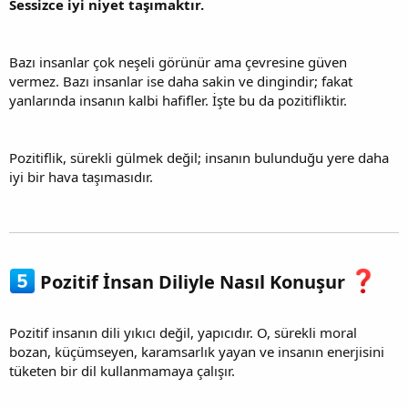
Sessizce iyi niyet taşımaktır.
Bazı insanlar çok neşeli görünür ama çevresine güven
vermez. Bazı insanlar ise daha sakin ve dingindir; fakat
yanlarında insanın kalbi hafifler. İşte bu da pozitifliktir.
Pozitiflik, sürekli gülmek değil; insanın bulunduğu yere daha
iyi bir hava taşımasıdır.
Pozitif İnsan Diliyle Nasıl Konuşur
Pozitif insanın dili yıkıcı değil, yapıcıdır. O, sürekli moral
bozan, küçümseyen, karamsarlık yayan ve insanın enerjisini
tüketen bir dil kullanmamaya çalışır.