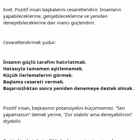
Evet. Pozitif insan başkalarını cesaretlendirir. İnsanların
yapabileceklerine, gelişebileceklerine ve yeniden
deneyebileceklerine dair inancı güçlendirir.
Cesaretlendirmek şudur:
İnsanın güçlü tarafını hatırlatmak.
Hatasıyla tamamen eşitlememek.
Küçük ilerlemelerini görmek.
Başlama cesareti vermek.
Başarısızlıktan sonra yeniden denemeye destek olmak.
Pozitif insan, başkasının potansiyelini küçümsemez. “Sen
yapamazsın” demek yerine, “Zor olabilir ama deneyebilirsin”
diyebilir.