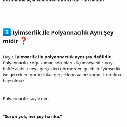
İyimserlik İle Polyannacılık Aynı Şey
midir
Hayır.
İyimserlik ile polyannacılık aynı şey değildir.
Polyannacılık çoğu zaman sorunları küçümseyebilir, acıyı
hafife alabilir veya gerçekleri görmezden gelebilir. İyimserlik
ise gerçekleri görür; fakat gerçeklerin yalnız karanlık tarafına
hapsolmaz.
Polyannacılık şöyle der:
“Sorun yok, her şey harika.”