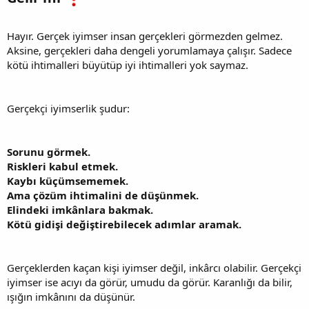
Hayır. Gerçek iyimser insan gerçekleri görmezden gelmez.
Aksine, gerçekleri daha dengeli yorumlamaya çalışır. Sadece
kötü ihtimalleri büyütüp iyi ihtimalleri yok saymaz.
Gerçekçi iyimserlik şudur:
Sorunu görmek.
Riskleri kabul etmek.
Kaybı küçümsememek.
Ama çözüm ihtimalini de düşünmek.
Elindeki imkânlara bakmak.
Kötü gidişi değiştirebilecek adımlar aramak.
Gerçeklerden kaçan kişi iyimser değil, inkârcı olabilir. Gerçekçi
iyimser ise acıyı da görür, umudu da görür. Karanlığı da bilir,
ışığın imkânını da düşünür.