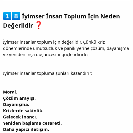
İyimser İnsan Toplum İçin Neden
Değerlidir
İyimser insanlar toplum için değerlidir. Çünkü kriz
dönemlerinde umutsuzluk ve panik yerine çözüm, dayanışma
ve yeniden inşa düşüncesini güçlendirirler.
İyimser insanlar topluma şunları kazandırır:
Moral.
Çözüm arayışı.
Dayanışma.
Krizlerde sakinlik.
Gelecek inancı.
Yeniden başlama cesareti.
Daha yapıcı iletişim.