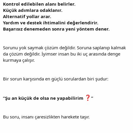
Kontrol edilebilen alanı belirler.
Küçük adımlara odaklanır.
Alternatif yollar arar.
Yardım ve destek ihtimalini değerlendirir.
Başarısız denemeden sonra yeni yöntem dener.
Sorunu yok saymak çözüm değildir. Soruna saplanıp kalmak
da çözüm değildir. İyimser insan bu iki uç arasında denge
kurmaya çalışır.
Bir sorun karşısında en güçlü sorulardan biri şudur:
“Şu an küçük de olsa ne yapabilirim
”
Bu soru, insanı çaresizlikten harekete taşır.