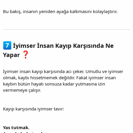
Bu bakış, insanın yeniden ayağa kalkmasını kolaylaştırır.
İyimser İnsan Kayıp Karşısında Ne
Yapar
İyimser insan kayıp karşısında acı çeker. Umutlu ve iyimser
olmak, kaybı hissetmemek değildir. Fakat iyimser insan
kaybın bütün hayatı sonsuza kadar yutmasına izin
vermemeye çalışır.
Kayıp karşısında iyimser tavır:
Yas tutmak.