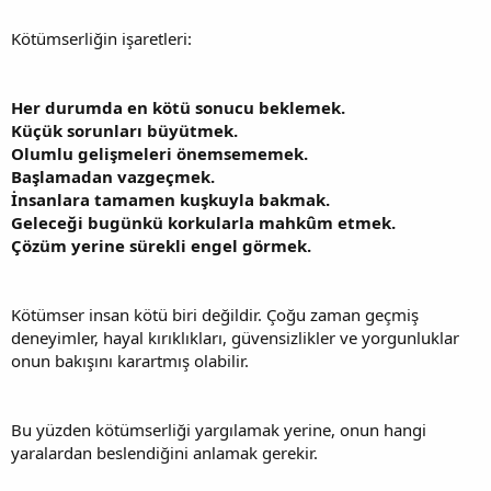
Kötümserliğin işaretleri:
Her durumda en kötü sonucu beklemek.
Küçük sorunları büyütmek.
Olumlu gelişmeleri önemsememek.
Başlamadan vazgeçmek.
İnsanlara tamamen kuşkuyla bakmak.
Geleceği bugünkü korkularla mahkûm etmek.
Çözüm yerine sürekli engel görmek.
Kötümser insan kötü biri değildir. Çoğu zaman geçmiş
deneyimler, hayal kırıklıkları, güvensizlikler ve yorgunluklar
onun bakışını karartmış olabilir.
Bu yüzden kötümserliği yargılamak yerine, onun hangi
yaralardan beslendiğini anlamak gerekir.