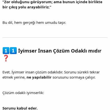
“Zor olduğunu görüyorum; ama bunun içinde birlikte
bir çıkış yolu arayabiliriz.”
Bu dil, hem gerçeği hem umudu taşır.
İyimser İnsan Çözüm Odaklı mıdır
Evet. İyimser insan çözüm odaklıdır. Sorunu sürekli tekrar
etmek yerine,
ne yapılabilir
sorusunu sormaya çalışır.
Çözüm odaklı iyimserlik:
Sorunu kabul eder.