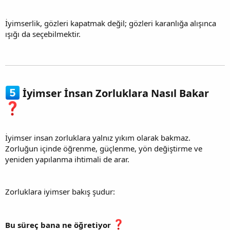
İyimserlik, gözleri kapatmak değil; gözleri karanlığa alışınca
ışığı da seçebilmektir.
İyimser İnsan Zorluklara Nasıl Bakar
İyimser insan zorluklara yalnız yıkım olarak bakmaz.
Zorluğun içinde öğrenme, güçlenme, yön değiştirme ve
yeniden yapılanma ihtimali de arar.
Zorluklara iyimser bakış şudur:
Bu süreç bana ne öğretiyor