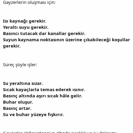
Gayzerlerin oluşması için:
Isı kaynağı gerekir.
Yeraltı suyu gerekir.
Basıncı tutacak dar kanallar gerekir.
Suyun kaynama noktasının üzerine çıkabileceği koşullar
gerekir.
Süreç şöyle işler:
Su yeraltına sızar.
Sıcak kayaçlarla temas ederek ısınır.
Basınç altında aşırı sıcak hâle gelir.
Buhar oluşur.
Basınç artar.
Su ve buhar yüzeye fışkırır.