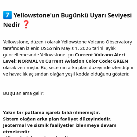
Yellowstone'un Bugünkü Uyarı Seviyesi
Nedir
Yellowstone, düzenli olarak Yellowstone Volcano Observatory
tarafından izlenir. USGS'nin Mayıs 1, 2026 tarihli aylık
güncellemesinde Yellowstone için
Current Volcano Alert
Level: NORMAL
ve
Current Aviation Color Code: GREEN
olarak verilmiştir. Bu, sistemin arka plan düzeyinde izlendiğini
ve havacılık açısından olağan yeşil kodda olduğunu gösterir.
Bu şu anlama gelir:
Yakın bir patlama işareti bildirilmemiştir.
Sistem olağan arka plan faaliyet düzeyindedir.
Jeotermal ve sismik faaliyetler izlenmeye devam
etmektedir.