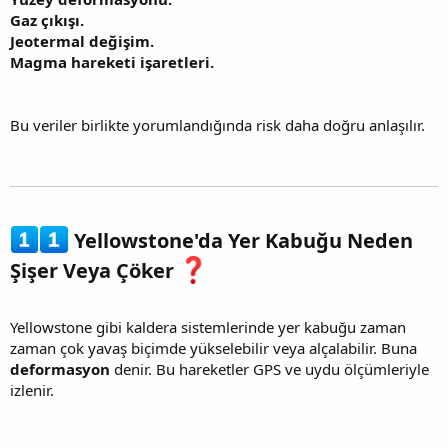
Gaz çıkışı.
Jeotermal değişim.
Magma hareketi işaretleri.
Bu veriler birlikte yorumlandığında risk daha doğru anlaşılır.
Yellowstone'da Yer Kabuğu Neden
Şişer Veya Çöker
Yellowstone gibi kaldera sistemlerinde yer kabuğu zaman
zaman çok yavaş biçimde yükselebilir veya alçalabilir. Buna
deformasyon
denir. Bu hareketler GPS ve uydu ölçümleriyle
izlenir.