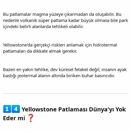
Bu patlamalar magma yüzeye çıkarmadan da oluşabilir. Bu
nedenle volkanik süper patlama kadar büyük olmasa bile park
içindeki belirli alanlarda tehlikeli olabilir.
Yellowstone'da gerçekçi riskleri anlamak için hidrotermal
patlamaları da dikkate almak gerekir.
Bazen en yakın tehlike, dev küresel felaket değil; insanın ayak
bastığı jeotermal alanın altında biriken buhar basıncıdır.
Yellowstone Patlaması Dünya'yı Yok
Eder mi