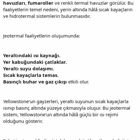
havuzları
,
fumaroller
ve renkli termal havuzlar görülür. Bu
faaliyetlerin temel nedeni, yerin altında hâlâ sıcak kayaçların
ve hidrotermal sistemlerin bulunmasıdır.
Jeotermal faaliyetlerin oluşumunda:
Yeraltındaki ısı kaynağı.
Yer kabuğundaki çatlaklar.
Yeraltı suyu dolaşımı.
Sıcak kayaçlarla temas.
Basınçlı buhar ve gaz çıkışı
etkili olur.
Yellowstone'un gayzerleri, yeraltı suyunun sıcak kayaçlarla
ısınıp basınç altında yüzeye çıkmasıyla oluşur. Bu jeotermal
sistem, Yellowstone'un altında hâlâ güçlü bir ısı rejimi
olduğunu gösterir.