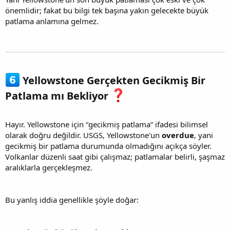
önemlidir; fakat bu bilgi tek başına yakın gelecekte büyük
patlama anlamına gelmez.
Yellowstone Gerçekten Gecikmiş Bir
Patlama mı Bekliyor
Hayır. Yellowstone için “gecikmiş patlama” ifadesi bilimsel
olarak doğru değildir. USGS, Yellowstone'un
overdue
, yani
gecikmiş bir patlama durumunda olmadığını açıkça söyler.
Volkanlar düzenli saat gibi çalışmaz; patlamalar belirli, şaşmaz
aralıklarla gerçekleşmez.
Bu yanlış iddia genellikle şöyle doğar: