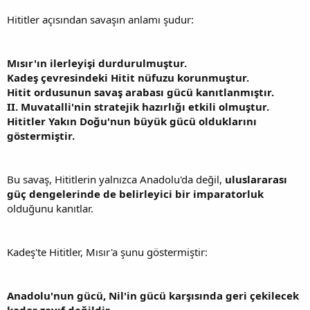
Hititler açısından savaşın anlamı şudur:
Mısır'ın ilerleyişi durdurulmuştur.
Kadeş çevresindeki Hitit nüfuzu korunmuştur.
Hitit ordusunun savaş arabası gücü kanıtlanmıştır.
II. Muvatalli'nin stratejik hazırlığı etkili olmuştur.
Hititler Yakın Doğu'nun büyük gücü olduklarını
göstermiştir.
Bu savaş, Hititlerin yalnızca Anadolu'da değil,
uluslararası
güç dengelerinde de belirleyici bir imparatorluk
olduğunu kanıtlar.
Kadeş'te Hititler, Mısır'a şunu göstermiştir:
Anadolu'nun gücü, Nil'in gücü karşısında geri çekilecek