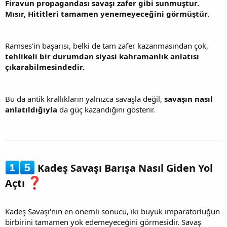
Firavun propagandası savaşı zafer gibi sunmuştur.
Mısır, Hititleri tamamen yenemeyeceğini görmüştür.
Ramses'in başarısı, belki de tam zafer kazanmasından çok,
tehlikeli bir durumdan siyasi kahramanlık anlatısı
çıkarabilmesindedir.
Bu da antik krallıkların yalnızca savaşla değil,
savaşın nasıl
anlatıldığıyla
da güç kazandığını gösterir.
Kadeş Savaşı Barışa Nasıl Giden Yol
Açtı
Kadeş Savaşı'nın en önemli sonucu, iki büyük imparatorluğun
birbirini tamamen yok edemeyeceğini görmesidir. Savaş