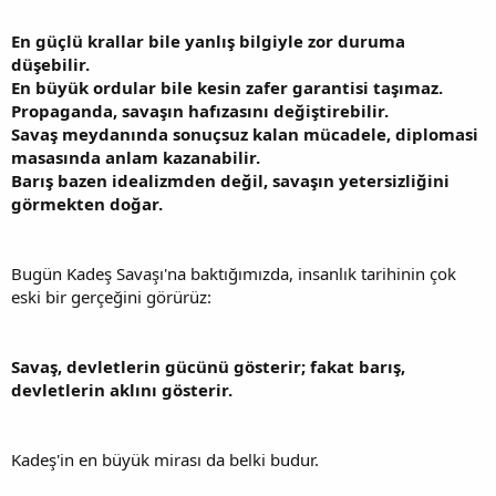
En güçlü krallar bile yanlış bilgiyle zor duruma
düşebilir.
En büyük ordular bile kesin zafer garantisi taşımaz.
Propaganda, savaşın hafızasını değiştirebilir.
Savaş meydanında sonuçsuz kalan mücadele, diplomasi
masasında anlam kazanabilir.
Barış bazen idealizmden değil, savaşın yetersizliğini
görmekten doğar.
Bugün Kadeş Savaşı'na baktığımızda, insanlık tarihinin çok
eski bir gerçeğini görürüz:
Savaş, devletlerin gücünü gösterir; fakat barış,
devletlerin aklını gösterir.
Kadeş'in en büyük mirası da belki budur.