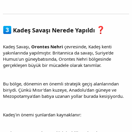
Kadeş Savaşı Nerede Yapıldı
Kadeş Savaşı,
Orontes Nehri
çevresinde, Kadeş kenti
yakınlarında yapılmıştır. Britannica da savaşı, Suriye'de
Humus'un güneybatısında, Orontes Nehri bölgesinde
gerçekleşen büyük bir mücadele olarak tanımlar.
Bu bölge, dönemin en önemli stratejik geçiş alanlarından
biriydi. Çünkü Mısır'dan kuzeye, Anadolu'dan güneye ve
Mezopotamya'dan batıya uzanan yollar burada kesişiyordu.
Kadeş'in önemi şunlardan kaynaklanır: