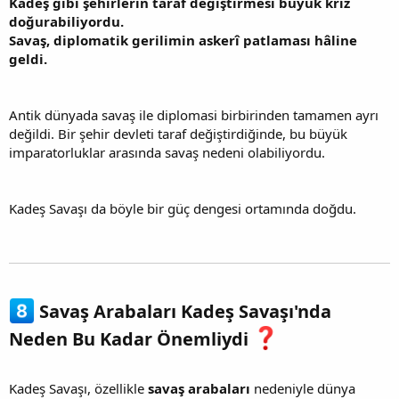
Kadeş gibi şehirlerin taraf değiştirmesi büyük kriz
doğurabiliyordu.
Savaş, diplomatik gerilimin askerî patlaması hâline
geldi.
Antik dünyada savaş ile diplomasi birbirinden tamamen ayrı
değildi. Bir şehir devleti taraf değiştirdiğinde, bu büyük
imparatorluklar arasında savaş nedeni olabiliyordu.
Kadeş Savaşı da böyle bir güç dengesi ortamında doğdu.
Savaş Arabaları Kadeş Savaşı'nda
Neden Bu Kadar Önemliydi
Kadeş Savaşı, özellikle
savaş arabaları
nedeniyle dünya