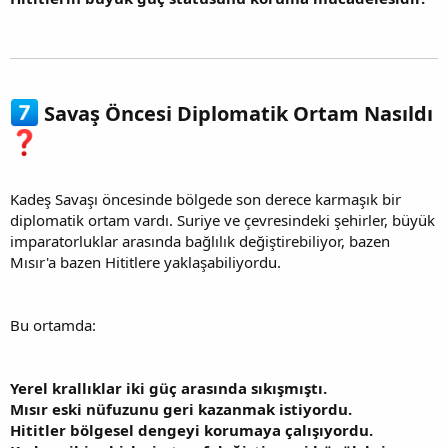
Savaş Öncesi Diplomatik Ortam Nasıldı
Kadeş Savaşı öncesinde bölgede son derece karmaşık bir
diplomatik ortam vardı. Suriye ve çevresindeki şehirler, büyük
imparatorluklar arasında bağlılık değiştirebiliyor, bazen
Mısır'a bazen Hititlere yaklaşabiliyordu.
Bu ortamda:
Yerel krallıklar iki güç arasında sıkışmıştı.
Mısır eski nüfuzunu geri kazanmak istiyordu.
Hititler bölgesel dengeyi korumaya çalışıyordu.