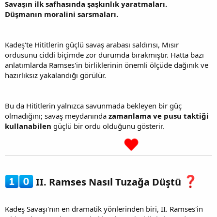
Savaşın ilk safhasında şaşkınlık yaratmaları.
Düşmanın moralini sarsmaları.
Kadeş'te Hititlerin güçlü savaş arabası saldırısı, Mısır
ordusunu ciddi biçimde zor durumda bırakmıştır. Hatta bazı
anlatımlarda Ramses'in birliklerinin önemli ölçüde dağınık ve
hazırlıksız yakalandığı görülür.
Bu da Hititlerin yalnızca savunmada bekleyen bir güç
olmadığını; savaş meydanında
zamanlama ve pusu taktiği
kullanabilen
güçlü bir ordu olduğunu gösterir.
II. Ramses Nasıl Tuzağa Düştü
Kadeş Savaşı'nın en dramatik yönlerinden biri, II. Ramses'in