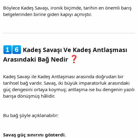
Böylece Kadeş Savaşı, ironik biçimde, tarihin en önemli barış
belgelerinden birine giden kapıyı açmıştır.
Kadeş Savaşı Ve Kadeş Antlaşması
Arasındaki Bağ Nedir
Kadeş Savaşı ile Kadeş Antlaşması arasında doğrudan bir
tarihsel bağ vardır. Savaş, iki büyük imparatorluk arasındaki
güç dengesini ortaya koymuş; antlaşma ise bu dengenin yazılı
barışa dönüşmüş hâlidir.
Bu bağ şöyle açıklanabilir:
Savaş güç sınırını gösterdi.