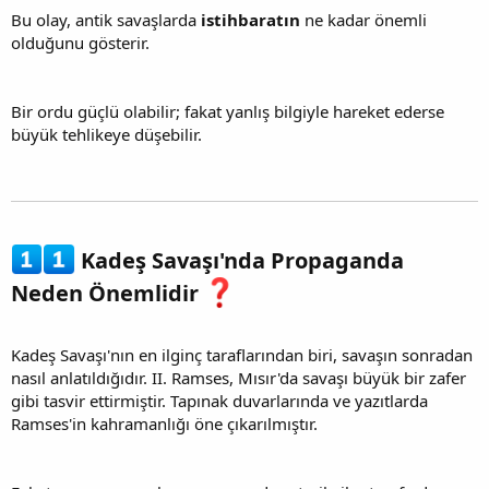
Bu olay, antik savaşlarda
istihbaratın
ne kadar önemli
olduğunu gösterir.
Bir ordu güçlü olabilir; fakat yanlış bilgiyle hareket ederse
büyük tehlikeye düşebilir.
Kadeş Savaşı'nda Propaganda
Neden Önemlidir
Kadeş Savaşı'nın en ilginç taraflarından biri, savaşın sonradan
nasıl anlatıldığıdır. II. Ramses, Mısır'da savaşı büyük bir zafer
gibi tasvir ettirmiştir. Tapınak duvarlarında ve yazıtlarda
Ramses'in kahramanlığı öne çıkarılmıştır.