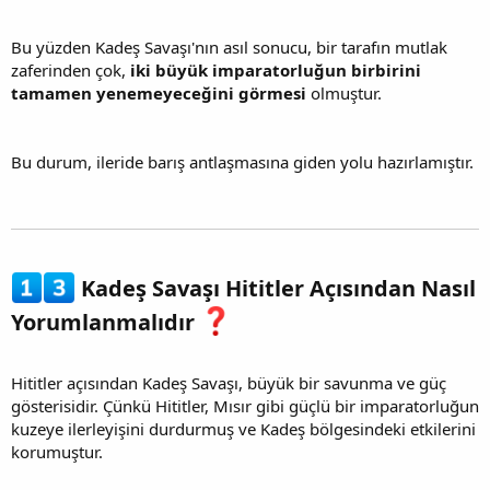
Bu yüzden Kadeş Savaşı'nın asıl sonucu, bir tarafın mutlak
zaferinden çok,
iki büyük imparatorluğun birbirini
tamamen yenemeyeceğini görmesi
olmuştur.
Bu durum, ileride barış antlaşmasına giden yolu hazırlamıştır.
Kadeş Savaşı Hititler Açısından Nasıl
Yorumlanmalıdır
Hititler açısından Kadeş Savaşı, büyük bir savunma ve güç
gösterisidir. Çünkü Hititler, Mısır gibi güçlü bir imparatorluğun
kuzeye ilerleyişini durdurmuş ve Kadeş bölgesindeki etkilerini
korumuştur.