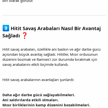
biri olarak görülür.
Hitit Savaş Arabaları Nasıl Bir Avantaj
Sağladı
Hitit savaş arabaları, özellikle ani baskın ve ağır darbe gücü
açısından büyük avantaj sağladı. Hititler, Mısır ordusunun
düzenini bozmak ve Ramses'i zor durumda bırakmak için
savaş arabalarını etkili biçimde kullandı.
Hitit savaş arabalarının avantajları şunlardı:
Daha ağır darbe gücü sağlayabilmeleri.
Ani saldırılarda etkili olmaları.
Mısır birliklerinin kamp düzenini bozabilmeleri.