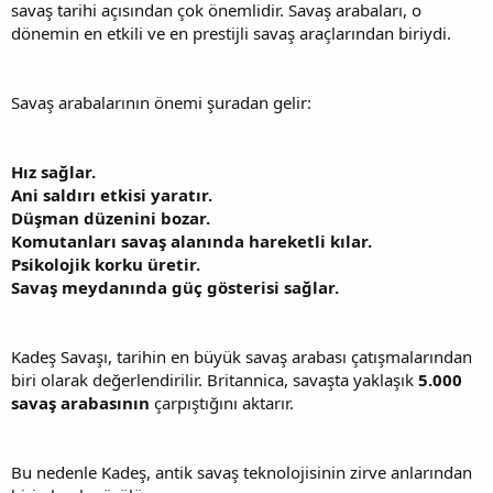
savaş tarihi açısından çok önemlidir. Savaş arabaları, o
dönemin en etkili ve en prestijli savaş araçlarından biriydi.
Savaş arabalarının önemi şuradan gelir:
Hız sağlar.
Ani saldırı etkisi yaratır.
Düşman düzenini bozar.
Komutanları savaş alanında hareketli kılar.
Psikolojik korku üretir.
Savaş meydanında güç gösterisi sağlar.
Kadeş Savaşı, tarihin en büyük savaş arabası çatışmalarından
biri olarak değerlendirilir. Britannica, savaşta yaklaşık
5.000
savaş arabasının
çarpıştığını aktarır.
Bu nedenle Kadeş, antik savaş teknolojisinin zirve anlarından