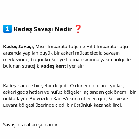
Kadeş Savaşı Nedir
Kadeş Savaşı
, Mısır İmparatorluğu ile Hitit İmparatorluğu
arasında yapılan büyük bir askerî mücadeledir. Savaşın
merkezinde, bugünkü Suriye-Lübnan sınırına yakın bölgede
bulunan stratejik
Kadeş kenti
yer alır.
Kadeş, sadece bir şehir değildi. O dönemin ticaret yolları,
askeri geçiş hatları ve nüfuz bölgeleri açısından çok önemli bir
noktadaydı. Bu yüzden Kadeş'i kontrol eden güç, Suriye ve
Levant bölgesi üzerinde ciddi bir üstünlük kazanabilirdi.
Savaşın tarafları şunlardır: