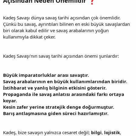
Açısından Neden Önemlidir
Kadeş Savaşı dünya savaş tarihi açısından çok önemlidir.
Çünkü bu savaş, ayrıntıları bilinen en eski büyük savaşlardan
biri olarak kabul edilir ve savaş arabalarının yoğun
kullanımıyla dikkat çeker.
Kadeş Savaşı'nın savaş tarihi açısından önemi şunlardır:
Büyük imparatorluklar arası savaştır.
Savaş arabalarının en büyük kullanımlarından biridir.
İstihbarat ve yanlış bilginin etkisini gösterir.
Propaganda ile savaş anlatısı arasındaki farkı ortaya
koyar.
Kesin zafer yerine stratejik denge doğurmuştur.
Barış antlaşmasına giden süreci hazırlamıştır.
Kadeş, bize savaşın yalnızca cesaret değil;
bilgi
,
lojistik
,