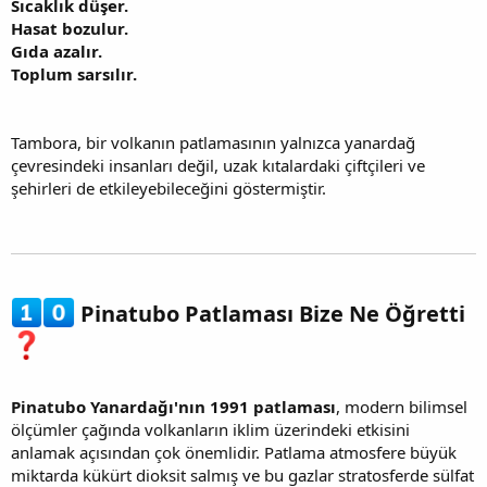
Sıcaklık düşer.
Hasat bozulur.
Gıda azalır.
Toplum sarsılır.
Tambora, bir volkanın patlamasının yalnızca yanardağ
çevresindeki insanları değil, uzak kıtalardaki çiftçileri ve
şehirleri de etkileyebileceğini göstermiştir.
Pinatubo Patlaması Bize Ne Öğretti
Pinatubo Yanardağı'nın 1991 patlaması
, modern bilimsel
ölçümler çağında volkanların iklim üzerindeki etkisini
anlamak açısından çok önemlidir. Patlama atmosfere büyük
miktarda kükürt dioksit salmış ve bu gazlar stratosferde sülfat