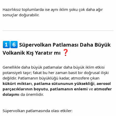
Hazırlıksız toplumlarda ise aynı iklim şoku çok daha ağır
sonuçlar doğurabilir.
Süpervolkan Patlaması Daha Büyük
Volkanik Kış Yaratır mı
Genellikle daha büyük patlamalar daha büyük iklim etkisi
potansiyeli taşır; fakat bu her zaman basit bir doğrusal ilişki
değildir. Patlamanın büyüklüğü kadar, atmosfere çıkan
kükürt miktarı
,
patlama sütununun yüksekliği
,
aerosol
parçacıklarının boyutu
,
patlamanın enlemi
ve
atmosfer
dolaşımı
da önemlidir.
Süpervolkan patlamasında olası etkiler: