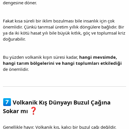
dengesine döner.
Fakat kısa süreli bir iklim bozulması bile insanlık için çok
önemlidir. Çünkü tarımsal üretim yıllık döngülere bağlıdır. Bir
ya da iki kötü hasat yılı bile büyük kıtlık, göç ve toplumsal kriz
doğurabilir.
Bu yüzden volkanik kışın süresi kadar,
hangi mevsimde,
hangi tarım bölgelerini ve hangi toplumları etkilediği
de önemlidir.
Volkanik Kış Dünyayı Buzul Çağına
Sokar mı
Genellikle hayır. Volkanik kış, kalıcı bir buzul çağı değildir.