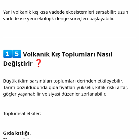
Yani volkanik kış kısa vadede ekosistemleri sarsabilir; uzun
vadede ise yeni ekolojik denge süreçleri başlayabilir.
Volkanik Kış Toplumları Nasıl
Değiştirir
Büyük iklim sarsıntıları toplumları derinden etkileyebilir.
Tarım bozulduğunda gıda fiyatları yükselir, kıtlık riski artar,
göçler yaşanabilir ve siyasi düzenler zorlanabilir.
Toplumsal etkiler:
Gıda kıtlığı.