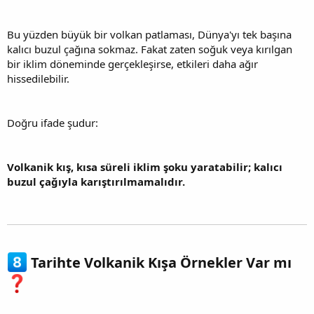
Bu yüzden büyük bir volkan patlaması, Dünya'yı tek başına
kalıcı buzul çağına sokmaz. Fakat zaten soğuk veya kırılgan
bir iklim döneminde gerçekleşirse, etkileri daha ağır
hissedilebilir.
Doğru ifade şudur:
Volkanik kış, kısa süreli iklim şoku yaratabilir; kalıcı
buzul çağıyla karıştırılmamalıdır.
Tarihte Volkanik Kışa Örnekler Var mı