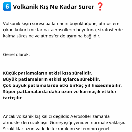
Volkanik Kış Ne Kadar Sürer
Volkanik kışın süresi patlamanın büyüklüğüne, atmosfere
çıkan kükürt miktarına, aerosollerin boyutuna, stratosferde
kalma süresine ve atmosfer dolaşımına bağlıdır.
Genel olarak:
Küçük patlamaların etkisi kısa sürelidir.
Büyük patlamaların etkisi aylarca sürebilir.
Çok büyük patlamalarda etki birkaç yıl hissedilebilir.
Süper patlamalarda daha uzun ve karmaşık etkiler
tartışılır.
Ancak volkanik kış kalıcı değildir. Aerosoller zamanla
atmosferden uzaklaşır. Güneş ışığı yeniden normale yaklaşır.
Sıcaklıklar uzun vadede tekrar iklim sisteminin genel