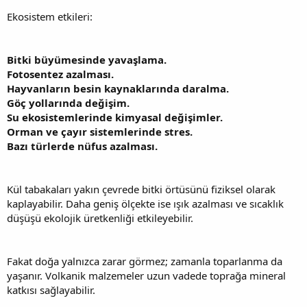
Ekosistem etkileri:
Bitki büyümesinde yavaşlama.
Fotosentez azalması.
Hayvanların besin kaynaklarında daralma.
Göç yollarında değişim.
Su ekosistemlerinde kimyasal değişimler.
Orman ve çayır sistemlerinde stres.
Bazı türlerde nüfus azalması.
Kül tabakaları yakın çevrede bitki örtüsünü fiziksel olarak
kaplayabilir. Daha geniş ölçekte ise ışık azalması ve sıcaklık
düşüşü ekolojik üretkenliği etkileyebilir.
Fakat doğa yalnızca zarar görmez; zamanla toparlanma da
yaşanır. Volkanik malzemeler uzun vadede toprağa mineral
katkısı sağlayabilir.