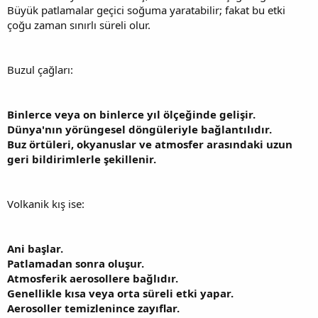
Büyük patlamalar geçici soğuma yaratabilir; fakat bu etki
çoğu zaman sınırlı süreli olur.
Buzul çağları:
Binlerce veya on binlerce yıl ölçeğinde gelişir.
Dünya'nın yörüngesel döngüleriyle bağlantılıdır.
Buz örtüleri, okyanuslar ve atmosfer arasındaki uzun
geri bildirimlerle şekillenir.
Volkanik kış ise:
Ani başlar.
Patlamadan sonra oluşur.
Atmosferik aerosollere bağlıdır.
Genellikle kısa veya orta süreli etki yapar.
Aerosoller temizlenince zayıflar.