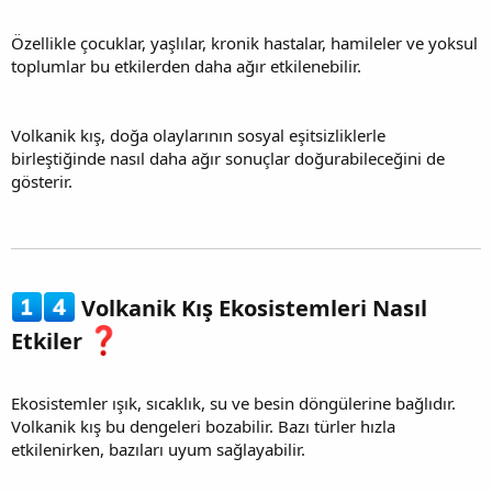
Özellikle çocuklar, yaşlılar, kronik hastalar, hamileler ve yoksul
toplumlar bu etkilerden daha ağır etkilenebilir.
Volkanik kış, doğa olaylarının sosyal eşitsizliklerle
birleştiğinde nasıl daha ağır sonuçlar doğurabileceğini de
gösterir.
Volkanik Kış Ekosistemleri Nasıl
Etkiler
Ekosistemler ışık, sıcaklık, su ve besin döngülerine bağlıdır.
Volkanik kış bu dengeleri bozabilir. Bazı türler hızla
etkilenirken, bazıları uyum sağlayabilir.