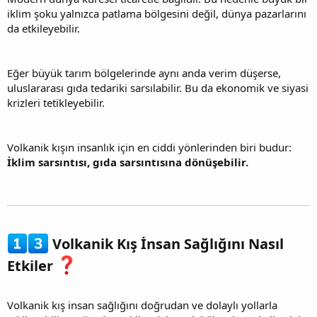
iklim şoku yalnızca patlama bölgesini değil, dünya pazarlarını
da etkileyebilir.
Eğer büyük tarım bölgelerinde aynı anda verim düşerse,
uluslararası gıda tedariki sarsılabilir. Bu da ekonomik ve siyasi
krizleri tetikleyebilir.
Volkanik kışın insanlık için en ciddi yönlerinden biri budur:
İklim sarsıntısı, gıda sarsıntısına dönüşebilir.
Volkanik Kış İnsan Sağlığını Nasıl
Etkiler
Volkanik kış insan sağlığını doğrudan ve dolaylı yollarla