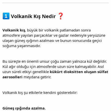
Volkanik Kış Nedir
Volkanik kış
, büyük bir volkanik patlamadan sonra
atmosfere yayılan parçacıklar ve gazlar nedeniyle yeryüzüne
ulaşan güneş ışığının azalması ve bunun sonucunda geçici
soğuma yaşanmasıdır.
Bu süreçte en önemli unsur çoğu zaman yalnızca kül değildir.
Kül ağır olduğu için atmosferde uzun süre kalmayabilir. Asıl
uzun süreli etkiyi genellikle
kükürt dioksitten oluşan sülfat
aerosolleri
meydana getirir.
Volkanik kış şu etkilerle kendini gösterebilir:
Güneş ışığında azalma.