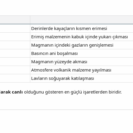
Derinlerde kayaçların kısmen erimesi
Erimiş malzemenin kabuk içinde yukarı çıkması
Magmanın içindeki gazların genişlemesi
Basıncın ani boşalması
Magmanın yüzeyde akması
Atmosfere volkanik malzeme yayılması
Lavların soğuyarak katılaşması
larak canlı
olduğunu gösteren en güçlü işaretlerden biridir.