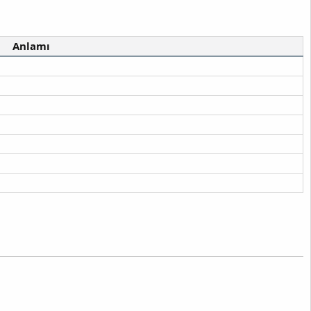
Anlamı