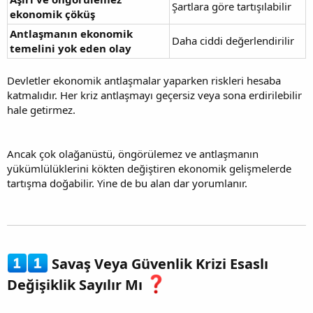
Şartlara göre tartışılabilir
ekonomik çöküş
Antlaşmanın ekonomik
Daha ciddi değerlendirilir
temelini yok eden olay
Devletler ekonomik antlaşmalar yaparken riskleri hesaba
katmalıdır. Her kriz antlaşmayı geçersiz veya sona erdirilebilir
hale getirmez.
Ancak çok olağanüstü, öngörülemez ve antlaşmanın
yükümlülüklerini kökten değiştiren ekonomik gelişmelerde
tartışma doğabilir. Yine de bu alan dar yorumlanır.
Savaş Veya Güvenlik Krizi Esaslı
Değişiklik Sayılır Mı