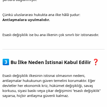
Çünkü uluslararası hukukta ana ilke hâlâ şudur:
Antlaşmalara uyulmalıdır.
Esaslı değişiklik ise bu ana ilkenin çok sınırlı bir istisnasıdır.
Bu İlke Neden İstisnai Kabul Edilir
Esaslı değişiklik ilkesinin istisnai olmasının nedeni,
antlaşmalar hukukunun güven temelini korumaktır. Eğer
devletler her ekonomik kriz, hükümet değişikliği, savaş
korkusu, siyasi baskı veya çıkar değişimini “esaslı değişiklik”
sayarsa, hiçbir antlaşma güvenli kalmaz.