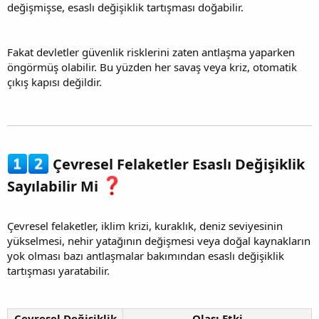
değişmişse, esaslı değişiklik tartışması doğabilir.
Fakat devletler güvenlik risklerini zaten antlaşma yaparken
öngörmüş olabilir. Bu yüzden her savaş veya kriz, otomatik
çıkış kapısı değildir.
Çevresel Felaketler Esaslı Değişiklik
Sayılabilir Mi
Çevresel felaketler, iklim krizi, kuraklık, deniz seviyesinin
yükselmesi, nehir yatağının değişmesi veya doğal kaynakların
yok olması bazı antlaşmalar bakımından esaslı değişiklik
tartışması yaratabilir.
Çevresel Değişiklik
Olası Etki