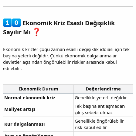
Ekonomik Kriz Esaslı Değişiklik
Sayılır Mı
Ekonomik krizler çoğu zaman esaslı değişiklik iddiası için tek
başına yeterli değildir. Çünkü ekonomik dalgalanmalar
devletler açısından öngörülebilir riskler arasında kabul
edilebilir.
Ekonomik Durum
Değerlendirme
Normal ekonomik kriz
Genellikle yeterli değildir
Tek başına antlaşmadan
Maliyet artışı
çıkış sebebi olmaz
Genellikle öngörülebilir
Kur dalgalanması
risk kabul edilir
Aşırı ve öngörülemez