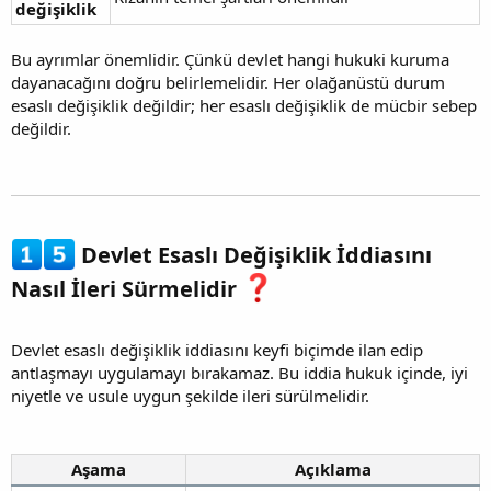
değişiklik
Bu ayrımlar önemlidir. Çünkü devlet hangi hukuki kuruma
dayanacağını doğru belirlemelidir. Her olağanüstü durum
esaslı değişiklik değildir; her esaslı değişiklik de mücbir sebep
değildir.
Devlet Esaslı Değişiklik İddiasını
Nasıl İleri Sürmelidir
Devlet esaslı değişiklik iddiasını keyfi biçimde ilan edip
antlaşmayı uygulamayı bırakamaz. Bu iddia hukuk içinde, iyi
niyetle ve usule uygun şekilde ileri sürülmelidir.
Aşama
Açıklama