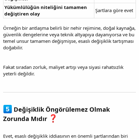
Yükümlülüğün niteliğini tamamen
Şartlara göre evet
değiştiren olay
Örneğin bir antlaşma belirli bir nehir rejimine, doğal kaynağa,
güvenlik dengelerine veya teknik altyapıya dayanıyorsa ve bu
temel unsur tamamen değişmişse, esaslı değişiklik tartışması
doğabilir.
Fakat sıradan zorluk, maliyet artışı veya siyasi rahatsızlık
yeterli değildir.
Değişiklik Öngörülemez Olmak
Zorunda Mıdır
Evet, esaslı değişiklik iddiasının en önemli şartlarından biri