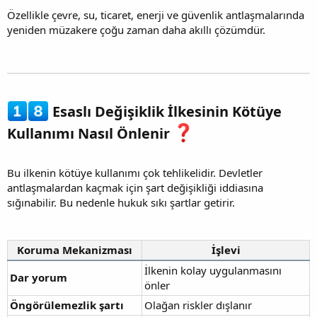
Özellikle çevre, su, ticaret, enerji ve güvenlik antlaşmalarında
yeniden müzakere çoğu zaman daha akıllı çözümdür.
Esaslı Değişiklik İlkesinin Kötüye
Kullanımı Nasıl Önlenir
Bu ilkenin kötüye kullanımı çok tehlikelidir. Devletler
antlaşmalardan kaçmak için şart değişikliği iddiasına
sığınabilir. Bu nedenle hukuk sıkı şartlar getirir.
Koruma Mekanizması
İşlevi
İlkenin kolay uygulanmasını
Dar yorum
önler
Öngörülemezlik şartı
Olağan riskler dışlanır