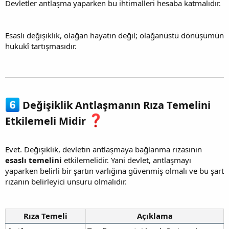
Devletler antlaşma yaparken bu ihtimalleri hesaba katmalıdır.
Esaslı değişiklik, olağan hayatın değil; olağanüstü dönüşümün
hukukî tartışmasıdır.
Değişiklik Antlaşmanın Rıza Temelini
Etkilemeli Midir
Evet. Değişiklik, devletin antlaşmaya bağlanma rızasının
esaslı temelini
etkilemelidir. Yani devlet, antlaşmayı
yaparken belirli bir şartın varlığına güvenmiş olmalı ve bu şart
rızanın belirleyici unsuru olmalıdır.
Rıza Temeli
Açıklama