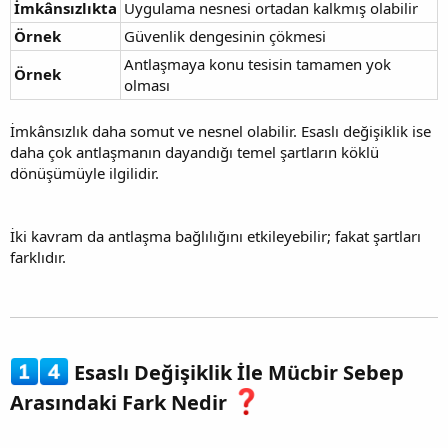
İmkânsızlıkta
Uygulama nesnesi ortadan kalkmış olabilir
Örnek
Güvenlik dengesinin çökmesi
Antlaşmaya konu tesisin tamamen yok
Örnek
olması
İmkânsızlık daha somut ve nesnel olabilir. Esaslı değişiklik ise
daha çok antlaşmanın dayandığı temel şartların köklü
dönüşümüyle ilgilidir.
İki kavram da antlaşma bağlılığını etkileyebilir; fakat şartları
farklıdır.
Esaslı Değişiklik İle Mücbir Sebep
Arasındaki Fark Nedir