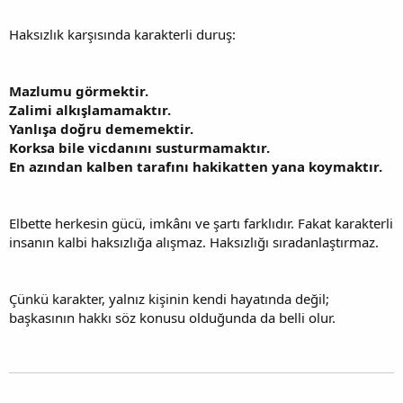
Haksızlık karşısında karakterli duruş:
Mazlumu görmektir.
Zalimi alkışlamamaktır.
Yanlışa doğru dememektir.
Korksa bile vicdanını susturmamaktır.
En azından kalben tarafını hakikatten yana koymaktır.
Elbette herkesin gücü, imkânı ve şartı farklıdır. Fakat karakterli
insanın kalbi haksızlığa alışmaz. Haksızlığı sıradanlaştırmaz.
Çünkü karakter, yalnız kişinin kendi hayatında değil;
başkasının hakkı söz konusu olduğunda da belli olur.