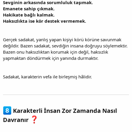
Sevginin arkasında sorumluluk taşımak.
Emanete sahip çıkmak.
Hakikate bağlı kalmak.
Haksızlıkta ise kör destek vermemek.
Gerçek sadakat, yanlış yapan kişiyi körü körüne savunmak
değildir. Bazen sadakat, sevdiğin insana doğruyu söylemektir.
Bazen onu haksızlıktan korumak için değil, haksızlık
yapmaktan döndürmek için yanında durmaktır.
Sadakat, karakterin vefa ile birleşmiş hâlidir.
Karakterli İnsan Zor Zamanda Nasıl
Davranır