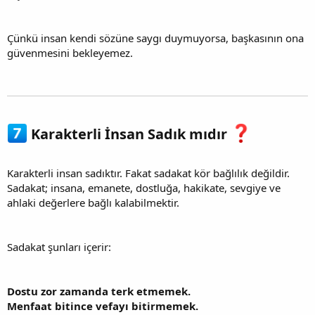
Çünkü insan kendi sözüne saygı duymuyorsa, başkasının ona
güvenmesini bekleyemez.
Karakterli İnsan Sadık mıdır
Karakterli insan sadıktır. Fakat sadakat kör bağlılık değildir.
Sadakat; insana, emanete, dostluğa, hakikate, sevgiye ve
ahlaki değerlere bağlı kalabilmektir.
Sadakat şunları içerir:
Dostu zor zamanda terk etmemek.
Menfaat bitince vefayı bitirmemek.