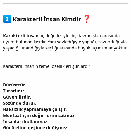
Karakterli İnsan Kimdir
Karakterli insan
, iç değerleriyle dış davranışları arasında
uyum bulunan kişidir. Yani söylediğiyle yaptığı, savunduğuyla
yaşadığı, inandığıyla seçtiği arasında büyük uçurumlar yoktur.
Karakterli insanın temel özellikleri şunlardır:
Dürüsttür.
Tutarlıdır.
Güvenilirdir.
Sözünde durur.
Haksızlık yapmamaya çalışır.
Menfaat için değerlerini satmaz.
İnsanları kullanmaz.
Gücü eline geçince değişmez.