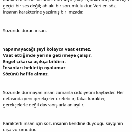
geçici bir ses değil; ahlaki bir sorumluluktur. Verilen söz,
insanın karakterine yazılmış bir imzadır.
Sözünde duran insan:
Yapamayacağı şeyi kolayca vaat etmez.
Vaat ettiğinde yerine getirmeye çalışır.
Engel çıkarsa açıkça bildirir.
İnsanları bekletip oyalamaz.
Sözünü hafife almaz.
Sözünde durmayan insan zamanla ciddiyetini kaybeder. Her
defasında yeni gerekçeler üretebilir; fakat karakter,
gerekçelerle değil davranışlarla anlaşılır.
Karakterli insan için söz, insanın kendine duyduğu saygının
dışa vurumudur.