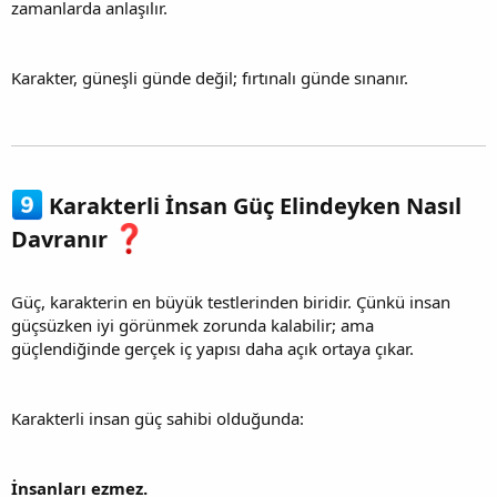
zamanlarda anlaşılır.
Karakter, güneşli günde değil; fırtınalı günde sınanır.
Karakterli İnsan Güç Elindeyken Nasıl
Davranır
Güç, karakterin en büyük testlerinden biridir. Çünkü insan
güçsüzken iyi görünmek zorunda kalabilir; ama
güçlendiğinde gerçek iç yapısı daha açık ortaya çıkar.
Karakterli insan güç sahibi olduğunda:
İnsanları ezmez.