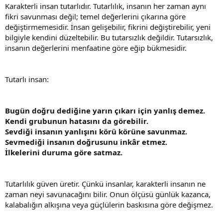
Karakterli insan tutarlıdır. Tutarlılık, insanın her zaman aynı
fikri savunması değil; temel değerlerini çıkarına göre
değiştirmemesidir. İnsan gelişebilir, fikrini değiştirebilir, yeni
bilgiyle kendini düzeltebilir. Bu tutarsızlık değildir. Tutarsızlık,
insanın değerlerini menfaatine göre eğip bükmesidir.
Tutarlı insan:
Bugün doğru dediğine yarın çıkarı için yanlış demez.
Kendi grubunun hatasını da görebilir.
Sevdiği insanın yanlışını körü körüne savunmaz.
Sevmediği insanın doğrusunu inkâr etmez.
İlkelerini duruma göre satmaz.
Tutarlılık güven üretir. Çünkü insanlar, karakterli insanın ne
zaman neyi savunacağını bilir. Onun ölçüsü günlük kazanca,
kalabalığın alkışına veya güçlülerin baskısına göre değişmez.