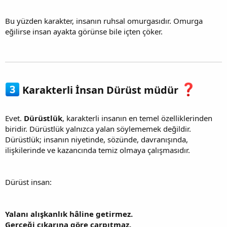
Bu yüzden karakter, insanın ruhsal omurgasıdır. Omurga
eğilirse insan ayakta görünse bile içten çöker.
Karakterli İnsan Dürüst müdür
Evet.
Dürüstlük
, karakterli insanın en temel özelliklerinden
biridir. Dürüstlük yalnızca yalan söylememek değildir.
Dürüstlük; insanın niyetinde, sözünde, davranışında,
ilişkilerinde ve kazancında temiz olmaya çalışmasıdır.
Dürüst insan:
Yalanı alışkanlık hâline getirmez.
Gerçeği çıkarına göre çarpıtmaz.