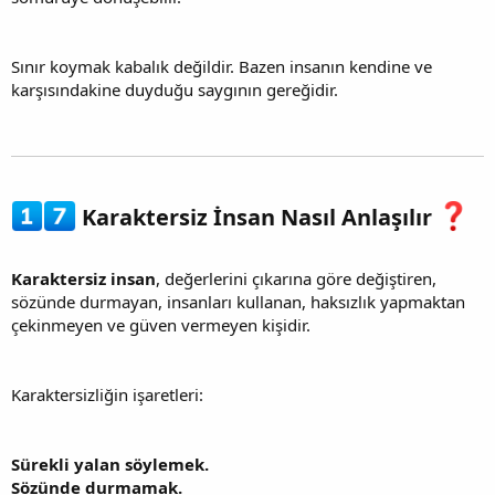
Sınır koymak kabalık değildir. Bazen insanın kendine ve
karşısındakine duyduğu saygının gereğidir.
Karaktersiz İnsan Nasıl Anlaşılır
Karaktersiz insan
, değerlerini çıkarına göre değiştiren,
sözünde durmayan, insanları kullanan, haksızlık yapmaktan
çekinmeyen ve güven vermeyen kişidir.
Karaktersizliğin işaretleri:
Sürekli yalan söylemek.
Sözünde durmamak.