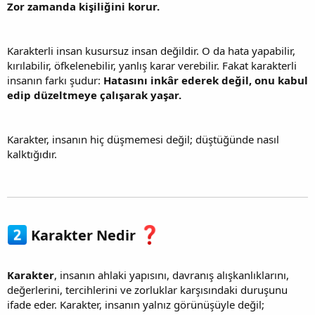
Zor zamanda kişiliğini korur.
Karakterli insan kusursuz insan değildir. O da hata yapabilir,
kırılabilir, öfkelenebilir, yanlış karar verebilir. Fakat karakterli
insanın farkı şudur:
Hatasını inkâr ederek değil, onu kabul
edip düzeltmeye çalışarak yaşar.
Karakter, insanın hiç düşmemesi değil; düştüğünde nasıl
kalktığıdır.
Karakter Nedir
Karakter
, insanın ahlaki yapısını, davranış alışkanlıklarını,
değerlerini, tercihlerini ve zorluklar karşısındaki duruşunu
ifade eder. Karakter, insanın yalnız görünüşüyle değil;