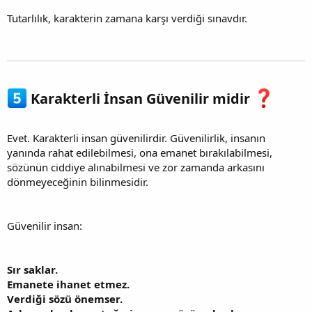
Tutarlılık, karakterin zamana karşı verdiği sınavdır.
Karakterli İnsan Güvenilir midir
Evet. Karakterli insan güvenilirdir. Güvenilirlik, insanın
yanında rahat edilebilmesi, ona emanet bırakılabilmesi,
sözünün ciddiye alınabilmesi ve zor zamanda arkasını
dönmeyeceğinin bilinmesidir.
Güvenilir insan:
Sır saklar.
Emanete ihanet etmez.
Verdiği sözü önemser.