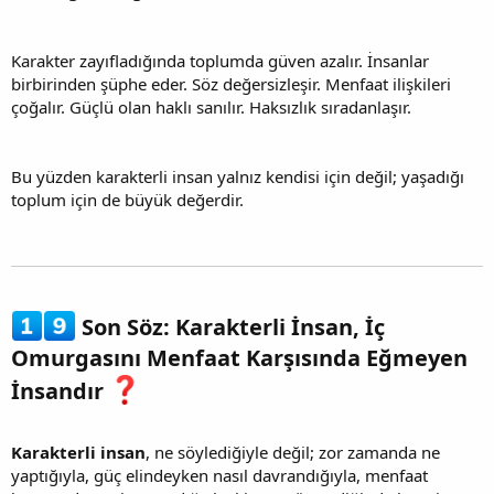
Karakter zayıfladığında toplumda güven azalır. İnsanlar
birbirinden şüphe eder. Söz değersizleşir. Menfaat ilişkileri
çoğalır. Güçlü olan haklı sanılır. Haksızlık sıradanlaşır.
Bu yüzden karakterli insan yalnız kendisi için değil; yaşadığı
toplum için de büyük değerdir.
Son Söz: Karakterli İnsan, İç
Omurgasını Menfaat Karşısında Eğmeyen
İnsandır
Karakterli insan
, ne söylediğiyle değil; zor zamanda ne
yaptığıyla, güç elindeyken nasıl davrandığıyla, menfaat