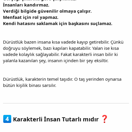
İnsanları kandırmaz.
Verdiği bilgide güvenilir olmaya çalışır.
Menfaat için rol yapmaz.
Kendi hatasını saklamak için başkasını suçlamaz.
Dürüstlük bazen insana kısa vadede kayıp getirebilir. Çünkü
doğruyu söylemek, bazı kapıları kapatabilir. Yalan ise kısa
vadede kolaylık sağlayabilir. Fakat karakterli insan bilir ki
yalanla kazanılan şey, insanın içinden bir şey eksiltir.
Dürüstlük, karakterin temel taşıdır. O taş yerinden oynarsa
bütün kişilik binası sarsılır.
Karakterli İnsan Tutarlı mıdır