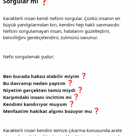
Sorgular mı
Karakterli insan kendi nefsini sorgular. Çünkü insanın en
büyük yanılgılarından biri, kendini hep haklı sanmasıdır.
Nefsini sorgulamayan insan, hatalarını güzelleştirir,
bencilliğini gerekçelendirir, zulmünü savunur.
Nefsi sorgulamak şudur:
Ben burada haksız olabilir miyim
Bu davranışı neden yaptım
Niyetim gerçekten temiz miydi
Karşımdaki insanı incittim mi
Kendimi kandırıyor muyum
Menfaatim hakikat algımı bozuyor mu
Karakterli insan kendini temize çıkarma konusunda acele