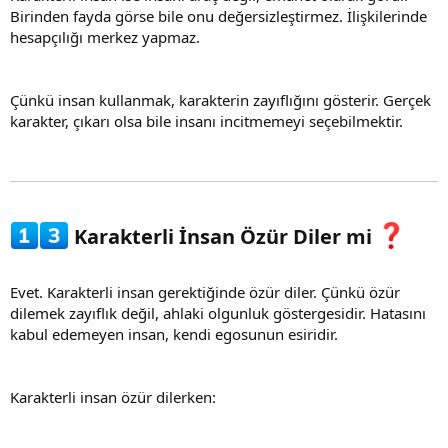
Birinden fayda görse bile onu değersizleştirmez. İlişkilerinde
hesapçılığı merkez yapmaz.
Çünkü insan kullanmak, karakterin zayıflığını gösterir. Gerçek
karakter, çıkarı olsa bile insanı incitmemeyi seçebilmektir.
Karakterli İnsan Özür Diler mi
Evet. Karakterli insan gerektiğinde özür diler. Çünkü özür
dilemek zayıflık değil, ahlaki olgunluk göstergesidir. Hatasını
kabul edemeyen insan, kendi egosunun esiridir.
Karakterli insan özür dilerken: