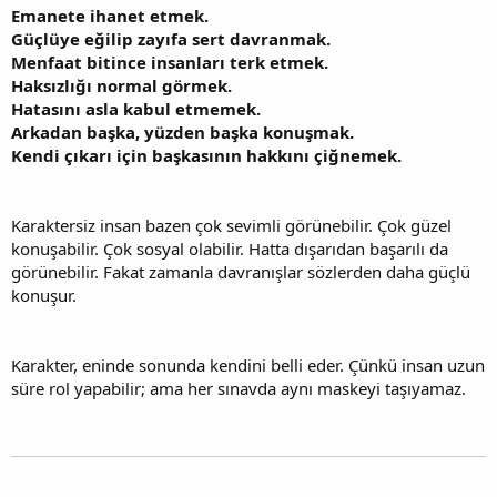
Emanete ihanet etmek.
Güçlüye eğilip zayıfa sert davranmak.
Menfaat bitince insanları terk etmek.
Haksızlığı normal görmek.
Hatasını asla kabul etmemek.
Arkadan başka, yüzden başka konuşmak.
Kendi çıkarı için başkasının hakkını çiğnemek.
Karaktersiz insan bazen çok sevimli görünebilir. Çok güzel
konuşabilir. Çok sosyal olabilir. Hatta dışarıdan başarılı da
görünebilir. Fakat zamanla davranışlar sözlerden daha güçlü
konuşur.
Karakter, eninde sonunda kendini belli eder. Çünkü insan uzun
süre rol yapabilir; ama her sınavda aynı maskeyi taşıyamaz.