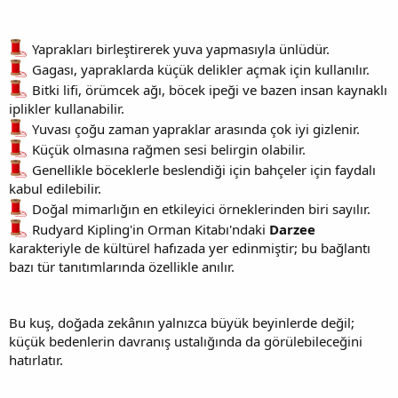
Yaprakları birleştirerek yuva yapmasıyla ünlüdür.
Gagası, yapraklarda küçük delikler açmak için kullanılır.
Bitki lifi, örümcek ağı, böcek ipeği ve bazen insan kaynaklı
iplikler kullanabilir.
Yuvası çoğu zaman yapraklar arasında çok iyi gizlenir.
Küçük olmasına rağmen sesi belirgin olabilir.
Genellikle böceklerle beslendiği için bahçeler için faydalı
kabul edilebilir.
Doğal mimarlığın en etkileyici örneklerinden biri sayılır.
Rudyard Kipling'in Orman Kitabı'ndaki
Darzee
karakteriyle de kültürel hafızada yer edinmiştir; bu bağlantı
bazı tür tanıtımlarında özellikle anılır.
Bu kuş, doğada zekânın yalnızca büyük beyinlerde değil;
küçük bedenlerin davranış ustalığında da görülebileceğini
hatırlatır.