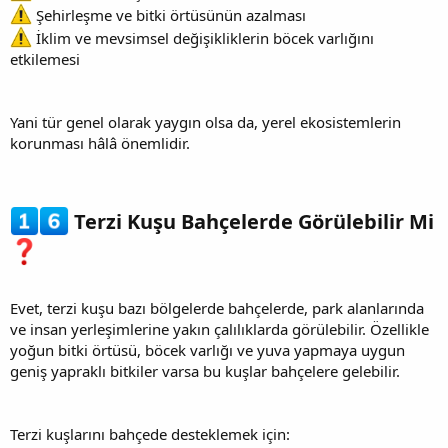
Şehirleşme ve bitki örtüsünün azalması
İklim ve mevsimsel değişikliklerin böcek varlığını
etkilemesi
Yani tür genel olarak yaygın olsa da, yerel ekosistemlerin
korunması hâlâ önemlidir.
Terzi Kuşu Bahçelerde Görülebilir Mi
Evet, terzi kuşu bazı bölgelerde bahçelerde, park alanlarında
ve insan yerleşimlerine yakın çalılıklarda görülebilir. Özellikle
yoğun bitki örtüsü, böcek varlığı ve yuva yapmaya uygun
geniş yapraklı bitkiler varsa bu kuşlar bahçelere gelebilir.
Terzi kuşlarını bahçede desteklemek için: