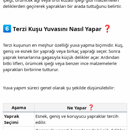
deliklerden geçirerek yaprakları bir arada tuttuğunu belirtir.
Terzi Kuşu Yuvasını Nasıl Yapar
Terzi kuşunun en meşhur özelliği yuva yapma biçimidir. Kuş,
geniş ve esnek bir yaprağı veya birkaç yaprağı seçer. Sonra
yaprak kenarlarına gagasıyla küçük delikler açar. Ardından
bitki lifleri, örümcek ipeği veya benzer ince malzemelerle
yaprakları birbirine tutturur.
Yuva yapım süreci genel olarak şu şekilde düşünülebilir:
Aşama
Ne Yapar
Yaprak
Esnek, geniş ve koruyucu yapraklar tercih
Seçimi
edilir.