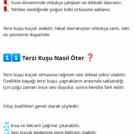
Yuva döneminde oldukça çalışkan ve dikkatli davranır.
Tehlike sezdiğinde yoğun bitki örtüsüne saklanır.
Terzi kuşu küçük olabilir; fakat davranışları oldukça canlı, zeki
ve çevresine duyarlıdır.
Terzi Kuşu Nasıl Öter
Terzi kuşu küçük olmasına rağmen sesi dikkat çekici olabilir.
Özellikle bayağı terzi kuşu, yaprakların arasında saklandığı
için çoğu zaman önce sesi duyulur, sonra kendisi fark edilir.
Ötüş özellikleri genel olarak şöyledir:
Kısa ve tekrarlı çağrılar çıkarabilir.
Sesi küçük bedenine göre belirgin olabilir.