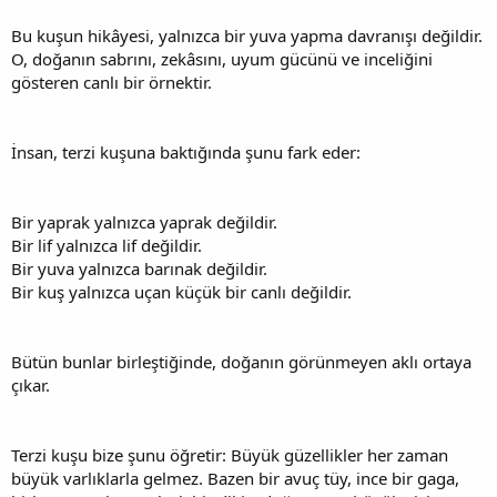
Bu kuşun hikâyesi, yalnızca bir yuva yapma davranışı değildir.
O, doğanın sabrını, zekâsını, uyum gücünü ve inceliğini
gösteren canlı bir örnektir.
İnsan, terzi kuşuna baktığında şunu fark eder:
Bir yaprak yalnızca yaprak değildir.
Bir lif yalnızca lif değildir.
Bir yuva yalnızca barınak değildir.
Bir kuş yalnızca uçan küçük bir canlı değildir.
Bütün bunlar birleştiğinde, doğanın görünmeyen aklı ortaya
çıkar.
Terzi kuşu bize şunu öğretir: Büyük güzellikler her zaman
büyük varlıklarla gelmez. Bazen bir avuç tüy, ince bir gaga,