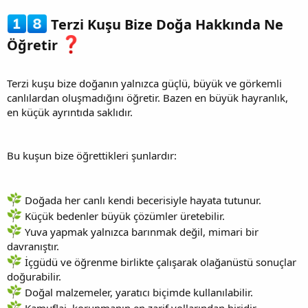
Terzi Kuşu Bize Doğa Hakkında Ne
Öğretir
Terzi kuşu bize doğanın yalnızca güçlü, büyük ve görkemli
canlılardan oluşmadığını öğretir. Bazen en büyük hayranlık,
en küçük ayrıntıda saklıdır.
Bu kuşun bize öğrettikleri şunlardır:
Doğada her canlı kendi becerisiyle hayata tutunur.
Küçük bedenler büyük çözümler üretebilir.
Yuva yapmak yalnızca barınmak değil, mimari bir
davranıştır.
İçgüdü ve öğrenme birlikte çalışarak olağanüstü sonuçlar
doğurabilir.
Doğal malzemeler, yaratıcı biçimde kullanılabilir.