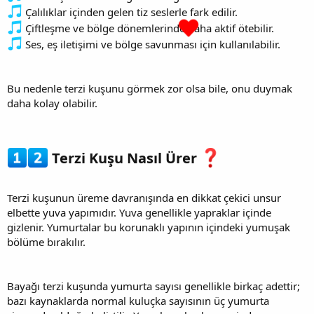
Çalılıklar içinden gelen tiz seslerle fark edilir.
Çiftleşme ve bölge dönemlerinde daha aktif ötebilir.
Ses, eş iletişimi ve bölge savunması için kullanılabilir.
Bu nedenle terzi kuşunu görmek zor olsa bile, onu duymak
daha kolay olabilir.
Terzi Kuşu Nasıl Ürer
Terzi kuşunun üreme davranışında en dikkat çekici unsur
elbette yuva yapımıdır. Yuva genellikle yapraklar içinde
gizlenir. Yumurtalar bu korunaklı yapının içindeki yumuşak
bölüme bırakılır.
Bayağı terzi kuşunda yumurta sayısı genellikle birkaç adettir;
bazı kaynaklarda normal kuluçka sayısının üç yumurta