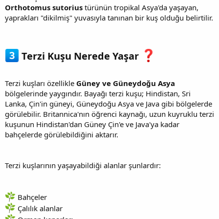
Orthotomus sutorius
türünün tropikal Asya'da yaşayan,
yaprakları "dikilmiş" yuvasıyla tanınan bir kuş olduğu belirtilir.
Terzi Kuşu Nerede Yaşar
Terzi kuşları özellikle
Güney ve Güneydoğu Asya
bölgelerinde yaygındır. Bayağı terzi kuşu; Hindistan, Sri
Lanka, Çin'in güneyi, Güneydoğu Asya ve Java gibi bölgelerde
görülebilir. Britannica'nın öğrenci kaynağı, uzun kuyruklu terzi
kuşunun Hindistan'dan Güney Çin'e ve Java'ya kadar
bahçelerde görülebildiğini aktarır.
Terzi kuşlarının yaşayabildiği alanlar şunlardır:
Bahçeler
Çalılık alanlar