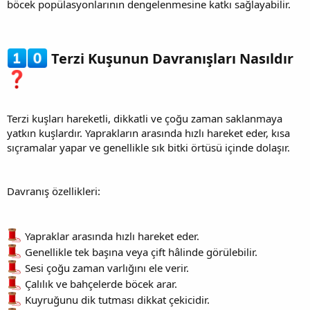
böcek popülasyonlarının dengelenmesine katkı sağlayabilir.
Terzi Kuşunun Davranışları Nasıldır
Terzi kuşları hareketli, dikkatli ve çoğu zaman saklanmaya
yatkın kuşlardır. Yaprakların arasında hızlı hareket eder, kısa
sıçramalar yapar ve genellikle sık bitki örtüsü içinde dolaşır.
Davranış özellikleri:
Yapraklar arasında hızlı hareket eder.
Genellikle tek başına veya çift hâlinde görülebilir.
Sesi çoğu zaman varlığını ele verir.
Çalılık ve bahçelerde böcek arar.
Kuyruğunu dik tutması dikkat çekicidir.