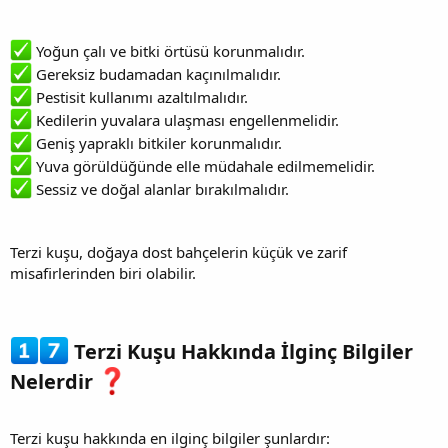
Yoğun çalı ve bitki örtüsü korunmalıdır.
Gereksiz budamadan kaçınılmalıdır.
Pestisit kullanımı azaltılmalıdır.
Kedilerin yuvalara ulaşması engellenmelidir.
Geniş yapraklı bitkiler korunmalıdır.
Yuva görüldüğünde elle müdahale edilmemelidir.
Sessiz ve doğal alanlar bırakılmalıdır.
Terzi kuşu, doğaya dost bahçelerin küçük ve zarif
misafirlerinden biri olabilir.
Terzi Kuşu Hakkında İlginç Bilgiler
Nelerdir
Terzi kuşu hakkında en ilginç bilgiler şunlardır: