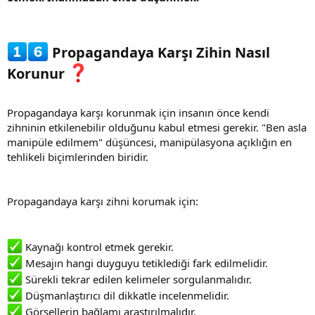
Propagandaya Karşı Zihin Nasıl
Korunur
Propagandaya karşı korunmak için insanın önce kendi
zihninin etkilenebilir olduğunu kabul etmesi gerekir. "Ben asla
manipüle edilmem" düşüncesi, manipülasyona açıklığın en
tehlikeli biçimlerinden biridir.
Propagandaya karşı zihni korumak için:
Kaynağı kontrol etmek gerekir.
Mesajın hangi duyguyu tetiklediği fark edilmelidir.
Sürekli tekrar edilen kelimeler sorgulanmalıdır.
Düşmanlaştırıcı dil dikkatle incelenmelidir.
Görsellerin bağlamı araştırılmalıdır.