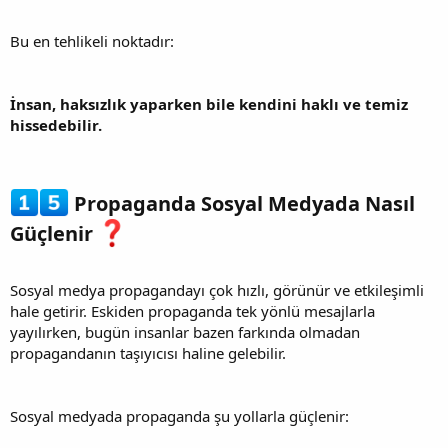
Bu en tehlikeli noktadır:
İnsan, haksızlık yaparken bile kendini haklı ve temiz
hissedebilir.
Propaganda Sosyal Medyada Nasıl
Güçlenir
Sosyal medya propagandayı çok hızlı, görünür ve etkileşimli
hale getirir. Eskiden propaganda tek yönlü mesajlarla
yayılırken, bugün insanlar bazen farkında olmadan
propagandanın taşıyıcısı haline gelebilir.
Sosyal medyada propaganda şu yollarla güçlenir: