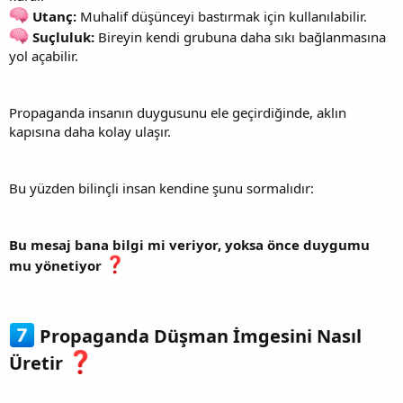
Utanç:
Muhalif düşünceyi bastırmak için kullanılabilir.
Suçluluk:
Bireyin kendi grubuna daha sıkı bağlanmasına
yol açabilir.
Propaganda insanın duygusunu ele geçirdiğinde, aklın
kapısına daha kolay ulaşır.
Bu yüzden bilinçli insan kendine şunu sormalıdır:
Bu mesaj bana bilgi mi veriyor, yoksa önce duygumu
mu yönetiyor
Propaganda Düşman İmgesini Nasıl
Üretir