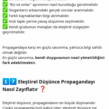
"Biz ve onlar" ayrımının nasıl kurulduğu görülmelidir.
Sloganların arkasındaki gerçek sorular aranmalıdır.
Farklı kaynaklardan bilgi alınmalıdır.
Hızlı tepki yerine yavaş düşünme seçilmelidir.
Kendi grubunun mesajları da eleştirel süzgeçten
geçirilmelidir.
Propagandaya karşı en güçlü savunma, yalnızca bilgi sahibi
olmak değildir.
En güçlü savunma,
kendi duygusunun nasıl yönetildiğini
fark edebilmektir.
Eleştirel Düşünce Propagandayı
Nasıl Zayıflatır
Eleştirel düşünce, propagandanın en büyük düşmanıdır.
Çünkü propaganda hızlı kabul ister; eleştirel düşünce ise