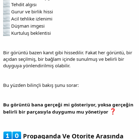
Tehdit algısı
Gurur ve birlik hissi
Acil tehlike izlenimi
Düşman imgesi
Kurtuluş beklentisi
Bir görüntü bazen kanıt gibi hissedilir. Fakat her görüntü, bir
açıdan seçilmiş, bir bağlam içinde sunulmuş ve belirli bir
duyguya yönlendirilmiş olabilir.
Bu yüzden bilinçli bakış şunu sorar:
Bu görüntü bana gerçeği mi gösteriyor, yoksa gerçeğin
belirli bir parçasıyla duygumu mu yönetiyor
Propaganda Ve Otorite Arasında