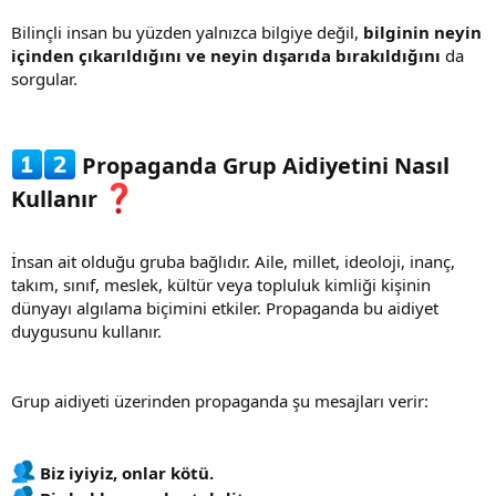
Bilinçli insan bu yüzden yalnızca bilgiye değil,
bilginin neyin
içinden çıkarıldığını ve neyin dışarıda bırakıldığını
da
sorgular.
Propaganda Grup Aidiyetini Nasıl
Kullanır
İnsan ait olduğu gruba bağlıdır. Aile, millet, ideoloji, inanç,
takım, sınıf, meslek, kültür veya topluluk kimliği kişinin
dünyayı algılama biçimini etkiler. Propaganda bu aidiyet
duygusunu kullanır.
Grup aidiyeti üzerinden propaganda şu mesajları verir:
Biz iyiyiz, onlar kötü.