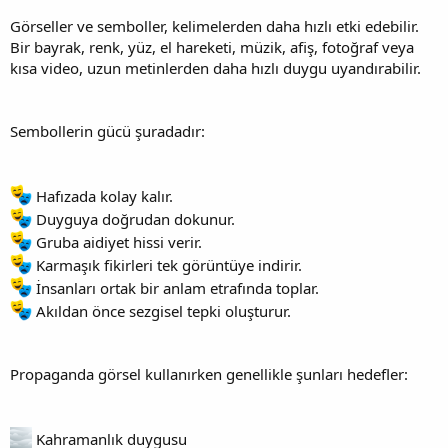
Görseller ve semboller, kelimelerden daha hızlı etki edebilir.
Bir bayrak, renk, yüz, el hareketi, müzik, afiş, fotoğraf veya
kısa video, uzun metinlerden daha hızlı duygu uyandırabilir.
Sembollerin gücü şuradadır:
Hafızada kolay kalır.
Duyguya doğrudan dokunur.
Gruba aidiyet hissi verir.
Karmaşık fikirleri tek görüntüye indirir.
İnsanları ortak bir anlam etrafında toplar.
Akıldan önce sezgisel tepki oluşturur.
Propaganda görsel kullanırken genellikle şunları hedefler:
Kahramanlık duygusu