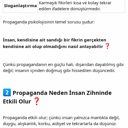
Karmaşık fikirleri kısa ve kolay tekrar
Sloganlaştırma
edilen ifadelere dönüştürmedir.
Propaganda psikolojisinin temel sorusu şudur:
İnsan, kendisine ait sandığı bir fikrin gerçekten
kendisine ait olup olmadığını nasıl anlayabilir
Çünkü propagandanın en güçlü hali, dışarıdan dayatılmış gibi
değil; insanın içinden doğmuş gibi hissedilen düşüncedir.
Propaganda Neden İnsan Zihninde
Etkili Olur
Propaganda etkili olur; çünkü insan yalnızca mantıkla değil,
duygu, alışkanlık, korku, aidiyet ve tekrarlarla da düşünür.