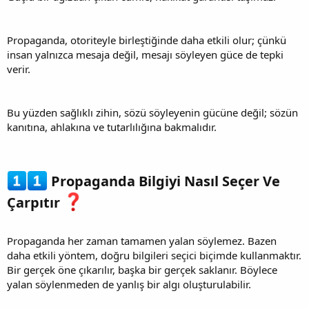
Propaganda, otoriteyle birleştiğinde daha etkili olur; çünkü
insan yalnızca mesaja değil, mesajı söyleyen güce de tepki
verir.
Bu yüzden sağlıklı zihin, sözü söyleyenin gücüne değil; sözün
kanıtına, ahlakına ve tutarlılığına bakmalıdır.
Propaganda Bilgiyi Nasıl Seçer Ve
Çarpıtır
Propaganda her zaman tamamen yalan söylemez. Bazen
daha etkili yöntem, doğru bilgileri seçici biçimde kullanmaktır.
Bir gerçek öne çıkarılır, başka bir gerçek saklanır. Böylece
yalan söylenmeden de yanlış bir algı oluşturulabilir.