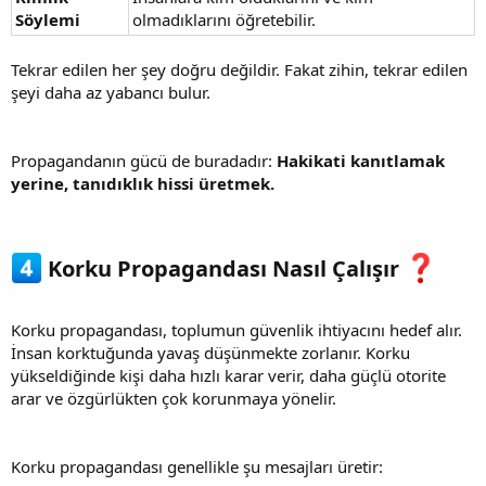
Söylemi
olmadıklarını öğretebilir.
Tekrar edilen her şey doğru değildir. Fakat zihin, tekrar edilen
şeyi daha az yabancı bulur.
Propagandanın gücü de buradadır:
Hakikati kanıtlamak
yerine, tanıdıklık hissi üretmek.
Korku Propagandası Nasıl Çalışır
Korku propagandası, toplumun güvenlik ihtiyacını hedef alır.
İnsan korktuğunda yavaş düşünmekte zorlanır. Korku
yükseldiğinde kişi daha hızlı karar verir, daha güçlü otorite
arar ve özgürlükten çok korunmaya yönelir.
Korku propagandası genellikle şu mesajları üretir: