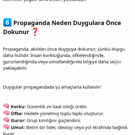
Propaganda Neden Duygulara Önce
Dokunur
Propaganda, akıldan önce duyguya dokunur; çünkü duygu
daha hızlıdır. İnsan korktuğunda, öfkelendiğinde,
gururlandığında veya umutlandığında bilgiye daha seçici
yaklaşabilir.
Duygular propagandada şu amaçlarla kullanılır:
Korku:
Güvenlik ve itaat isteği üretir.
Öfke:
Hedefe yönelmiş toplu tepki oluşturur.
Gurur:
Grup kimliğini güçlendirir.
Umut:
Belirli bir lider, ideoloji veya yol etrafında bağlılık
kurar.