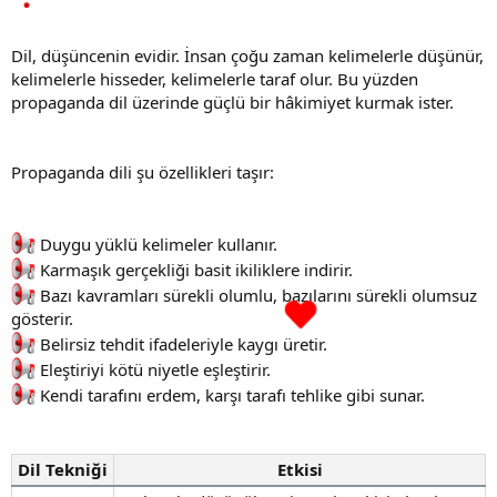
Dil, düşüncenin evidir. İnsan çoğu zaman kelimelerle düşünür,
kelimelerle hisseder, kelimelerle taraf olur. Bu yüzden
propaganda dil üzerinde güçlü bir hâkimiyet kurmak ister.
Propaganda dili şu özellikleri taşır:
Duygu yüklü kelimeler kullanır.
Karmaşık gerçekliği basit ikiliklere indirir.
Bazı kavramları sürekli olumlu, bazılarını sürekli olumsuz
gösterir.
Belirsiz tehdit ifadeleriyle kaygı üretir.
Eleştiriyi kötü niyetle eşleştirir.
Kendi tarafını erdem, karşı tarafı tehlike gibi sunar.
Dil Tekniği
Etkisi