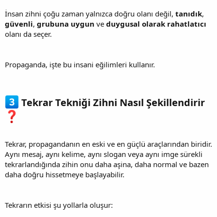
İnsan zihni çoğu zaman yalnızca doğru olanı değil,
tanıdık
,
güvenli
,
grubuna uygun
ve
duygusal olarak rahatlatıcı
olanı da seçer.
Propaganda, işte bu insani eğilimleri kullanır.
Tekrar Tekniği Zihni Nasıl Şekillendirir
Tekrar, propagandanın en eski ve en güçlü araçlarından biridir.
Aynı mesaj, aynı kelime, aynı slogan veya aynı imge sürekli
tekrarlandığında zihin onu daha aşina, daha normal ve bazen
daha doğru hissetmeye başlayabilir.
Tekrarın etkisi şu yollarla oluşur: