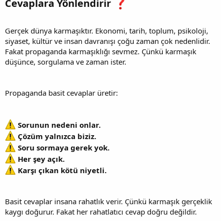
Cevaplara Yönlendirir
Gerçek dünya karmaşıktır. Ekonomi, tarih, toplum, psikoloji,
siyaset, kültür ve insan davranışı çoğu zaman çok nedenlidir.
Fakat propaganda karmaşıklığı sevmez. Çünkü karmaşık
düşünce, sorgulama ve zaman ister.
Propaganda basit cevaplar üretir:
Sorunun nedeni onlar.
Çözüm yalnızca biziz.
Soru sormaya gerek yok.
Her şey açık.
Karşı çıkan kötü niyetli.
Basit cevaplar insana rahatlık verir. Çünkü karmaşık gerçeklik
kaygı doğurur. Fakat her rahatlatıcı cevap doğru değildir.