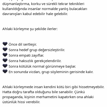
düşmanlaştırma, korku ve sürekli tekrar teknikleri
kullanıldığında insanlar normalde yanlış bulacakları
davranışları kabul edebilir hale gelebilir.
Ahlaki körleşme şu şekilde ilerler:
Önce dil sertleşir.
Sonra hedef grup değersizleştirilir.
Sonra empati zayıflar.
Sonra haksızlık gerekçelendirilir.
Sonra kötülük normal görünmeye başlar.
En sonunda vicdan, grup söyleminin gerisinde kalır.
Ahlaki körleşmede insan kendini kötü biri gibi hissetmeyebilir.
Hatta doğru tarafta olduğunu bile sanabilir. Çünkü
propaganda, kişinin merhametini kapatırken ona ahlaki
üstünlük hissi verebilir.