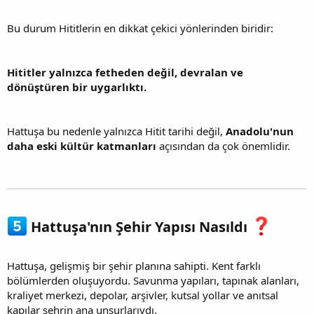
Bu durum Hititlerin en dikkat çekici yönlerinden biridir:
Hititler yalnızca fetheden değil, devralan ve
dönüştüren bir uygarlıktı.
Hattuşa bu nedenle yalnızca Hitit tarihi değil,
Anadolu'nun
daha eski kültür katmanları
açısından da çok önemlidir.
Hattuşa'nın Şehir Yapısı Nasıldı
Hattuşa, gelişmiş bir şehir planına sahipti. Kent farklı
bölümlerden oluşuyordu. Savunma yapıları, tapınak alanları,
kraliyet merkezi, depolar, arşivler, kutsal yollar ve anıtsal
kapılar şehrin ana unsurlarıydı.