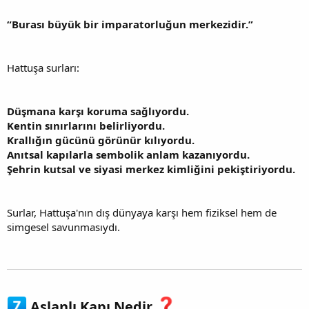
“Burası büyük bir imparatorluğun merkezidir.”
Hattuşa surları:
Düşmana karşı koruma sağlıyordu.
Kentin sınırlarını belirliyordu.
Krallığın gücünü görünür kılıyordu.
Anıtsal kapılarla sembolik anlam kazanıyordu.
Şehrin kutsal ve siyasi merkez kimliğini pekiştiriyordu.
Surlar, Hattuşa'nın dış dünyaya karşı hem fiziksel hem de
simgesel savunmasıydı.
Aslanlı Kapı Nedir