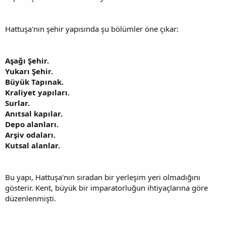
Hattuşa'nın şehir yapısında şu bölümler öne çıkar:
Aşağı Şehir.
Yukarı Şehir.
Büyük Tapınak.
Kraliyet yapıları.
Surlar.
Anıtsal kapılar.
Depo alanları.
Arşiv odaları.
Kutsal alanlar.
Bu yapı, Hattuşa'nın sıradan bir yerleşim yeri olmadığını
gösterir. Kent, büyük bir imparatorluğun ihtiyaçlarına göre
düzenlenmişti.