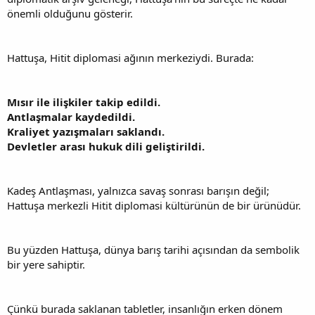
önemli olduğunu gösterir.
Hattuşa, Hitit diplomasi ağının merkeziydi. Burada:
Mısır ile ilişkiler takip edildi.
Antlaşmalar kaydedildi.
Kraliyet yazışmaları saklandı.
Devletler arası hukuk dili geliştirildi.
Kadeş Antlaşması, yalnızca savaş sonrası barışın değil;
Hattuşa merkezli Hitit diplomasi kültürünün de bir ürünüdür.
Bu yüzden Hattuşa, dünya barış tarihi açısından da sembolik
bir yere sahiptir.
Çünkü burada saklanan tabletler, insanlığın erken dönem