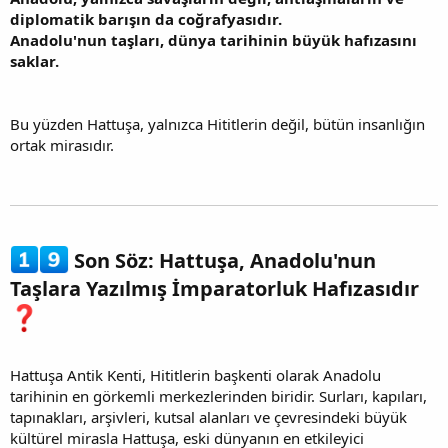
diplomatik barışın da coğrafyasıdır.
Anadolu'nun taşları, dünya tarihinin büyük hafızasını
saklar.
Bu yüzden Hattuşa, yalnızca Hititlerin değil, bütün insanlığın
ortak mirasıdır.
Son Söz: Hattuşa, Anadolu'nun
Taşlara Yazılmış İmparatorluk Hafızasıdır
Hattuşa Antik Kenti, Hititlerin başkenti olarak Anadolu
tarihinin en görkemli merkezlerinden biridir. Surları, kapıları,
tapınakları, arşivleri, kutsal alanları ve çevresindeki büyük
kültürel mirasla Hattuşa, eski dünyanın en etkileyici