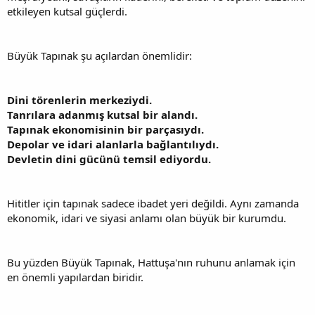
etkileyen kutsal güçlerdi.
Büyük Tapınak şu açılardan önemlidir:
Dini törenlerin merkeziydi.
Tanrılara adanmış kutsal bir alandı.
Tapınak ekonomisinin bir parçasıydı.
Depolar ve idari alanlarla bağlantılıydı.
Devletin dini gücünü temsil ediyordu.
Hititler için tapınak sadece ibadet yeri değildi. Aynı zamanda
ekonomik, idari ve siyasi anlamı olan büyük bir kurumdu.
Bu yüzden Büyük Tapınak, Hattuşa'nın ruhunu anlamak için
en önemli yapılardan biridir.