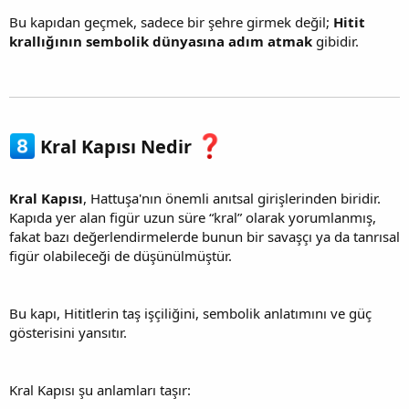
Bu kapıdan geçmek, sadece bir şehre girmek değil;
Hitit
krallığının sembolik dünyasına adım atmak
gibidir.
Kral Kapısı Nedir
Kral Kapısı
, Hattuşa'nın önemli anıtsal girişlerinden biridir.
Kapıda yer alan figür uzun süre “kral” olarak yorumlanmış,
fakat bazı değerlendirmelerde bunun bir savaşçı ya da tanrısal
figür olabileceği de düşünülmüştür.
Bu kapı, Hititlerin taş işçiliğini, sembolik anlatımını ve güç
gösterisini yansıtır.
Kral Kapısı şu anlamları taşır: