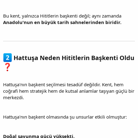
Bu kent, yalnızca Hititlerin başkenti değil; aynı zamanda
Anadolu'nun en büyük tarih sahnelerinden biridir.
Hattuşa Neden Hititlerin Başkenti Oldu
Hattuşa'nın başkent seçilmesi tesadüf değildir. Kent, hem
coğrafi hem stratejik hem de kutsal anlamlar taşıyan güçlü bir
merkezdi.
Hattuşa'nın başkent olmasında şu unsurlar etkili olmuştur:
Doğal savunma gücü yüksekti.