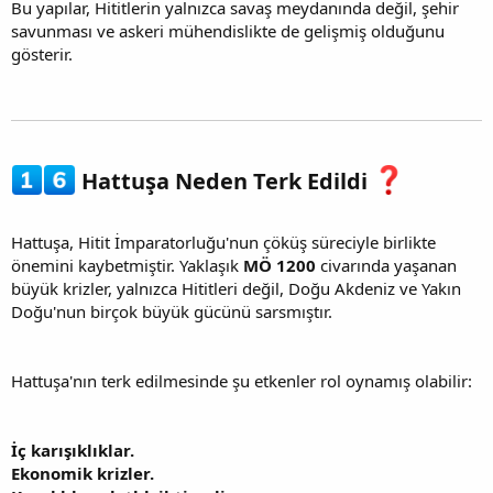
Bu yapılar, Hititlerin yalnızca savaş meydanında değil, şehir
savunması ve askeri mühendislikte de gelişmiş olduğunu
gösterir.
Hattuşa Neden Terk Edildi
Hattuşa, Hitit İmparatorluğu'nun çöküş süreciyle birlikte
önemini kaybetmiştir. Yaklaşık
MÖ 1200
civarında yaşanan
büyük krizler, yalnızca Hititleri değil, Doğu Akdeniz ve Yakın
Doğu'nun birçok büyük gücünü sarsmıştır.
Hattuşa'nın terk edilmesinde şu etkenler rol oynamış olabilir:
İç karışıklıklar.
Ekonomik krizler.