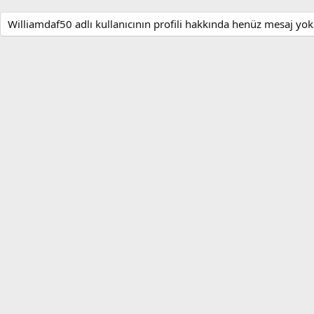
Williamdaf50 adlı kullanıcının profili hakkında henüz mesaj yok