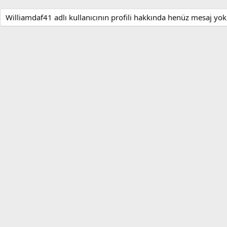
Williamdaf41 adlı kullanıcının profili hakkında henüz mesaj yok