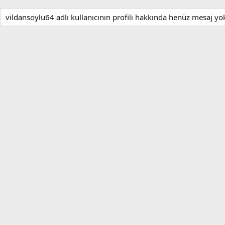
vildansoylu64 adlı kullanıcının profili hakkında henüz mesaj yo