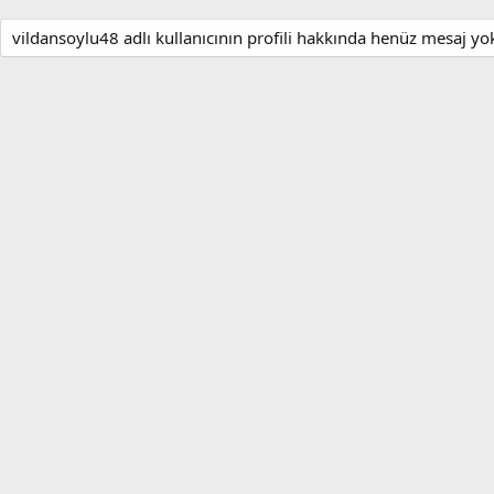
vildansoylu48 adlı kullanıcının profili hakkında henüz mesaj yo