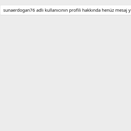
sunaerdogan76 adlı kullanıcının profili hakkında henüz mesaj y