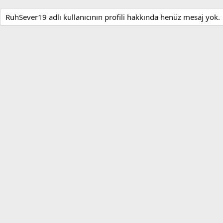
RuhSever19 adlı kullanıcının profili hakkında henüz mesaj yok.