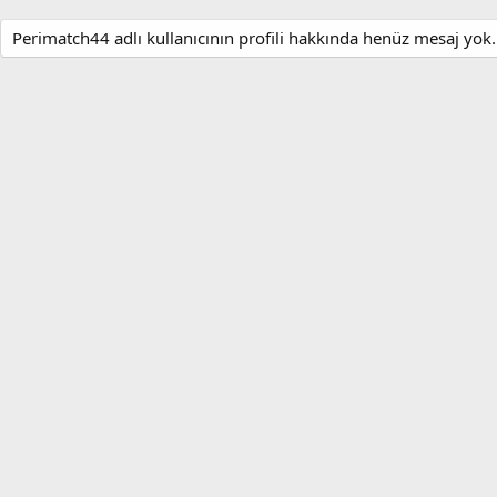
Perimatch44 adlı kullanıcının profili hakkında henüz mesaj yok.