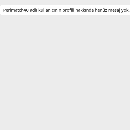
Perimatch40 adlı kullanıcının profili hakkında henüz mesaj yok.