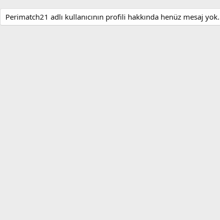
Perimatch21 adlı kullanıcının profili hakkında henüz mesaj yok.