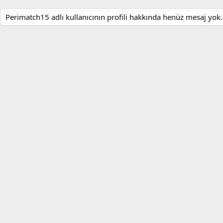
Perimatch15 adlı kullanıcının profili hakkında henüz mesaj yok.