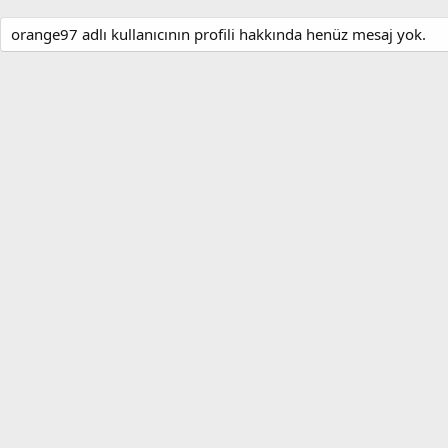
orange97 adlı kullanıcının profili hakkında henüz mesaj yok.