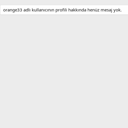
orange33 adlı kullanıcının profili hakkında henüz mesaj yok.