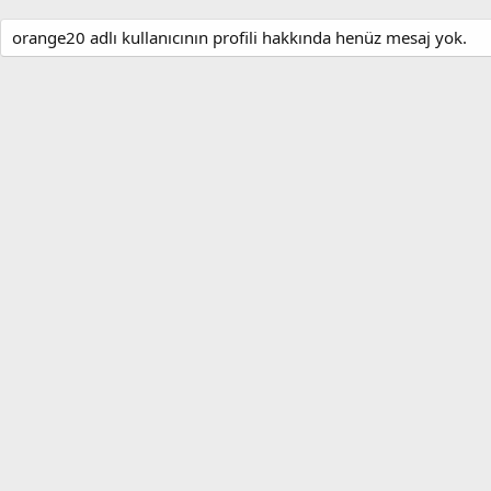
orange20 adlı kullanıcının profili hakkında henüz mesaj yok.