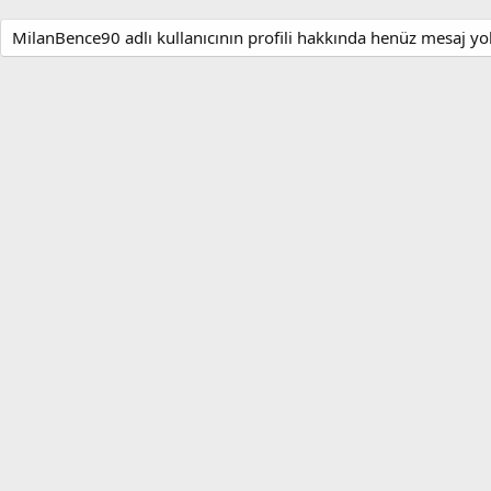
MilanBence90 adlı kullanıcının profili hakkında henüz mesaj yo