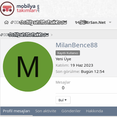
📿🧙‍♂️M͜͡o͜͡b͜͡i͜͡l͜͡y͜͡a͜͡T͜͡a͜͡k͜͡i͜͡m͜͡l͜͡a͜͡r͜͡i͜͡.͜͡C͜͡o͜͡m͜͡🦉
✨M͜͡T͜͡🌐ErSan.Net
📿🧙‍♂️M͜͡o͜͡b͜͡i͜͡l͜͡y͜͡a͜͡T͜͡a͜͡k͜͡i͜͡m͜͡l͜͡a͜͡r͜͡i͜͡.͜͡C͜͡o͜͡m͜͡🦉
MilanBence88
M
Kayıtlı Kullanıcı
Yeni Üye
Katılım
19 Haz 2023
Son görülme
Bugün 12:54
Mesajlar
0
Bul
Profil mesajları
Son aktivite
Gönderiler
Hakkında