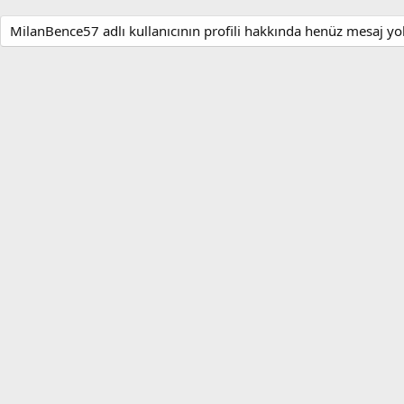
MilanBence57 adlı kullanıcının profili hakkında henüz mesaj yo