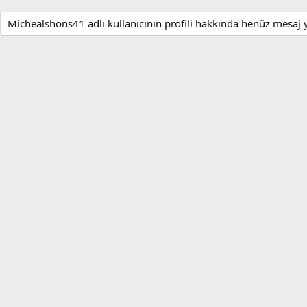
Michealshons41 adlı kullanıcının profili hakkında henüz mesaj 