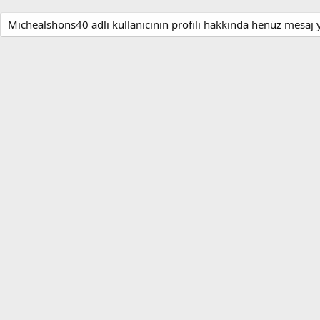
Michealshons40 adlı kullanıcının profili hakkında henüz mesaj 