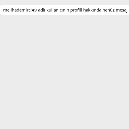
melihademirci49 adlı kullanıcının profili hakkında henüz mesaj