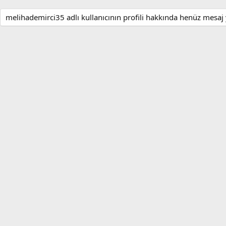
melihademirci35 adlı kullanıcının profili hakkında henüz mesaj