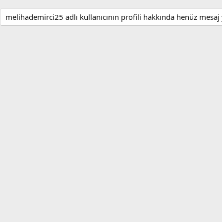
melihademirci25 adlı kullanıcının profili hakkında henüz mesaj