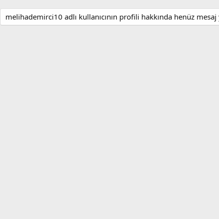
melihademirci10 adlı kullanıcının profili hakkında henüz mesaj