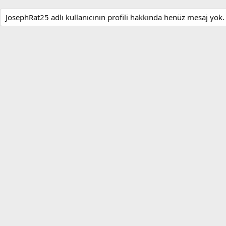
JosephRat25 adlı kullanıcının profili hakkında henüz mesaj yok.