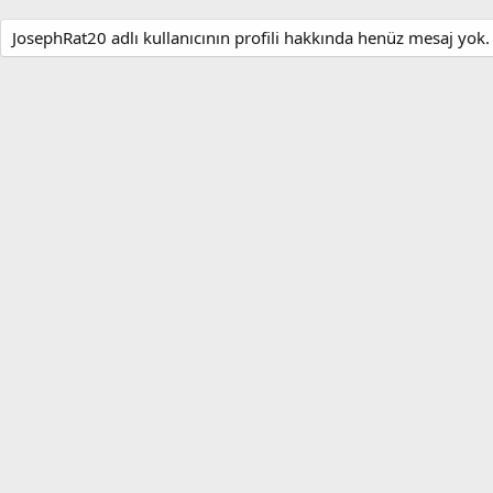
JosephRat20 adlı kullanıcının profili hakkında henüz mesaj yok.