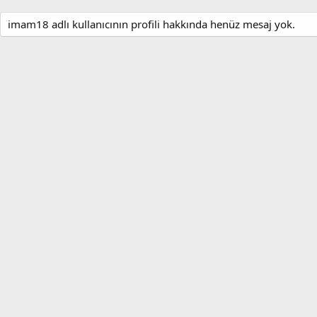
imam18 adlı kullanıcının profili hakkında henüz mesaj yok.