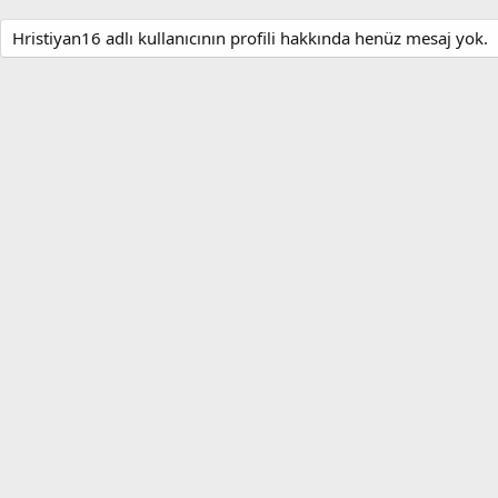
Hristiyan16 adlı kullanıcının profili hakkında henüz mesaj yok.