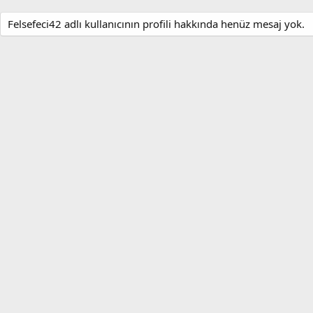
Felsefeci42 adlı kullanıcının profili hakkında henüz mesaj yok.