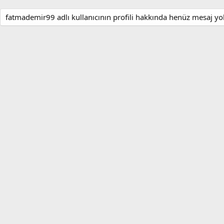
fatmademir99 adlı kullanıcının profili hakkında henüz mesaj yo