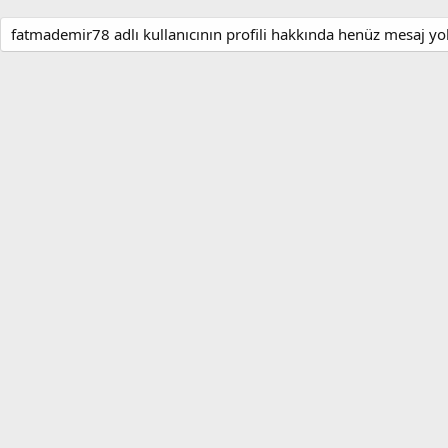
fatmademir78 adlı kullanıcının profili hakkında henüz mesaj yo